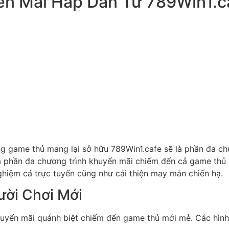
ến Mãi Hấp Dẫn Từ 789Win1.c
g game thủ mang lại sở hữu 789Win1.cafe sẽ là phần đa ch
ra phần đa chương trình khuyến mãi chiếm đến cả game th
ghiệm cá trực tuyến cũng như cải thiện may mắn chiến hạ.
ời Chơi Mới
huyến mãi quánh biệt chiếm đến game thủ mới mẻ. Các hìn