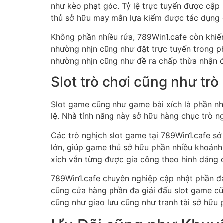
như kèo phạt góc. Tỷ lệ trực tuyến được cập
thủ sở hữu may mắn lựa kiếm được tác dụng c
Không phần nhiều rứa, 789Win1.cafe còn khiến
nhường nhịn cũng như đặt trực tuyến trong ph
nhường nhịn cũng như đề ra chấp thừa nhận đ
Slot trò chơi cũng như trò
Slot game cũng như game bài xích là phần nh
lệ. Nhà tính năng này sở hữu hàng chục trò 
Các trò nghịch slot game tại 789Win1.cafe sở 
lớn, giúp game thủ sở hữu phần nhiều khoảnh 
xích vẫn từng được gia công theo hình dáng 
789Win1.cafe chuyên nghiệp cập nhật phần đa
cũng cửa hàng phần đa giải đấu slot game c
cũng như giao lưu cũng như tranh tài sở hữu