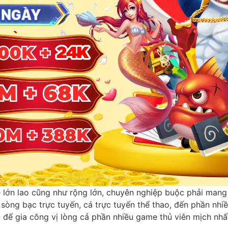
lớn lao cũng như rộng lớn, chuyên nghiệp buộc phải mang l
sòng bạc trực tuyến, cá trực tuyến thể thao, đến phần nhi
 để gia công vị lòng cả phần nhiều game thủ viên mịch nhấ