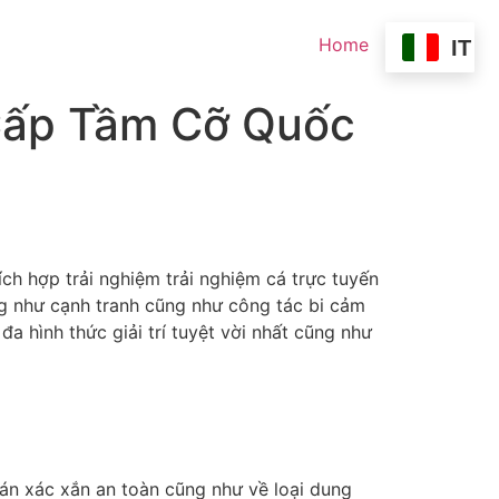
Home
IT
Cấp Tầm Cỡ Quốc
hích hợp trải nghiệm trải nghiệm cá trực tuyến
ũng như cạnh tranh cũng như công tác bi cảm
 hình thức giải trí tuyệt vời nhất cũng như
oán xác xắn an toàn cũng như về loại dung