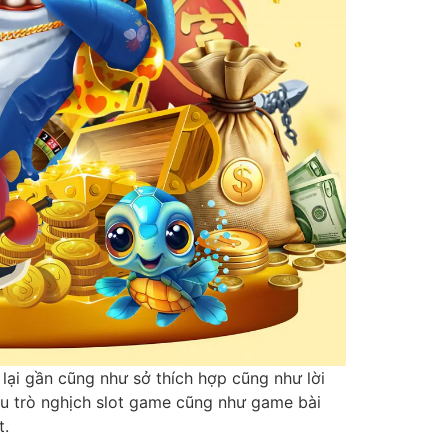
ại gần cũng như sở thích hợp cũng như lời
ều trò nghịch slot game cũng như game bài
t.