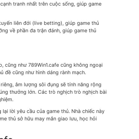
 cạnh tranh nhất trên cuộc sống, giúp game
yến liên đới (live betting), giúp game thủ
ưỡng về phần đa trận đánh, giúp game thủ
nào, cũng như 789Win1.cafe cũng không ngoại
hủ đề cũng như hình dáng rành mạch.
 riêng, âm lượng sôi đụng sẽ tính năng rộng
úng thưởng lớn. Các trò nghịch trò nghịch bài
ghiệm.
lại lời yêu cầu của game thủ. Nhà chiếc này
me thủ sở hữu may mắn giao lưu, học hỏi