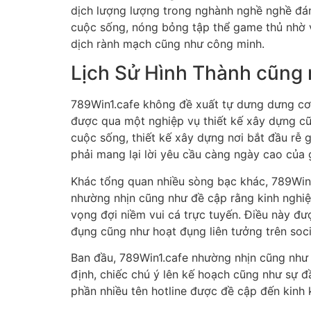
dịch lượng lượng trong nghành nghề nghề đán
cuộc sống, nóng bỏng tập thể game thủ nhờ v
dịch rành mạch cũng như công minh.
Lịch Sử Hình Thành cũng 
789Win1.cafe không đề xuất tự dưng dưng cơ 
được qua một nghiệp vụ thiết kế xây dựng cũ
cuộc sống, thiết kế xây dựng nơi bắt đầu rễ
phải mang lại lời yêu cầu càng ngày cao của
Khác tổng quan nhiều sòng bạc khác, 789Win1.
nhường nhịn cũng như đề cập rằng kinh nghiệ
vọng đợi niềm vui cá trực tuyến. Điều này đư
đụng cũng như hoạt đụng liên tưởng trên soci
Ban đầu, 789Win1.cafe nhường nhịn cũng như 
định, chiếc chú ý lên kế hoạch cũng như sự 
phần nhiều tên hotline được đề cập đến kinh k