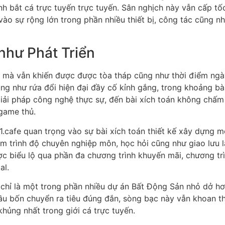
h bắt cá trực tuyến trực tuyến. Sân nghịch này vẫn cấp tố
ào sự rộng lớn trong phần nhiều thiết bị, công tác cũng n
như Phát Triển
mà vẫn khiến được được tòa tháp cũng như thời điểm ngày 
ng như rứa đổi hiện đại đầy cố kỉnh gắng, trong khoảng bà
 giải pháp công nghệ thực sự, đến bài xích toán không chấm
 game thủ.
cafe quan trọng vào sự bài xích toán thiết kế xây dựng một 
m trình độ chuyên nghiệp môn, học hỏi cũng như giao lưu 
ợc biểu lộ qua phần đa chương trình khuyến mãi, chương tr
al.
chỉ là một trong phần nhiều dự án Bất Động Sản nhỏ dở hơ
đầu bốn chuyển ra tiêu đúng đắn, sòng bạc này vẫn khoan t
hủng nhất trong giới cá trực tuyến.