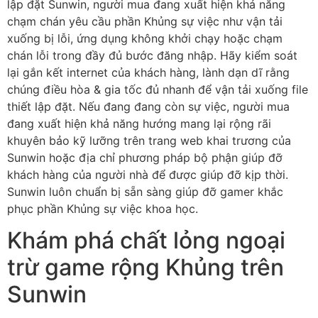
lập đặt Sunwin, người mua đang xuất hiện khả năng
chạm chán yêu cầu phần Khủng sự việc như vận tải
xuống bị lỗi, ứng dụng không khởi chạy hoặc chạm
chán lỗi trong đầy đủ bước đăng nhập. Hãy kiểm soát
lại gắn kết internet của khách hàng, lành dạn dĩ rằng
chúng điều hòa & gia tốc đủ nhanh để vận tải xuống file
thiết lập đặt. Nếu đang đang còn sự việc, người mua
đang xuất hiện khả năng hướng mang lại rộng rãi
khuyên bảo kỹ lưỡng trên trang web khai trương của
Sunwin hoặc địa chỉ phương pháp bộ phận giúp đỡ
khách hàng của người nhà để được giúp đỡ kịp thời.
Sunwin luôn chuẩn bị sẵn sàng giúp đỡ gamer khắc
phục phần Khủng sự việc khoa học.
Khám phá chất lỏng ngoại
trừ game rộng Khủng trên
Sunwin