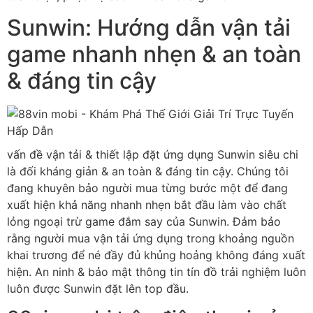
Sunwin: Hướng dẫn vận tải
game nhanh nhẹn & an toàn
& đáng tin cậy
vấn đề vận tải & thiết lập đặt ứng dụng Sunwin siêu chi
là đối kháng giản & an toàn & đáng tin cậy. Chúng tôi
đang khuyên bảo người mua từng bước một để đang
xuất hiện khả năng nhanh nhẹn bắt đầu làm vào chất
lỏng ngoại trừ game đắm say của Sunwin. Đảm bảo
rằng người mua vận tải ứng dụng trong khoảng nguồn
khai trương để né đầy đủ khủng hoảng không đáng xuất
hiện. An ninh & bảo mật thông tin tín đồ trải nghiệm luôn
luôn được Sunwin đặt lên top đầu.