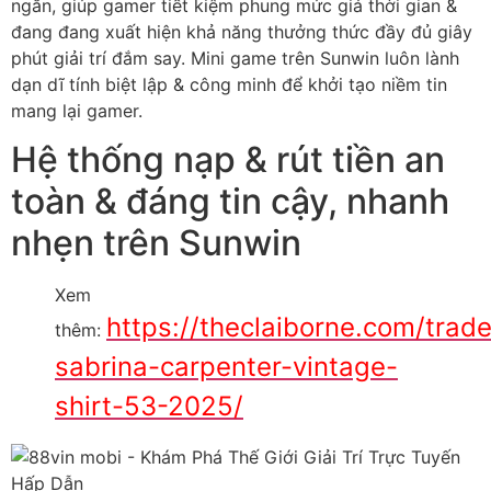
ngắn, giúp gamer tiết kiệm phung mức giá thời gian &
đang đang xuất hiện khả năng thưởng thức đầy đủ giây
phút giải trí đắm say. Mini game trên Sunwin luôn lành
dạn dĩ tính biệt lập & công minh để khởi tạo niềm tin
mang lại gamer.
Hệ thống nạp & rút tiền an
toàn & đáng tin cậy, nhanh
nhẹn trên Sunwin
Xem
https://theclaiborne.com/trad
thêm:
sabrina-carpenter-vintage-
shirt-53-2025/