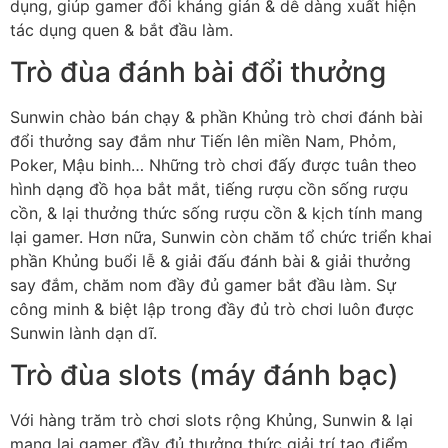
dụng, giúp gamer đối kháng giản & dễ dàng xuất hiện
tác dụng quen & bắt đầu làm.
Trò đùa đánh bài đổi thưởng
Sunwin chào bán chạy & phần Khủng trò chơi đánh bài
đổi thưởng say đắm như Tiến lên miền Nam, Phỏm,
Poker, Mậu binh… Những trò chơi đấy được tuân theo
hình dạng đồ họa bắt mắt, tiếng rượu cồn sống rượu
cồn, & lại thưởng thức sống rượu cồn & kịch tính mang
lại gamer. Hơn nữa, Sunwin còn chăm tổ chức triển khai
phần Khủng buổi lễ & giải đấu đánh bài & giải thưởng
say đắm, chăm nom đầy đủ gamer bắt đầu làm. Sự
công minh & biệt lập trong đầy đủ trò chơi luôn được
Sunwin lành dạn dĩ.
Trò đùa slots (máy đánh bạc)
Với hàng trăm trò chơi slots rộng Khủng, Sunwin & lại
mang lại gamer đầy đủ thưởng thức giải trí tạo điểm