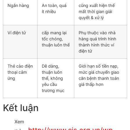
Ngân hàng
An toàn, quá
cũng xuất hiện thể
ít nhiều
mất thời gian giải
quyết & xử lý
Ví điện tử
cấp mang lại
Phụ thuộc vào nhà
tốc chóng,
hàng quá trình hình
thuận luôn thể
thành hình thức ví
điện tử
Thẻ cào điện
Dễ dàng,
Giới hạn số tiền nạp,
thoại cảm
thuận luôn
mức giá chuyển giao
ứng
thể, không
căn bệnh thanh toán
yêu cầu
giá thấp hơn
trương mục
Kết luận
Xem