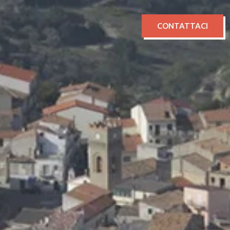
CONTATTACI