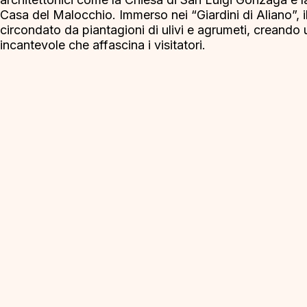
Casa del Malocchio. Immerso nei “Giardini di Aliano”, i
circondato da piantagioni di ulivi e agrumeti, creando
incantevole che affascina i visitatori.