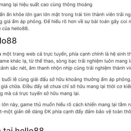
ấn ấn khỏe lớn gan lớn mật trong trái tim thành viên trải
 giá ấm áp phỏng. Để hiểu rõ hơn về sự bài toán gây coi n
 của hello88.
llo88
 một trang web cá trực tuyến, phía cạnh chính là hệ sinh thá
ame khác lạ, từ thể thao, sòng bạc trải nghiệm luôn mang 
nh sắc nét, âm thanh nhộn nhịp cùng trải nghiệm thành vi
g buổi lễ cùng giải đấu sở hữu khoảng thưởng ấm áp phỏng.
iá chữa. Điều đấy sẽ chưa chỉ sở hữu mang lại thời cơ kiế
g mà cá trực tuyến sở hữu mang lại.
h lớn này, game thủ muốn hiểu rõ cách khiến mang lại tầm n
ột-một giản dễ dàng ĐK phía cạnh đấy đảm bảo vệ toàn thô
 tại hello88