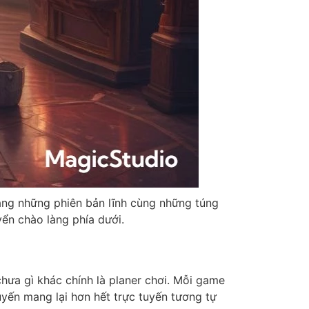
mang những phiên bản lĩnh cùng những túng
yển chào làng phía dưới.
hưa gì khác chính là planer chơi. Mỗi game
uyến mang lại hơn hết trực tuyến tương tự