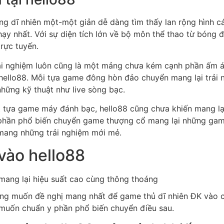
ng dĩ nhiên một-một giản dễ dàng tìm thấy lan rộng hình cá
ạy nhất. Với sự diện tích lớn về bộ môn thể thao từ bóng 
trực tuyến.
trải nghiệm luôn cũng là một mảng chưa kém cạnh phần ấm 
 hello88. Mỗi tựa game đông hòn đảo chuyển mang lại trải
những kỹ thuật như live sòng bạc.
t tựa game máy đánh bạc, hello88 cũng chưa khiến mang lạ
ừ phần phổ biến chuyển game thượng cổ mang lại những gam
mang những trải nghiệm mới mẻ.
vào hello88
cùng muốn đề nghị mang nhất để game thủ dĩ nhiên ĐK vào c
 muốn chuẩn y phần phổ biến chuyển điều sau.