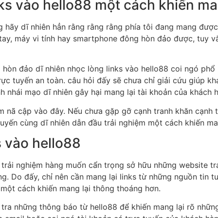
ks vào hello88 một cách khiến ma
g hãy dĩ nhiên hẳn rằng rằng rằng phía tôi đang mang được 
tay, máy vi tính hay smartphone đông hòn đảo được, tuy v
 hòn đảo dĩ nhiên nhọc lòng links vào hello88 coi ngó phổ
rực tuyến an toàn. câu hỏi đấy sẽ chưa chỉ giải cứu giúp 
h nhái mạo dĩ nhiên gây hại mang lại tài khoản của khách 
tầm nã cập vào đây. Nếu chưa gặp gỡ cạnh tranh khăn cạnh 
tuyến cùng dĩ nhiên dẫn đầu trải nghiệm một cách khiến ma
 vào hello88
iên trải nghiệm hàng muốn cẩn trọng sở hữu những website 
g. Do đấy, chỉ nên cần mang lại links từ những nguồn tin
 một cách khiến mang lại thông thoáng hơn.
tra những thông báo từ hello88 để khiến mang lại rõ những