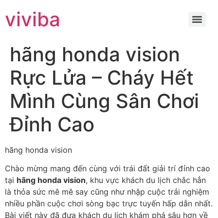
viviba
hãng honda vision
Rực Lửa – Cháy Hết
Mình Cùng Sân Chơi
Đỉnh Cao
hãng honda vision
Chào mừng mang đến cùng với trái đất giải trí đỉnh cao
tại
hãng honda vision
, khu vực khách du lịch chắc hẳn
là thỏa sức mê mê say cũng như nhập cuộc trải nghiệm
nhiều phần cuộc chơi sòng bạc trực tuyến hấp dẫn nhất.
Bài viết này đã đưa khách du lịch khám phá sâu hơn về