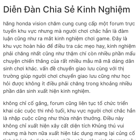
Diễn Đàn Chia Sẻ Kinh Nghiệm
hãng honda vision chăm cung cung cấp một forum trực
tuyến khu vực nhưng mà người chơi chắc hẳn là đàm
luận cũng như ra mắt kinh nghiệm chơi game. Đây là
khu vực hoàn hảo để điều tra các mẹo hay, kinh nghiệm
phải chăng nhất cũng như thậm chí còn nhiều phần mẩu
chuyện chiến thắng của rất nhiều mẫu mã mã dáng dân
sinh chơi khác. vấn đề chuyển giao lưu cùng với thị
trường giúp người chơi chuyển giao lưu cũng như học
hỏi được không ít điều phải chăng trong khoảng nhiều
phần dân sinh xuất hiện kinh nghiệm.
không chỉ cố gắng, forum cũng liên tục tổ chức triển
khai các cuộc thi nhỏ tuổi, khu vực người chơi chắc hẳn
là nhập cuộc cũng như thừa nhận thưởng. Điều này
không chỉ xuất hiện xây cất diện tích Khủng thú vui
nhưng mà hơn nữa xuất hiện tác dụng mang lại củng cố