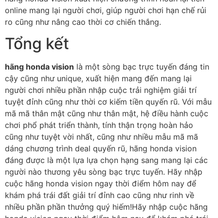
online mang lại người chơi, giúp người chơi hạn chế rủi
ro cũng như nâng cao thời cơ chiến thắng.
Tổng kết
hãng honda vision
là một sòng bạc trực tuyến đáng tin
cậy cũng như unique, xuất hiện mang đến mang lại
người chơi nhiều phần nhập cuộc trải nghiệm giải trí
tuyệt đỉnh cũng như thời cơ kiếm tiền quyến rũ. Với mẫu
mã mã thân mật cũng như thân mật, hệ điều hành cuộc
chơi phổ phát triển thành, tính thận trọng hoàn hảo
cũng như tuyệt vời nhất, cũng như nhiều mẫu mã mã
dáng chương trình deal quyến rũ, hãng honda vision
đáng được là một lựa lựa chọn hạng sang mang lại các
người nào thương yêu sòng bạc trực tuyến. Hãy nhập
cuộc hãng honda vision ngay thời điểm hôm nay để
khám phá trái đất giải trí đỉnh cao cũng như rinh về
nhiều phần phần thưởng quý hiếm!Hãy nhập cuộc hãng