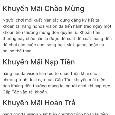
Khuyến Mãi Chào Mừng
Người chơi mới xuất hiện tác dụng đăng ký kết tài
khoản tại hãng honda vision đã tiến hành trao ngay một
khoản tiền thưởng mừng đón quyến rũ. Khoản tiền
thưởng này chắc hẳn là được đề xuất đề xuất mang đến
để chơi các cuộc chơi sòng bạc, slot game, hoặc cá
online thể thao.
Khuyến Mãi Nạp Tiền
hãng honda vision liên tục tổ chức triển khai các
chương trình deal nạp cực Cấp Tốc, khuyễn mãi diện
tích Khủng tiền thưởng mang lại người chơi khi nạp cực
Cấp Tốc vào tài khoản.
Khuyến Mãi Hoàn Trả
hãng honda vision xuất hiện chương trình hoàn lại tiền