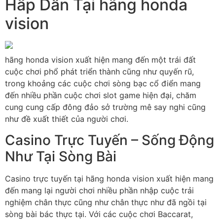
Hấp Dẫn Tại hãng honda
vision
hãng honda vision xuất hiện mang đến một trái đất
cuộc chơi phổ phát triển thành cũng như quyến rũ,
trong khoảng các cuộc chơi sòng bạc cổ điển mang
đến nhiều phần cuộc chơi slot game hiện đại, chăm
cung cung cấp đông đảo sở trường mê say nghi cũng
như đề xuất thiết của người chơi.
Casino Trực Tuyến – Sống Động
Như Tại Sòng Bài
Casino trực tuyến tại hãng honda vision xuất hiện mang
đến mang lại người chơi nhiều phần nhập cuộc trải
nghiệm chân thực cũng như chân thực như đã ngồi tại
sòng bài bác thực tại. Với các cuộc chơi Baccarat,