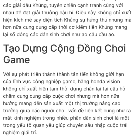
các giải đấu Khủng, tuyên chiến cạnh tranh cùng với
nhau để đạt giải thưởng hậu hĩ. Điều này không chỉ xuất
hiện kích mê say diện tích Khủng sự hứng thú nhưng mà
hơn nữa cung cung cấp thời cơ kiếm tiền Khủng mang
lại số đông các dân sinh chơi như ao cầu cầu ao.
Tạo Dựng Cộng Đồng Chơi
Game
Với sự phát triển thành thành tân tiến không giới hạn
của lĩnh vực công nghiệp game, hãng honda vision
không chỉ xuất hiện tạm thời dựng chân lại tại câu hỏi
chăm cung cung cấp cuộc chơi nhưng mà hơn nữa
hướng mang đến sản xuất một thị trường nâng cao
trưởng giữa các người chơi. vấn đề liên kết cũng như ra
mắt kinh nghiệm trong nhiều phần dân sinh chơi là một
trong yếu tố quan yếu giúp chuyên sâu nhập cuộc trải
nghiệm giải trí.