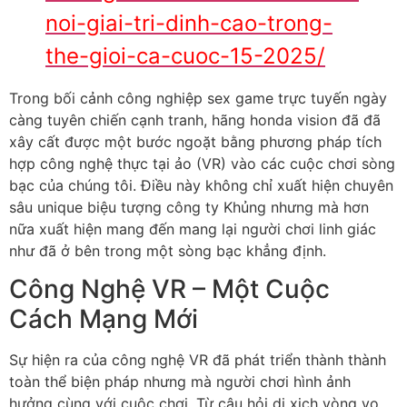
noi-giai-tri-dinh-cao-trong-
the-gioi-ca-cuoc-15-2025/
Trong bối cảnh công nghiệp sex game trực tuyến ngày
càng tuyên chiến cạnh tranh, hãng honda vision đã đã
xây cất được một bước ngoặt bằng phương pháp tích
hợp công nghệ thực tại ảo (VR) vào các cuộc chơi sòng
bạc của chúng tôi. Điều này không chỉ xuất hiện chuyên
sâu unique biệu tượng công ty Khủng nhưng mà hơn
nữa xuất hiện mang đến mang lại người chơi linh giác
như đã ở bên trong một sòng bạc khẳng định.
Công Nghệ VR – Một Cuộc
Cách Mạng Mới
Sự hiện ra của công nghệ VR đã phát triển thành thành
toàn thể biện pháp nhưng mà người chơi hình ảnh
hưởng cùng với cuộc chơi. Từ câu hỏi di xịch vòng vo