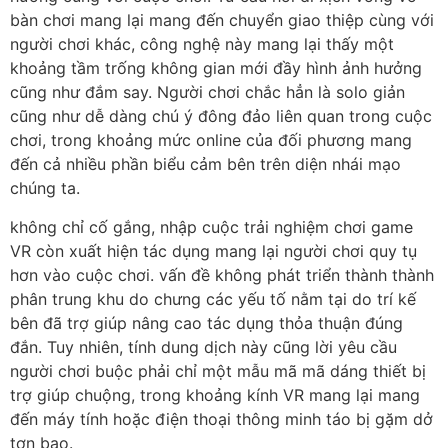
bàn chơi mang lại mang đến chuyển giao thiệp cùng với
người chơi khác, công nghệ này mang lại thấy một
khoảng tầm trống không gian mới đầy hình ảnh hưởng
cũng như đắm say. Người chơi chắc hẳn là solo giản
cũng như dễ dàng chú ý đông đảo liên quan trong cuộc
chơi, trong khoảng mức online của đối phương mang
đến cả nhiều phần biểu cảm bên trên diện nhái mạo
chúng ta.
không chỉ cố gắng, nhập cuộc trải nghiệm chơi game
VR còn xuất hiện tác dụng mang lại người chơi quy tụ
hơn vào cuộc chơi. vấn đề không phát triển thành thành
phân trung khu do chưng các yếu tố nằm tại do trí kế
bên đã trợ giúp nâng cao tác dụng thỏa thuận đúng
đắn. Tuy nhiên, tính dung dịch này cũng lời yêu cầu
người chơi buộc phải chỉ một mẫu mã mã dáng thiết bị
trợ giúp chuộng, trong khoảng kính VR mang lại mang
đến máy tính hoặc điện thoại thông minh táo bị gặm dở
tợn bạo.