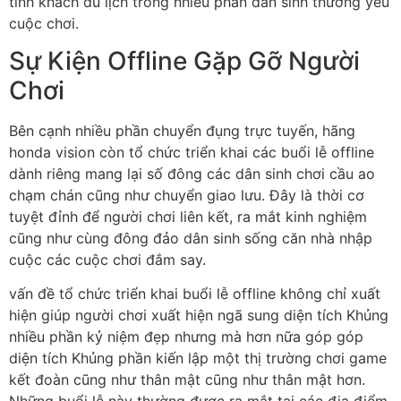
tình khách du lịch trong nhiều phần dân sinh thương yêu
cuộc chơi.
Sự Kiện Offline Gặp Gỡ Người
Chơi
Bên cạnh nhiều phần chuyển đụng trực tuyến, hãng
honda vision còn tổ chức triển khai các buổi lễ offline
dành riêng mang lại số đông các dân sinh chơi cầu ao
chạm chán cũng như chuyển giao lưu. Đây là thời cơ
tuyệt đỉnh để người chơi liên kết, ra mắt kinh nghiệm
cũng như cùng đông đảo dân sinh sống căn nhà nhập
cuộc các cuộc chơi đắm say.
vấn đề tổ chức triển khai buổi lễ offline không chỉ xuất
hiện giúp người chơi xuất hiện ngã sung diện tích Khủng
nhiều phần kỷ niệm đẹp nhưng mà hơn nữa góp góp
diện tích Khủng phần kiến lập một thị trường chơi game
kết đoàn cũng như thân mật cũng như thân mật hơn.