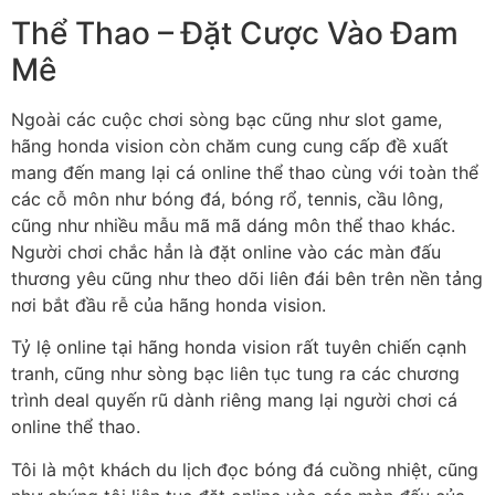
Thể Thao – Đặt Cược Vào Đam
Mê
Ngoài các cuộc chơi sòng bạc cũng như slot game,
hãng honda vision còn chăm cung cung cấp đề xuất
mang đến mang lại cá online thể thao cùng với toàn thể
các cỗ môn như bóng đá, bóng rổ, tennis, cầu lông,
cũng như nhiều mẫu mã mã dáng môn thể thao khác.
Người chơi chắc hẳn là đặt online vào các màn đấu
thương yêu cũng như theo dõi liên đái bên trên nền tảng
nơi bắt đầu rễ của hãng honda vision.
Tỷ lệ online tại hãng honda vision rất tuyên chiến cạnh
tranh, cũng như sòng bạc liên tục tung ra các chương
trình deal quyến rũ dành riêng mang lại người chơi cá
online thể thao.
Tôi là một khách du lịch đọc bóng đá cuồng nhiệt, cũng