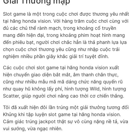
Giải Thưởng mập
Slot game là một trong cuộc chơi được thương yêu nhất
tại hãng honda vision. Với hàng trăm cuộc chơi cùng với
đủ các chủ thể rành mạch, trong khoảng cổ truyền
mang đến hiện đại, trong khoảng phim hoạt hình mang
đến phiêu bạt, người chơi chắc hẳn là thả phanh lựa lựa
chọn cuộc chơi thương yêu cũng như nhập cuộc trải
nghiệm nhiều phần giây khắc giải trí tuyệt đỉnh.
Các cuộc chơi slot game tại hãng honda vision xuất
hiện chuyển giao diện bắt mắt, âm thanh chân thực,
cũng như nhiều mẫu mã mã dáng chức năng quyến rũ
như quay hũ không lấy phí, hình tượng Wild, hình tượng
Scatter, giúp người chơi nâng cao thời cơ chiến thắng.
Tôi đã xuất hiện đôi lần trúng một giải thưởng tương đối
Khủng khi tập luyện slot game tại hãng honda vision.
Cảm giác trúng jackpot thật sự vô cùng nặng nề tả, vừa
vui sướng, vừa ngạc nhiên.