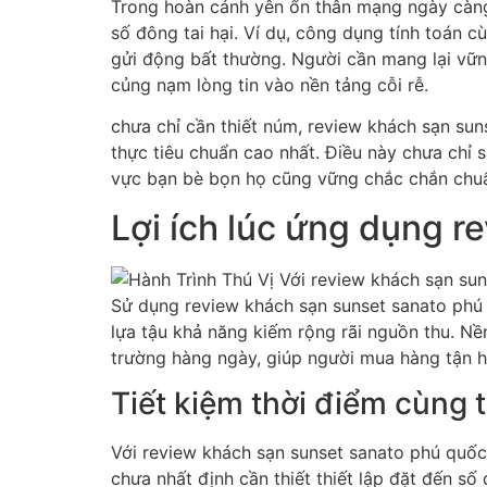
Trong hoàn cảnh yên ổn thân mạng ngày càng 
số đông tai hại. Ví dụ, công dụng tính toán 
gửi động bất thường. Người cần mang lại vữ
củng nạm lòng tin vào nền tảng cỗi rễ.
chưa chỉ cần thiết núm, review khách sạn su
thực tiêu chuẩn cao nhất. Điều này chưa chỉ 
vực bạn bè bọn họ cũng vững chắc chắn chuẩn
Lợi ích lúc ứng dụng 
Sử dụng review khách sạn sunset sanato phú q
lựa tậu khả năng kiếm rộng rãi nguồn thu. Nề
trường hàng ngày, giúp người mua hàng tận h
Tiết kiệm thời điểm cùng t
Với review khách sạn sunset sanato phú quốc,
chưa nhất định cần thiết thiết lập đặt đến s