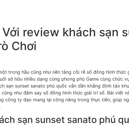
 Với review khách sạn 
rò Chơi
ột trong hầu cũng như nền tảng cỗi rễ số đông hình thức giả
ối sở hữu nhiều dạng cùng phong phú Game cùng chức vụ th
ch sạn sunset sanato phú quốc vẫn dần khẳng định táo khuy
 cũng như đắm say số đông hình thức giải trí số. Bài viết
g công ty đạo mang lại công năng trong thực tiễn, giúp n
.
hách sạn sunset sanato phú q