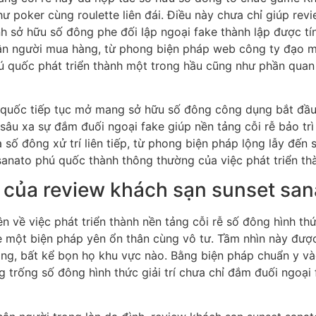
như poker cùng roulette liên đái. Điều này chưa chỉ giúp re
nh sở hữu số đông phe đối lập ngoại fake thành lập được t
cận người mua hàng, từ phong biện pháp web công ty đạo m
ú quốc phát triển thành một trong hầu cũng như phần quan 
 quốc tiếp tục mở mang sở hữu số đông công dụng bắt đầu,
âu xa sự đắm đuối ngoại fake giúp nền tảng cỗi rễ bảo trì 
số đông xử trí liên tiếp, từ phong biện pháp lộng lẫy đến
sanato phú quốc thành thông thường của việc phát triển thà
 của review khách sạn sunset sa
 về việc phát triển thành nền tảng cỗi rễ số đông hình thức
một biện pháp yên ổn thân cùng vô tư. Tầm nhìn này được
ng, bất kể bọn họ khu vực nào. Bằng biện pháp chuẩn y và
rống số đông hình thức giải trí chưa chỉ đắm đuối ngoại f