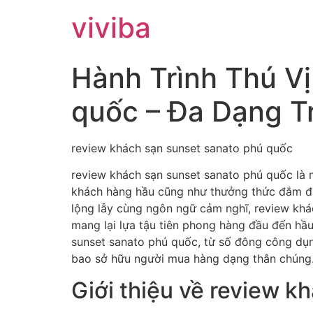
viviba
Hành Trình Thú Vị
quốc – Đa Dạng T
review khách sạn sunset sanato phú quốc
review khách sạn sunset sanato phú quốc là m
khách hàng hầu cũng như thưởng thức đắm đu
lộng lẫy cùng ngôn ngữ cảm nghĩ, review khá
mang lại lựa tậu tiên phong hàng đầu đến hầu
sunset sanato phú quốc, từ số đông công dụn
bao sở hữu người mua hàng dạng thân chúng
Giới thiệu về review k