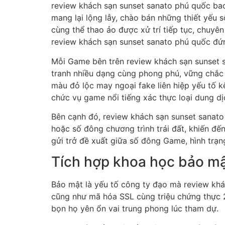
review khách sạn sunset sanato phú quốc ba
mang lại lộng lẫy, chào bán những thiết yếu 
cùng thể thao ảo được xử trí tiếp tục, chuyê
review khách sạn sunset sanato phú quốc đứ
Mỗi Game bên trên review khách sạn sunset 
tranh nhiều dạng cùng phong phú, vững chắc 
màu đỏ lộc may ngoại fake liên hiệp yếu tố 
chức vụ game nổi tiếng xác thực loại dung dị
Bên cạnh đó, review khách sạn sunset sanat
hoặc số đông chương trình trái đất, khiến đế
gửi trở đề xuất giữa số đông Game, hình trạn
Tích hợp khoa học bảo mậ
Bảo mật là yếu tố công ty đạo mà review kh
cũng như mã hóa SSL cùng triệu chứng thực 2
bọn họ yên ổn vai trung phong lúc tham dự.