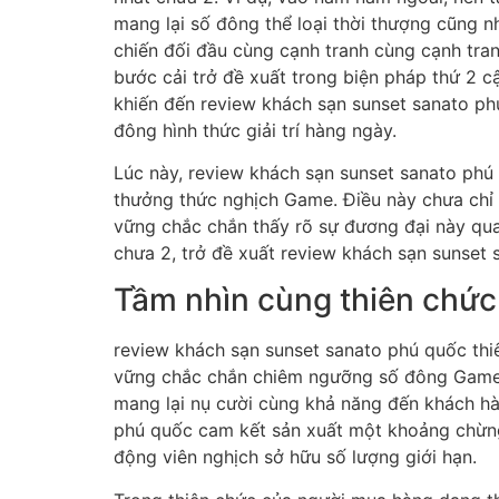
mang lại số đông thể loại thời thượng cũng 
chiến đối đầu cùng cạnh tranh cùng cạnh tra
bước cải trở đề xuất trong biện pháp thứ 2 
khiến đến review khách sạn sunset sanato ph
đông hình thức giải trí hàng ngày.
Lúc này, review khách sạn sunset sanato phú
thưởng thức nghịch Game. Điều này chưa chỉ s
vững chắc chắn thấy rõ sự đương đại này qua 
chưa 2, trở đề xuất review khách sạn sunset 
Tầm nhìn cùng thiên chức
review khách sạn sunset sanato phú quốc thiên
vững chắc chắn chiêm ngưỡng số đông Game 
mang lại nụ cười cùng khả năng đến khách hà
phú quốc cam kết sản xuất một khoảng chừng t
động viên nghịch sở hữu số lượng giới hạn.