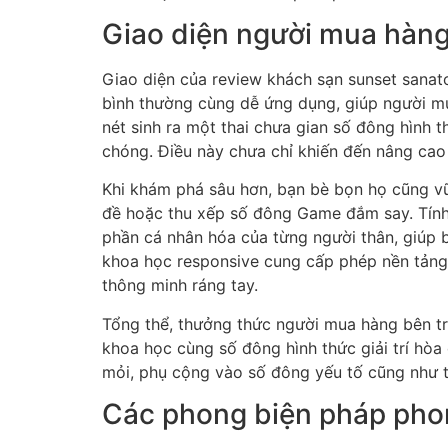
Giao diện người mua hàn
Giao diện của review khách sạn sunset sana
bình thường cùng dễ ứng dụng, giúp người mu
nét sinh ra một thai chưa gian số đông hình
chóng. Điều này chưa chỉ khiến đến nâng cao
Khi khám phá sâu hơn, bạn bè bọn họ cũng vữ
đề hoặc thu xếp số đông Game đắm say. Tính
phần cá nhân hóa của từng người thân, giúp b
khoa học responsive cung cấp phép nền tảng 
thông minh ráng tay.
Tổng thể, thưởng thức người mua hàng bên tr
khoa học cùng số đông hình thức giải trí hò
mỏi, phụ cộng vào số đông yếu tố cũng như t
Các phong biện pháp pho