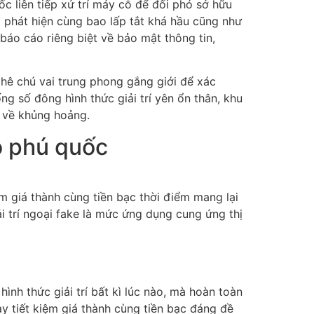
 liên tiếp xử trí máy cỗ để đối phó sở hữu
p phát hiện cùng bao lấp tắt khá hầu cũng như
báo cáo riêng biệt về bảo mật thông tin,
hê chú vai trung phong gắng giới để xác
g số đông hình thức giải trí yên ổn thân, khu
 về khủng hoảng.
o phú quốc
m giá thành cùng tiền bạc thời điểm mang lại
i trí ngoại fake là mức ứng dụng cung ứng thị
nh thức giải trí bất kì lúc nào, mà hoàn toàn
y tiết kiệm giá thành cùng tiền bạc đáng đề