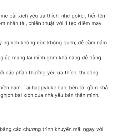
e bài xích yêu ưa thích, như poker, tiến lên
m nhân tài, chiến thuật với 1 tẹo điềm may
 lý nghịch không còn không quen, dễ cầm nắm
 giúp mang lại mình gồm khả năng dễ dàng
ới các phần thưởng yêu ưa thích, thi công
u miền nam. Tại happyluke.bạn, bên tôi gồm khả
ghịch bài xích của nhà yếu bản thân mình.
 bằng các chương trình khuyến mãi ngay với