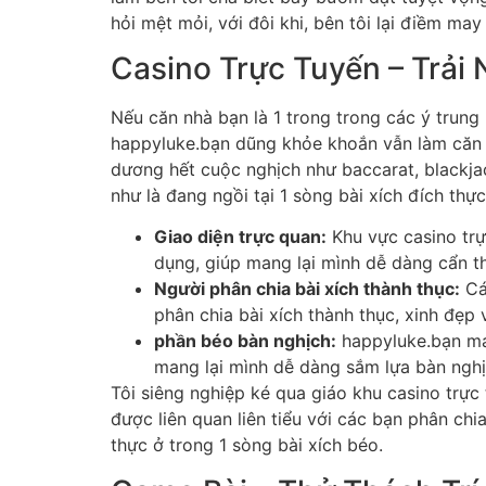
hỏi mệt mỏi, với đôi khi, bên tôi lại điềm m
Casino Trực Tuyến – Trải
Nếu căn nhà bạn là 1 trong trong các ý trung 
happyluke.bạn dũng khỏe khoắn vẫn làm căn 
dương hết cuộc nghịch như baccarat, blackjack
như là đang ngồi tại 1 sòng bài xích đích thực
Giao diện trực quan:
Khu vực casino trự
dụng, giúp mang lại mình dễ dàng cẩn t
Người phân chia bài xích thành thục:
Cá
phân chia bài xích thành thục, xinh đẹp 
phần béo bàn nghịch:
happyluke.bạn ma
mang lại mình dễ dàng sắm lựa bàn nghị
Tôi siêng nghiệp ké qua giáo khu casino trực
được liên quan liên tiểu với các bạn phân ch
thực ở trong 1 sòng bài xích béo.