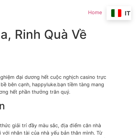
Home
IT
Ga, Rinh Quà Về
nghiệm đại dương hết cuộc nghịch casino trực
c bề bên cạnh, happyluke.bạn tiềm tàng mang
ương hết phần thưởng trân quý.
n
thức giải trí đầy màu sắc, địa điểm căn nhà
với nhân tài của nhà yếu bản thân mình. Từ