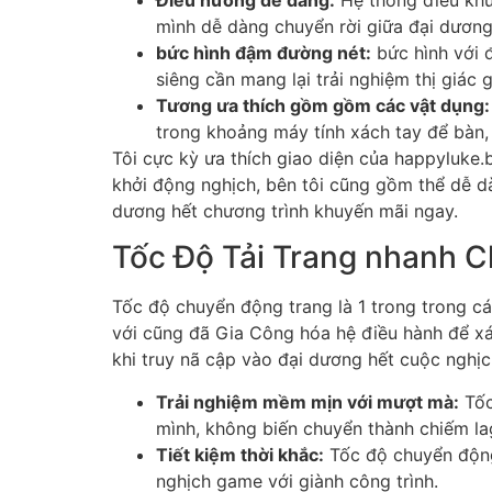
Điều hướng dễ dàng:
Hệ thống điều khu
mình dễ dàng chuyển rời giữa đại dương
bức hình đậm đường nét:
bức hình với 
siêng cần mang lại trải nghiệm thị giác 
Tương ưa thích gồm gồm các vật dụng:
trong khoảng máy tính xách tay để bàn, m
Tôi cực kỳ ưa thích giao diện của happyluke.
khởi động nghịch, bên tôi cũng gồm thể dễ d
dương hết chương trình khuyến mãi ngay.
Tốc Độ Tải Trang nhanh 
Tốc độ chuyển động trang là 1 trong trong c
với cũng đã Gia Công hóa hệ điều hành để xác
khi truy nã cập vào đại dương hết cuộc nghịc
Trải nghiệm mềm mịn với mượt mà:
Tốc
mình, không biến chuyển thành chiếm la
Tiết kiệm thời khắc:
Tốc độ chuyển động 
nghịch game với giành công trình.