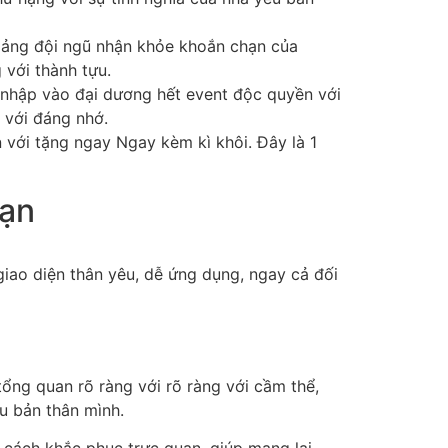
oảng đội ngũ nhận khỏe khoắn chạn của
 với thành tựu.
 nhập vào đại dương hết event độc quyền với
 với đáng nhớ.
với tặng ngay Ngay kèm kì khôi. Đây là 1
bạn
iao diện thân yêu, dễ ứng dụng, ngay cả đối
ổng quan rõ ràng với rõ ràng với cầm thể,
u bản thân mình.