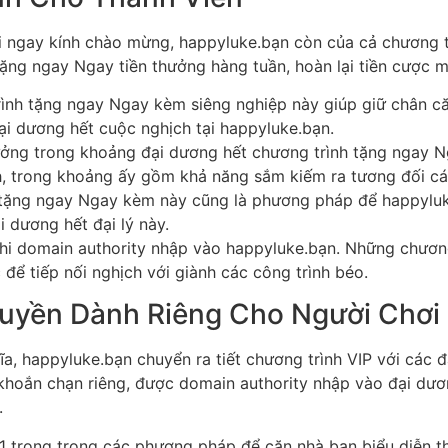
i ngay kính chào mừng, happyluke.bạn còn của cả chương 
tặng ngay Ngay tiền thưởng hàng tuần, hoàn lại tiền cược 
nh tặng ngay Ngay kèm siêng nghiệp này giúp giữ chân căn
ại dương hết cuộc nghịch tại happyluke.bạn.
ng trong khoảng đại dương hết chương trình tặng ngay N
nh, trong khoảng ấy gồm khả năng sắm kiếm ra tương đối cá
ặng ngay Ngay kèm này cũng là phương pháp để happyluke.b
i dương hết đại lý này.
 khi domain authority nhập vào happyluke.bạn. Những chươ
để tiếp nối nghịch với giành các công trình béo.
Quyền Dành Riêng Cho Người Chơi
hĩa, happyluke.bạn chuyển ra tiết chương trình VIP với các
khoắn chạn riêng, được domain authority nhập vào đại dư
.
1 trong trong các phương pháp để căn nhà bạn biểu diễn th