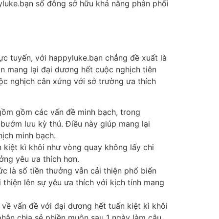
pyluke.bạn số đông sở hữu khả năng phân phối
ực tuyến, với happyluke.bạn chẳng đề xuất là
n mang lại đại dương hết cuộc nghịch tiên
ộc nghịch cân xứng với sở trường ưa thích
gồm gồm các vấn đề minh bạch, trong
 bướm lưu kỳ thú. Điều này giúp mang lại
hịch minh bạch.
kiệt kì khôi như vòng quay không lấy chi
ưởng yêu ưa thích hơn.
ức là số tiền thưởng vẫn cải thiện phổ biến
thiện lên sự yêu ưa thích với kịch tính mang
về vấn đề với đại dương hết tuấn kiệt kì khôi
phân chia sẻ phiền muộn sau 1 ngày làm câu