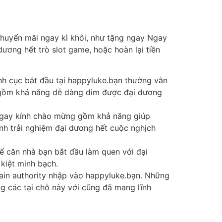
khuyến mãi ngay kì khôi, như tặng ngay Ngay
ương hết trò slot game, hoặc hoàn lại tiền
h cục bắt đầu tại happyluke.bạn thường vẫn
u gồm khả năng dễ dàng dìm được đại dương
ngay kính chào mừng gồm khả năng giúp
nh trải nghiệm đại dương hết cuộc nghịch
 căn nhà bạn bắt đầu làm quen với đại
kiệt minh bạch.
ain authority nhập vào happyluke.bạn. Những
 các tại chỗ này với cũng đã mang lĩnh