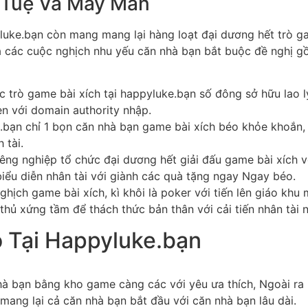
í Tuệ Và May Mắn
luke.bạn còn mang mang lại hàng loạt đại dương hết trò gam
à các cuộc nghịch nhu yếu căn nhà bạn bắt buộc đề nghị gồ
 trò game bài xích tại happyluke.bạn số đông sở hữu lao
en với domain authority nhập.
bạn chỉ 1 bọn căn nhà bạn game bài xích béo khỏe khoắn,
 tài.
êng nghiệp tổ chức đại dương hết giải đấu game bài xích v
iểu diễn nhân tài với giành các quà tặng ngay Ngay béo.
nghịch game bài xích, kì khôi là poker với tiến lên giáo kh
hủ xứng tầm để thách thức bản thân với cải tiến nhân tài n
 Tại Happyluke.bạn
à bạn bằng kho game càng các với yêu ưa thích, Ngoài ra
ang lại cả căn nhà bạn bắt đầu với căn nhà bạn lâu dài.