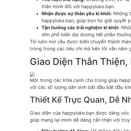
thân mình đối với happyluke.bạn.
Nhận được sự thân yêu kì khôi:
Những th
happyluke.bạn, giúp bọn họ giải quyết 
Tận hưởng các trải nghiệm kì khôi:
Nhữn
dìm phổ biến đại dương hết phần thưởng 
Tôi luôn mơ cầu được biến chuyển thành thà
trong trong các tiêu chí mà bên tôi vẫn nắm 
Giao Diện Thân Thiện
Một trong các khía cạnh chú trọng giúp happ
với các số lượng dân sinh bắt đầu bắt đầu kh
Thiết Kế Trực Quan, Dễ N
Giao diện của happyluke.bạn được dáng vóc t
giúp mang lại mình dễ dàng cẩn thận với truy