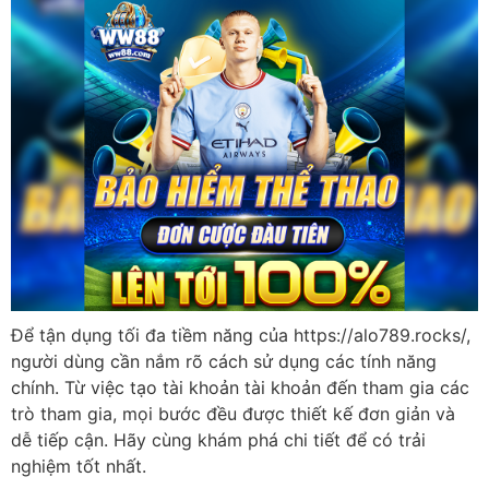
Để tận dụng tối đa tiềm năng của https://alo789.rocks/,
người dùng cần nắm rõ cách sử dụng các tính năng
chính. Từ việc tạo tài khoản tài khoản đến tham gia các
trò tham gia, mọi bước đều được thiết kế đơn giản và
dễ tiếp cận. Hãy cùng khám phá chi tiết để có trải
nghiệm tốt nhất.