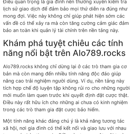
Điều quan trọng là gia đình nên thường xuyên kiểm tra
lịch sử giao dịch để đảm bảo mọi thứ diễn ra đúng như
mong đợi. Việc này không chỉ giúp phát hiện sớm các
vấn đề có thể xảy ra mà còn tăng cường cảm giác đảm
bảo an toàn khi quản lý tài chính trên nền tảng này.
Khám phá tuyệt chiêu các tính
năng nổi bật trên Alo789.rocks
Alo789.rocks không chỉ dừng lại ở các trò tham gia cơ
bản mà còn mang đến nhiều tính năng độc đáo giúp
nâng cao trải nghiệm người dùng. Ví dụ, nền tảng này
tích hợp chế độ luyện tập không rủi ro cho những người
mới muốn làm quen trước khi quyết định đặt cược thật.
Điều này rất hữu ích cho những ai chưa có kinh nghiệm
trong các trò tham gia đặt cược bảo hiểm.
Một tính năng khác đáng chú ý là khả năng tương tác
xã hội, nơi gia đình có thể kết nối và giao lưu với nhau