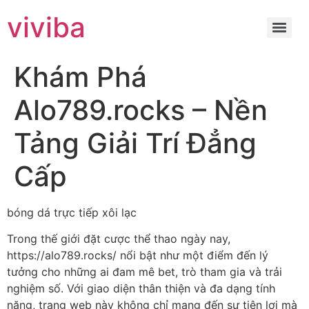
viviba
Khám Phá
Alo789.rocks – Nền
Tảng Giải Trí Đẳng
Cấp
bóng dá trực tiếp xôi lạc
Trong thế giới đặt cược thể thao ngày nay,
https://alo789.rocks/ nổi bật như một điểm đến lý
tưởng cho những ai đam mê bet, trò tham gia và trải
nghiệm số. Với giao diện thân thiện và đa dạng tính
năng, trang web này không chỉ mang đến sự tiện lợi mà