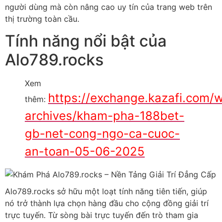
người dùng mà còn nâng cao uy tín của trang web trên
thị trường toàn cầu.
Tính năng nổi bật của
Alo789.rocks
Xem
https://exchange.kazafi.com/
thêm:
archives/kham-pha-188bet-
gb-net-cong-ngo-ca-cuoc-
an-toan-05-06-2025
Alo789.rocks sở hữu một loạt tính năng tiên tiến, giúp
nó trở thành lựa chọn hàng đầu cho cộng đồng giải trí
trực tuyến. Từ sòng bài trực tuyến đến trò tham gia