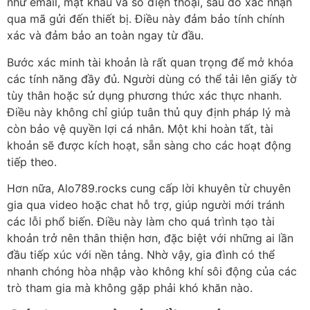
như email, mật khẩu và số điện thoại, sau đó xác nhận
qua mã gửi đến thiết bị. Điều này đảm bảo tính chính
xác và đảm bảo an toàn ngay từ đầu.
Bước xác minh tài khoản là rất quan trọng để mở khóa
các tính năng đầy đủ. Người dùng có thể tải lên giấy tờ
tùy thân hoặc sử dụng phương thức xác thực nhanh.
Điều này không chỉ giúp tuân thủ quy định pháp lý mà
còn bảo vệ quyền lợi cá nhân. Một khi hoàn tất, tài
khoản sẽ được kích hoạt, sẵn sàng cho các hoạt động
tiếp theo.
Hơn nữa, Alo789.rocks cung cấp lời khuyên từ chuyên
gia qua video hoặc chat hỗ trợ, giúp người mới tránh
các lỗi phổ biến. Điều này làm cho quá trình tạo tài
khoản trở nên thân thiện hơn, đặc biệt với những ai lần
đầu tiếp xúc với nền tảng. Nhờ vậy, gia đình có thể
nhanh chóng hòa nhập vào không khí sôi động của các
trò tham gia mà không gặp phải khó khăn nào.