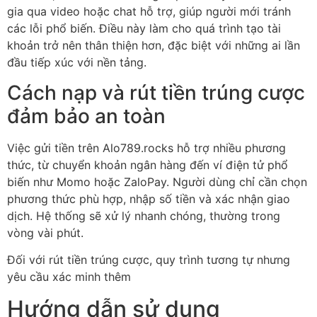
gia qua video hoặc chat hỗ trợ, giúp người mới tránh
các lỗi phổ biến. Điều này làm cho quá trình tạo tài
khoản trở nên thân thiện hơn, đặc biệt với những ai lần
đầu tiếp xúc với nền tảng.
Cách nạp và rút tiền trúng cược
đảm bảo an toàn
Việc gửi tiền trên Alo789.rocks hỗ trợ nhiều phương
thức, từ chuyển khoản ngân hàng đến ví điện tử phổ
biến như Momo hoặc ZaloPay. Người dùng chỉ cần chọn
phương thức phù hợp, nhập số tiền và xác nhận giao
dịch. Hệ thống sẽ xử lý nhanh chóng, thường trong
vòng vài phút.
Đối với rút tiền trúng cược, quy trình tương tự nhưng
yêu cầu xác minh thêm
Hướng dẫn sử dụng