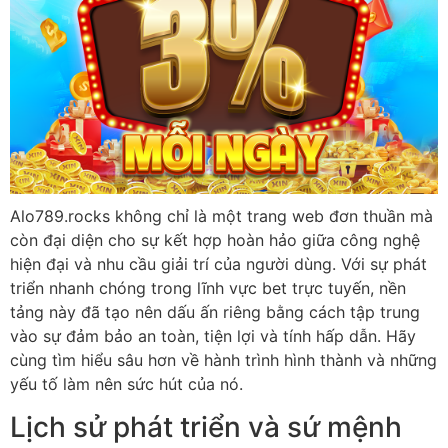
Alo789.rocks không chỉ là một trang web đơn thuần mà
còn đại diện cho sự kết hợp hoàn hảo giữa công nghệ
hiện đại và nhu cầu giải trí của người dùng. Với sự phát
triển nhanh chóng trong lĩnh vực bet trực tuyến, nền
tảng này đã tạo nên dấu ấn riêng bằng cách tập trung
vào sự đảm bảo an toàn, tiện lợi và tính hấp dẫn. Hãy
cùng tìm hiểu sâu hơn về hành trình hình thành và những
yếu tố làm nên sức hút của nó.
Lịch sử phát triển và sứ mệnh