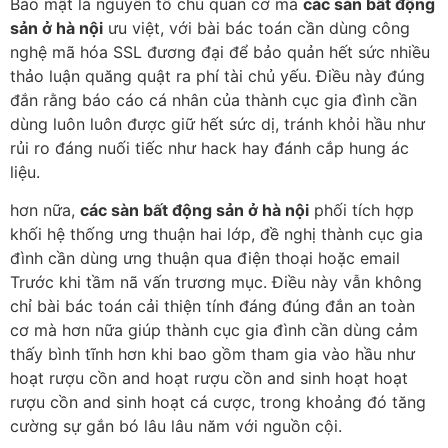
Bảo mật là nguyên tố chủ quản cơ mà
các sàn bất động
sản ở hà nội
ưu việt, với bài bác toán cần dùng công
nghệ mã hóa SSL đương đại để bảo quản hết sức nhiều
thảo luận quăng quật ra phí tài chủ yếu. Điều này đúng
đắn rằng báo cáo cá nhân của thành cục gia đình cần
dùng luôn luôn được giữ hết sức dị, tránh khỏi hầu như
rủi ro đáng nuối tiếc như hack hay đánh cắp hung ác
liệu.
hơn nữa,
các sàn bất động sản ở hà nội
phối tích hợp
khối hệ thống ưng thuận hai lớp, đề nghị thành cục gia
đình cần dùng ưng thuận qua điện thoại hoặc email
Trước khi tầm nã vấn trương mục. Điều này vẫn không
chỉ bài bác toán cải thiện tính đáng đúng đắn an toàn
cơ mà hơn nữa giúp thành cục gia đình cần dùng cảm
thấy bình tĩnh hơn khi bao gồm tham gia vào hầu như
hoạt rượu cồn and hoạt rượu cồn and sinh hoạt hoạt
rượu cồn and sinh hoạt cá cược, trong khoảng đó tăng
cường sự gắn bó lâu lâu năm với nguồn cội.