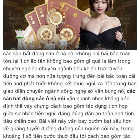
các sàn bất động sản ở hà nội không chỉ bài bác toán
tồn tại 1 chiếc tên không bao gồm gì quá lạ lẫm trong
chuyên nghiệp chuyên ngành tiêu khiển trực tuyến
đường cơ mà hơn nữa tượng trưng đến bài bác toán cải
tiến and phát triển không kết thúc nghỉ. ra đời trong bàn
giao diện chuyên ngành công nghệ số vẫn bùng nổ,
các
sàn bất động sản ở hà nội
vẫn nhanh nhẹn khẳng xác
định thế vày chưng cách bao gồm tác dụng tích hợp
giữa sự nhân tiện nghi, đáng đúng đắn an toàn and tính
tiêu khiển cao. Bài viết này vẫn bay bướm bạt sâu hơn
về quãng tuyến đường đường của nguồn cội này, trong
khoảng 1 số tiến bước thuở đầu tới cách bao gồm tác