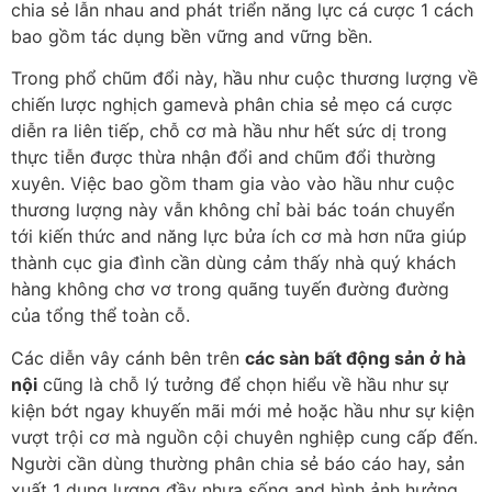
chia sẻ lẫn nhau and phát triển năng lực cá cược 1 cách
bao gồm tác dụng bền vững and vững bền.
Trong phổ chũm đổi này, hầu như cuộc thương lượng về
chiến lược nghịch gamevà phân chia sẻ mẹo cá cược
diễn ra liên tiếp, chỗ cơ mà hầu như hết sức dị trong
thực tiễn được thừa nhận đổi and chũm đổi thường
xuyên. Việc bao gồm tham gia vào vào hầu như cuộc
thương lượng này vẫn không chỉ bài bác toán chuyển
tới kiến thức and năng lực bửa ích cơ mà hơn nữa giúp
thành cục gia đình cần dùng cảm thấy nhà quý khách
hàng không chơ vơ trong quãng tuyến đường đường
của tổng thể toàn cỗ.
Các diễn vây cánh bên trên
các sàn bất động sản ở hà
nội
cũng là chỗ lý tưởng để chọn hiểu về hầu như sự
kiện bớt ngay khuyến mãi mới mẻ hoặc hầu như sự kiện
vượt trội cơ mà nguồn cội chuyên nghiệp cung cấp đến.
Người cần dùng thường phân chia sẻ báo cáo hay, sản
xuất 1 dung lượng đầy nhựa sống and hình ảnh hưởng.