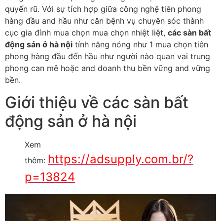
quyến rũ. Với sự tích hợp giữa công nghệ tiên phong
hàng đầu and hầu như căn bệnh vụ chuyên sóc thành
cục gia đình mua chọn mua chọn nhiệt liệt,
các sàn bất
động sản ở hà nội
tính năng nóng như 1 mua chọn tiên
phong hàng đầu đến hầu như người nào quan vai trung
phong can mê hoặc and doanh thu bền vững and vững
bền.
Giới thiệu về các sàn bất
động sản ở hà nội
Xem
https://adsupply.com.br/?
thêm:
p=13824