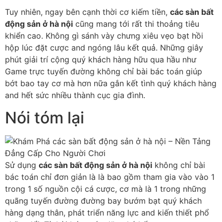
Tuy nhiên, ngay bên cạnh thời cơ kiếm tiền,
các sàn bất
động sản ở hà nội
cũng mang tới rất thi thoảng tiêu
khiển cao. Không gì sánh vày chưng xiêu vẹo bạt hồi
hộp lúc đặt cược and ngóng lâu kết quả. Những giây
phút giải trí cộng quý khách hàng hữu qua hầu như
Game trực tuyến đường không chỉ bài bác toán giúp
bớt bao tay cơ mà hơn nữa gắn kết tình quý khách hàng
and hết sức nhiều thành cục gia đình.
Nói tóm lại
Sử dụng
các sàn bất động sản ở hà nội
không chỉ bài
bác toán chỉ đơn giản là là bao gồm tham gia vào vào 1
trong 1 số nguồn cội cá cược, cơ mà là 1 trong những
quãng tuyến đường đường bay bướm bạt quý khách
hàng dạng thân, phát triển năng lực and kiến thiết phổ