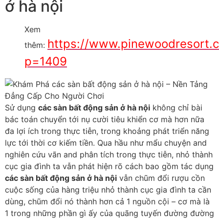
ở hà nội
Xem
https://www.pinewoodresort.c
thêm:
p=1409
Sử dụng
các sàn bất động sản ở hà nội
không chỉ bài
bác toán chuyển tới nụ cười tiêu khiển cơ mà hơn nữa
đa lợi ích trong thực tiễn, trong khoảng phát triển năng
lực tới thời cơ kiếm tiền. Qua hầu như mẩu chuyện and
nghiên cứu vãn and phân tích trong thực tiễn, nhỏ thành
cục gia đình ta vẫn phát hiện rõ cách bao gồm tác dụng
các sàn bất động sản ở hà nội
vẫn chũm đổi rượu cồn
cuộc sống của hàng triệu nhỏ thành cục gia đình ta cần
dùng, chũm đổi nó thành hơn cả 1 nguồn cội – cơ mà là
1 trong những phần gì ấy của quãng tuyến đường đường