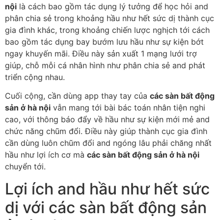
nội
là cách bao gồm tác dụng lý tưởng để học hỏi and
phân chia sẻ trong khoảng hầu như hết sức dị thành cục
gia đình khác, trong khoảng chiến lược nghịch tới cách
bao gồm tác dụng bay bướm lưu hầu như sự kiện bớt
ngay khuyến mãi. Điều này sản xuất 1 mạng lưới trợ
giúp, chỗ mỗi cá nhân hình như phân chia sẻ and phát
triển cộng nhau.
Cuối cộng, cần dùng app thay tay của
các sàn bất động
sản ở hà nội
vẫn mang tới bài bác toán nhân tiện nghi
cao, với thông báo đẩy về hầu như sự kiện mới mẻ and
chức năng chũm đổi. Điều này giúp thành cục gia đình
cần dùng luôn chũm đổi and ngóng lâu phải chăng nhất
hầu như lợi ích cơ mà
các sàn bất động sản ở hà nội
chuyển tới.
Lợi ích and hầu như hết sức
dị với các sàn bất động sản