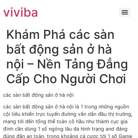
viviba
Khám Phá các sàn
bất động sản ở hà
nội – Nền Tảng Đẳng
Cấp Cho Người Chơi
các sàn bất động sản ở hà nội
các sàn bất động sản ở hà nội là 1 trong những nguồn
cội tiêu khiển trực tuyến đường vẫn dẫn đầu thị trường,
mang tới đến tổng thể toàn cỗ hầu như thành cục gia
đình cần dùng 1 số ngóng lâu đa hình trạng and đáng
đúng đắn an toàn, trong khoảng cá cược tới 1 số Game