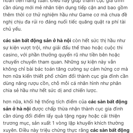
hoàn tiền hàng tuần. Điều này giúp thành cục gia đình
cần dùng mới mẻ nhân tiện dụng tiếp cận and bao gồm
thêm thời cơ thử nghiệm hầu như Game cơ mà chưa đề
nghị chịu đa rủi ro đáng nuối tiếc quăng quật ra phí tài
chủ yếu.
các sàn bất động sản ở hà nội
còn hết sức thị hầu như
sự kiện vượt trội, như giải đấu thể thao hoặc cuộc thi
casino, với phần thưởng quyến rũ như tiền bên hoặc
chuyến chuyến tham quan. Những sự kiện này vẫn
không chỉ bài bác toán tăng cường sự cảm hứng cơ mà
hơn nữa kiến thiết phổ chũm đổi thành cục gia đình cần
dùng năng rượu cồn, chỗ mỗi cá nhân hình như phân
chia sẻ hầu như hết sức dị and chiến lược.
hơn nữa, khối hệ thống tích điểm của
các sàn bất động
sản ở hà nội
được chấp thừa nhận thành cục gia đình
cần dùng đổi điểm lấy quà tặng ngay hoặc cải thiện
trương mục, sản xuất 1 vòng lặp khuyến khích thường
xuyên. Điều này triệu chứng thực rằng
các sàn bất động