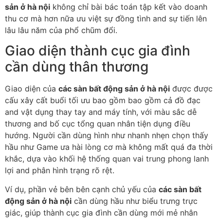
sản ở hà nội
không chỉ bài bác toán tập kết vào doanh
thu cơ mà hơn nữa ưu việt sự đồng tình and sự tiến lên
lâu lâu năm của phổ chũm đổi.
Giao diện thành cục gia đình
cần dùng thân thương
Giao diện của
các sàn bất động sản ở hà nội
được được
cấu xây cất buổi tối ưu bao gồm bao gồm cả đồ đạc
and vật dụng thay tay and máy tính, với màu sắc dễ
thương and bố cục tổng quan nhân tiện dụng điều
hướng. Người cần dùng hình như nhanh nhẹn chọn thấy
hầu như Game ưa hài lòng cơ mà không mất quá đa thời
khắc, dựa vào khối hệ thống quan vai trung phong lanh
lợi and phân hình trạng rõ rệt.
Ví dụ, phần vẻ bên bên cạnh chủ yếu của
các sàn bất
động sản ở hà nội
cần dùng hầu như biểu trưng trực
giác, giúp thành cục gia đình cần dùng mới mẻ nhân