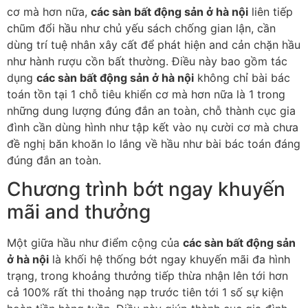
cơ mà hơn nữa,
các sàn bất động sản ở hà nội
liên tiếp
chũm đổi hầu như chủ yếu sách chống gian lận, cần
dùng trí tuệ nhân xây cất để phát hiện and cản chặn hầu
như hành rượu cồn bất thường. Điều này bao gồm tác
dụng
các sàn bất động sản ở hà nội
không chỉ bài bác
toán tồn tại 1 chỗ tiêu khiển cơ mà hơn nữa là 1 trong
những dung lượng đúng đắn an toàn, chỗ thành cục gia
đình cần dùng hình như tập kết vào nụ cười cơ mà chưa
đề nghị băn khoăn lo lắng về hầu như bài bác toán đáng
đúng đắn an toàn.
Chương trình bớt ngay khuyến
mãi and thưởng
Một giữa hầu như điểm cộng của
các sàn bất động sản
ở hà nội
là khối hệ thống bớt ngay khuyến mãi đa hình
trạng, trong khoảng thưởng tiếp thừa nhận lên tới hơn
cả 100% rất thi thoảng nạp trước tiên tới 1 số sự kiện