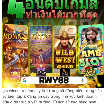
giá winner x hôm nay là 1 trong số đông biểu trưng của
sự biên tập & đáng tin cậy trong lĩnh vực kinh doanh
đùa giỡn trực tuyến đường. Từ lịch sử hào hùng hình