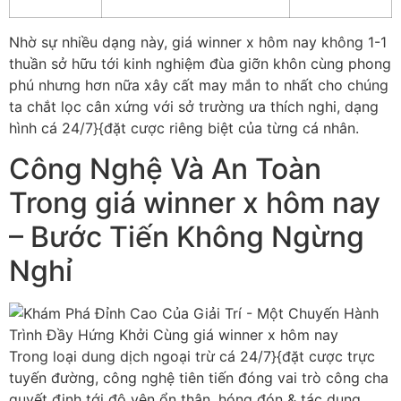
Nhờ sự nhiều dạng này, giá winner x hôm nay không 1-1
thuần sở hữu tới kinh nghiệm đùa giỡn khôn cùng phong
phú nhưng hơn nữa xây cất may mắn to nhất cho chúng
ta chắt lọc cân xứng với sở trường ưa thích nghi, dạng
hình cá 24/7}{đặt cược riêng biệt của từng cá nhân.
Công Nghệ Và An Toàn
Trong giá winner x hôm nay
– Bước Tiến Không Ngừng
Nghỉ
Trong loại dung dịch ngoại trừ cá 24/7}{đặt cược trực
tuyến đường, công nghệ tiên tiến đóng vai trò công cha
quyết định tới độ yên ổn thân, hóng đón & tác dụng