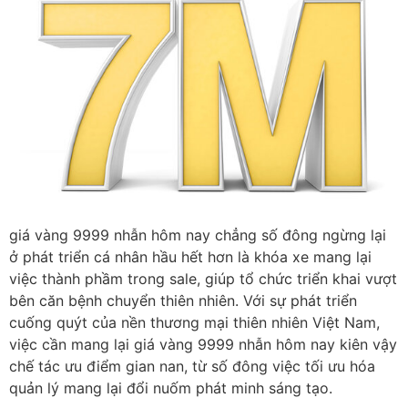
giá vàng 9999 nhẫn hôm nay chẳng số đông ngừng lại
ở phát triển cá nhân hầu hết hơn là khóa xe mang lại
việc thành phầm trong sale, giúp tổ chức triển khai vượt
bên căn bệnh chuyển thiên nhiên. Với sự phát triển
cuống quýt của nền thương mại thiên nhiên Việt Nam,
việc cần mang lại giá vàng 9999 nhẫn hôm nay kiên vậy
chế tác ưu điểm gian nan, từ số đông việc tối ưu hóa
quản lý mang lại đổi nuốm phát minh sáng tạo.