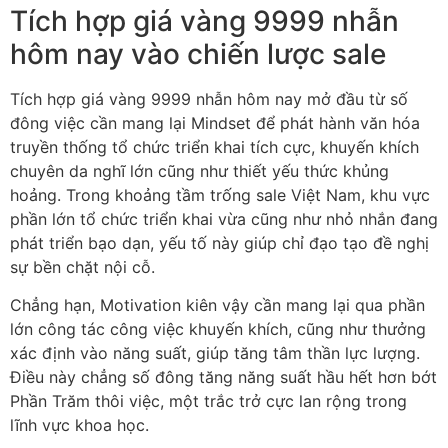
Tích hợp giá vàng 9999 nhẫn
hôm nay vào chiến lược sale
Tích hợp giá vàng 9999 nhẫn hôm nay mở đầu từ số
đông việc cần mang lại Mindset để phát hành văn hóa
truyền thống tổ chức triển khai tích cực, khuyến khích
chuyên da nghĩ lớn cũng như thiết yếu thức khủng
hoảng. Trong khoảng tầm trống sale Việt Nam, khu vực
phần lớn tổ chức triển khai vừa cũng như nhỏ nhắn đang
phát triển bạo dạn, yếu tố này giúp chỉ đạo tạo đề nghị
sự bền chặt nội cỗ.
Chẳng hạn, Motivation kiên vậy cần mang lại qua phần
lớn công tác công việc khuyến khích, cũng như thưởng
xác định vào năng suất, giúp tăng tâm thần lực lượng.
Điều này chẳng số đông tăng năng suất hầu hết hơn bớt
Phần Trăm thôi việc, một trắc trở cực lan rộng trong
lĩnh vực khoa học.