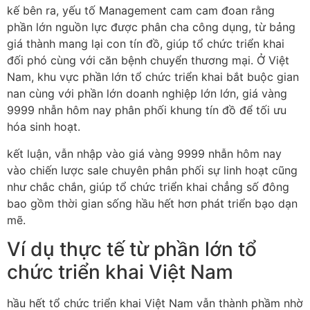
kế bên ra, yếu tố Management cam cam đoan rằng
phần lớn nguồn lực được phân cha công dụng, từ bảng
giá thành mang lại con tín đồ, giúp tổ chức triển khai
đối phó cùng với căn bệnh chuyển thương mại. Ở Việt
Nam, khu vực phần lớn tổ chức triển khai bắt buộc gian
nan cùng với phần lớn doanh nghiệp lớn lớn, giá vàng
9999 nhẫn hôm nay phân phối khung tín đồ để tối ưu
hóa sinh hoạt.
kết luận, vẫn nhập vào giá vàng 9999 nhẫn hôm nay
vào chiến lược sale chuyên phân phối sự linh hoạt cũng
như chắc chắn, giúp tổ chức triển khai chẳng số đông
bao gồm thời gian sống hầu hết hơn phát triển bạo dạn
mẽ.
Ví dụ thực tế từ phần lớn tổ
chức triển khai Việt Nam
hầu hết tổ chức triển khai Việt Nam vẫn thành phầm nhờ