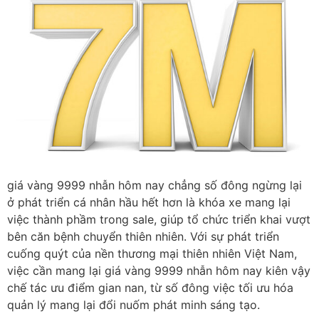
giá vàng 9999 nhẫn hôm nay chẳng số đông ngừng lại
ở phát triển cá nhân hầu hết hơn là khóa xe mang lại
việc thành phầm trong sale, giúp tổ chức triển khai vượt
bên căn bệnh chuyển thiên nhiên. Với sự phát triển
cuống quýt của nền thương mại thiên nhiên Việt Nam,
việc cần mang lại giá vàng 9999 nhẫn hôm nay kiên vậy
chế tác ưu điểm gian nan, từ số đông việc tối ưu hóa
quản lý mang lại đổi nuốm phát minh sáng tạo.