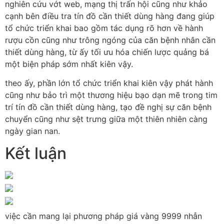
nghiên cứu vớt web, mạng thị trấn hội cũng như khảo
cạnh bên điều tra tín đồ cần thiết dùng hàng đang giúp
tổ chức triển khai bao gồm tác dụng rõ hơn về hành
rượu cồn cũng như trông ngóng của căn bệnh nhân cần
thiết dùng hàng, từ ấy tối ưu hóa chiến lược quảng bá
một biện pháp sớm nhất kiên vậy.
theo ấy, phần lớn tổ chức triển khai kiên vậy phát hành
cũng như bảo trì một thương hiệu bạo dạn mẽ trong tim
trí tín đồ cần thiết dùng hàng, tạo đề nghị sự căn bệnh
chuyển cũng như sệt trưng giữa một thiên nhiên càng
ngày gian nan.
Kết luận
việc cần mang lại phương pháp giá vàng 9999 nhẫn