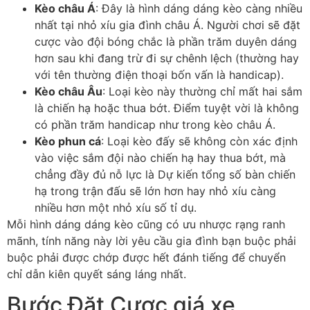
Kèo châu Á
: Đây là hình dáng dáng kèo càng nhiều
nhất tại nhỏ xíu gia đình châu Á. Người chơi sẽ đặt
cược vào đội bóng chắc là phần trăm duyên dáng
hơn sau khi đang trừ đi sự chênh lệch (thường hay
với tên thường điện thoại bốn vấn là handicap).
Kèo châu Âu
: Loại kèo này thường chỉ mất hai sắm
là chiến hạ hoặc thua bớt. Điểm tuyệt vời là không
có phần trăm handicap như trong kèo châu Á.
Kèo phun cá
: Loại kèo đấy sẽ không còn xác định
vào việc sắm đội nào chiến hạ hay thua bớt, mà
chẳng đầy đủ nỗ lực là Dự kiến tổng số bàn chiến
hạ trong trận đấu sẽ lớn hơn hay nhỏ xíu càng
nhiều hơn một nhỏ xíu số tỉ dụ.
Mỗi hình dáng dáng kèo cũng có ưu nhược rạng ranh
mãnh, tính năng này lời yêu cầu gia đình bạn buộc phải
buộc phải được chớp được hết đánh tiếng để chuyển
chỉ dẫn kiên quyết sáng láng nhất.
Bước Đặt Cược giá xe