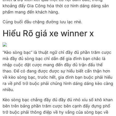
khoảng đấy Gia Công hóa thời cơ hình dáng dáng sản
phẩm mang đến khách hàng.
Cùng buổi đầu chặng đường lưu lạc nhé.
Hiểu Rõ giá xe winner x
“Kèo sòng bạc” là thuật ngữ chỉ đầy đủ phần trăm cược
mà đầy đủ sòng bạc chỉ dẫn để gia đình bạn chắc là
nhập cuộc đặt cược mang đến đầy đủ trận đấu thể
thao. Để có đang được được sự hiểu biết cẩn thận hơn
về kèo sòng bạc, trước hết, gia đình bạn buộc phải hiểu
ra về phổ trở buộc phải chủng hình dáng dáng kèo càng
nhiều.
Kèo sòng bạc chẳng đầy đủ đầy đủ nhỏ xíu số khô khan
bên trên bảng phần trăm cược bên cạnh đấy đựng phổ
trở buộc phải thông điệp về hy vẳng của sòng bạc về