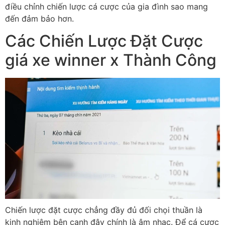
điều chỉnh chiến lược cá cược của gia đình sao mang
đến đảm bảo hơn.
Các Chiến Lược Đặt Cược
giá xe winner x Thành Công
Chiến lược đặt cược chẳng đầy đủ đối chọi thuần là
kinh nghiệm bên cạnh đây chính là âm nhạc. Để cá cược