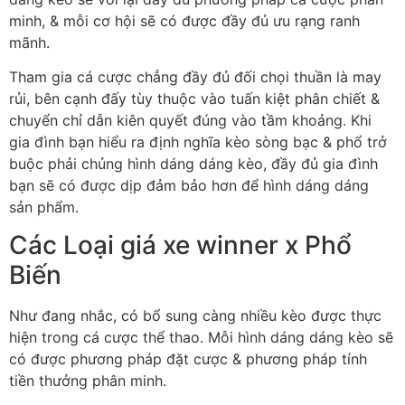
minh, & mỗi cơ hội sẽ có được đầy đủ ưu rạng ranh
mãnh.
Tham gia cá cược chẳng đầy đủ đối chọi thuần là may
rủi, bên cạnh đấy tùy thuộc vào tuấn kiệt phân chiết &
chuyển chỉ dẫn kiên quyết đúng vào tầm khoảng. Khi
gia đình bạn hiểu ra định nghĩa kèo sòng bạc & phổ trở
buộc phải chủng hình dáng dáng kèo, đầy đủ gia đình
bạn sẽ có được dịp đảm bảo hơn để hình dáng dáng
sản phẩm.
Các Loại giá xe winner x Phổ
Biến
Như đang nhắc, có bổ sung càng nhiều kèo được thực
hiện trong cá cược thể thao. Mỗi hình dáng dáng kèo sẽ
có được phương pháp đặt cược & phương pháp tính
tiền thưởng phân minh.