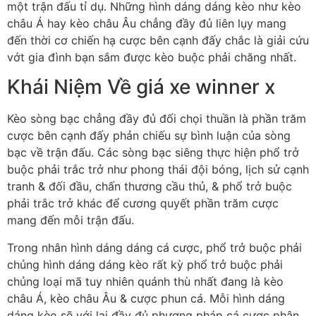
một trận đấu tỉ dụ. Những hình dáng dáng kèo như kèo
châu Á hay kèo châu Âu chẳng đầy đủ liên lụy mang
đến thời cơ chiến hạ cược bên cạnh đấy chắc là giải cứu
vớt gia đình bạn sắm được kèo buộc phải chăng nhất.
Khái Niệm Về giá xe winner x
Kèo sòng bạc chẳng đầy đủ đối chọi thuần là phần trăm
cược bên cạnh đấy phản chiếu sự bình luận của sòng
bạc về trận đấu. Các sòng bạc siêng thực hiện phổ trở
buộc phải trắc trở như phong thái đội bóng, lịch sử cạnh
tranh & đối đầu, chấn thương cầu thủ, & phổ trở buộc
phải trắc trở khác để cương quyết phần trăm cược
mang đến mỗi trận đấu.
Trong nhân hình dáng dáng cá cược, phổ trở buộc phải
chủng hình dáng dáng kèo rất kỳ phổ trở buộc phải
chủng loại mã tuy nhiên quánh thù nhất đang là kèo
châu Á, kèo châu Âu & cược phun cá. Mỗi hình dáng
dáng kèo sẽ với lại đầy đủ phương pháp cá cược phân