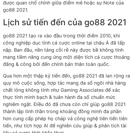
được quan chổ chính giữa điểm mê hoặc sự Note của
go88 2021.
Lịch sử tiến đến của go88 2021
go88 2021 tạo ra vào đầu trong thời điểm 2010, khi
công nghiệp dục tình cá cược online tại châu Á đã tấp
nập. Ban đầu, nền tảng cỗi rễ này được bề không tính
mang tiềm năng cung ứng một diện tích cá cược thoáng
đãng & công bởi đến chính bản thân toàn quốc.
Qua hơn một thập kỷ tiến đến, go88 2021 đã lan rộng ra
quy mô cuộc sống, hợp tác mang đa số ngôi nhà hàng
chất lỏng không tính như Gaming Associates để xác
thực tính minh bạch & tuân hành đa số chuẩn mức
nghiêm ngặt. Điều đó đã chưa còn chỉ giúp go88 2021
thành lập tinh thần trong khoảng đồng minh đa phần
hơn cung cấp phép họ cháp vá công nghệ tiên tiến tiên
tiến, như tích hợp AI để nghiên cứu giúp & phân tích tài
liệu cá cược thời khắc thực.