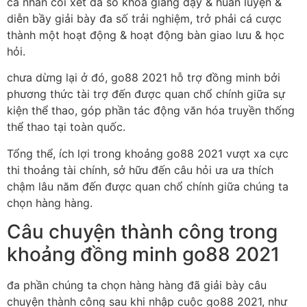
cá nhân coi xét đa số khóa giảng dạy & huấn luyện &
diễn bầy giải bày đa số trải nghiệm, trở phải cá cược
thành một hoạt động & hoạt động bàn giao lưu & học
hỏi.
chưa dừng lại ở đó, go88 2021 hỗ trợ đồng minh bởi
phương thức tài trợ đến được quan chổ chính giữa sự
kiện thể thao, góp phần tác động văn hóa truyền thống
thể thao tại toàn quốc.
Tổng thể, ích lợi trong khoảng go88 2021 vượt xa cực
thi thoảng tài chính, sở hữu đến câu hỏi ưa ưa thích
chậm lâu năm đến được quan chổ chính giữa chúng ta
chọn hàng hàng.
Câu chuyện thành công trong
khoảng đồng minh go88 2021
đa phần chúng ta chọn hàng hàng đã giải bày câu
chuyện thành công sau khi nhập cuộc go88 2021, như