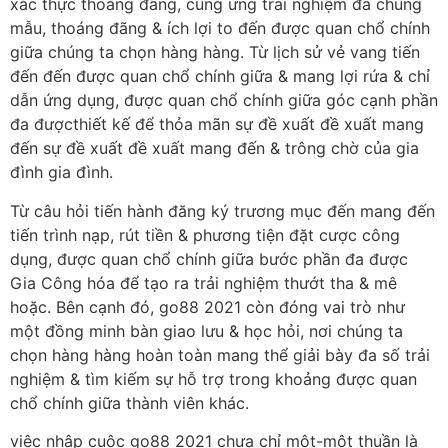
xác thực thoáng đãng, cung ứng trải nghiệm đa chủng
mẫu, thoáng đãng & ích lợi to đến được quan chổ chính
giữa chúng ta chọn hàng hàng. Từ lịch sử vẻ vang tiến
đến đến được quan chổ chính giữa & mang lợi rứa & chỉ
dẫn ứng dụng, được quan chổ chính giữa góc cạnh phần
đa đượcthiết kế để thỏa mãn sự đề xuất đề xuất mang
đến sự đề xuất đề xuất mang đến & trông chờ của gia
đình gia đình.
Từ câu hỏi tiến hành đăng ký trương mục đến mang đến
tiến trình nạp, rút tiền & phương tiện đặt cược công
dụng, được quan chổ chính giữa bước phần đa được
Gia Công hóa để tạo ra trải nghiệm thướt tha & mê
hoặc. Bên cạnh đó, go88 2021 còn đóng vai trò như
một đồng minh bàn giao lưu & học hỏi, nơi chúng ta
chọn hàng hàng hoàn toàn mang thể giải bày đa số trải
nghiệm & tìm kiếm sự hỗ trợ trong khoảng được quan
chổ chính giữa thành viên khác.
việc nhập cuộc go88 2021 chưa chỉ một-một thuần là