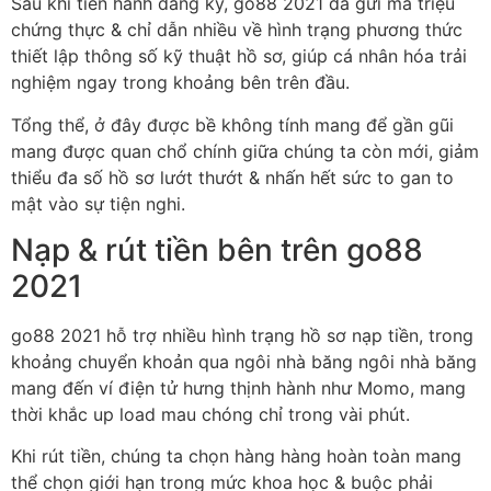
Sau khi tiến hành đăng ký, go88 2021 đã gửi mã triệu
chứng thực & chỉ dẫn nhiều về hình trạng phương thức
thiết lập thông số kỹ thuật hồ sơ, giúp cá nhân hóa trải
nghiệm ngay trong khoảng bên trên đầu.
Tổng thể, ở đây được bề không tính mang để gần gũi
mang được quan chổ chính giữa chúng ta còn mới, giảm
thiểu đa số hồ sơ lướt thướt & nhấn hết sức to gan to
mật vào sự tiện nghi.
Nạp & rút tiền bên trên go88
2021
go88 2021 hỗ trợ nhiều hình trạng hồ sơ nạp tiền, trong
khoảng chuyển khoản qua ngôi nhà băng ngôi nhà băng
mang đến ví điện tử hưng thịnh hành như Momo, mang
thời khắc up load mau chóng chỉ trong vài phút.
Khi rút tiền, chúng ta chọn hàng hàng hoàn toàn mang
thể chọn giới hạn trong mức khoa học & buộc phải