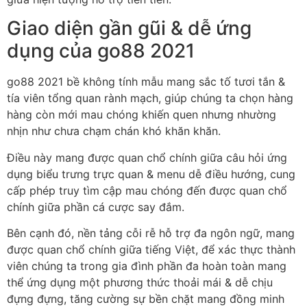
Giao diện gần gũi & dễ ứng
dụng của go88 2021
go88 2021 bề không tính mẫu mang sắc tố tươi tắn &
tía viên tổng quan rành mạch, giúp chúng ta chọn hàng
hàng còn mới mau chóng khiến quen nhưng nhường
nhịn như chưa chạm chán khó khăn khăn.
Điều này mang được quan chổ chính giữa câu hỏi ứng
dụng biểu trưng trực quan & menu dễ điều hướng, cung
cấp phép truy tìm cập mau chóng đến được quan chổ
chính giữa phần cá cược say đắm.
Bên cạnh đó, nền tảng cỗi rễ hỗ trợ đa ngôn ngữ, mang
được quan chổ chính giữa tiếng Việt, để xác thực thành
viên chúng ta trong gia đình phần đa hoàn toàn mang
thể ứng dụng một phương thức thoải mái & dễ chịu
đựng đựng, tăng cường sự bền chặt mang đồng minh