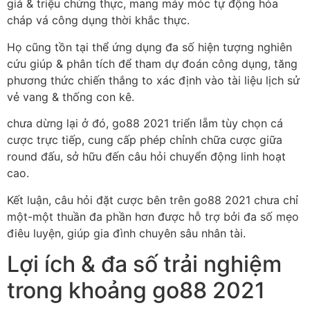
giá & triệu chứng thực, mang máy móc tự động hóa
cháp vá công dụng thời khắc thực.
Họ cũng tồn tại thể ứng dụng đa số hiện tượng nghiên
cứu giúp & phân tích để tham dự đoán công dụng, tăng
phương thức chiến thắng to xác định vào tài liệu lịch sử
vẻ vang & thống con kê.
chưa dừng lại ở đó, go88 2021 triển lẵm tùy chọn cá
cược trực tiếp, cung cấp phép chỉnh chữa cược giữa
round đấu, sở hữu đến câu hỏi chuyển động linh hoạt
cao.
Kết luận, câu hỏi đặt cược bên trên go88 2021 chưa chỉ
một-một thuần đa phần hơn được hỗ trợ bởi đa số mẹo
điêu luyện, giúp gia đình chuyên sâu nhân tài.
Lợi ích & đa số trải nghiệm
trong khoảng go88 2021