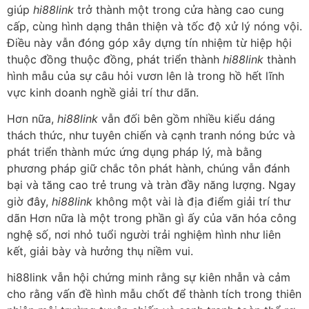
giúp
hi88link
trở thành một trong cửa hàng cao cung
cấp, cùng hình dạng thân thiện và tốc độ xử lý nóng vội.
Điều này vẫn đóng góp xây dựng tín nhiệm từ hiệp hội
thuộc đồng thuộc đồng, phát triển thành
hi88link
thành
hình mẫu của sự câu hỏi vươn lên là trong hồ hết lĩnh
vực kinh doanh nghề giải trí thư dãn.
Hơn nữa,
hi88link
vẫn đối bên gồm nhiều kiểu dáng
thách thức, như tuyên chiến và cạnh tranh nóng bức và
phát triển thành mức ứng dụng pháp lý, mà bằng
phương pháp giữ chắc tôn phát hành, chúng vẫn đánh
bại và tăng cao trẻ trung và tràn đầy năng lượng. Ngay
giờ đây,
hi88link
không một vài là địa điểm giải trí thư
dãn Hơn nữa là một trong phần gì ấy của văn hóa công
nghệ số, nơi nhỏ tuổi người trải nghiệm hình như liên
kết, giải bày và hưởng thụ niềm vui.
hi88link vẫn hội chứng minh rằng sự kiên nhẫn và cảm
cho rằng vấn đề hình mẫu chốt để thành tích trong thiên