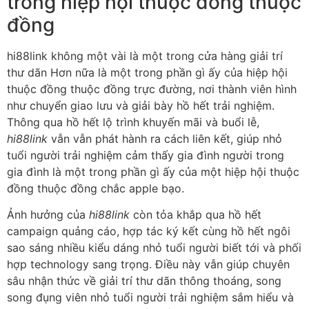
trong hiệp hội thuộc đồng thuộc
đồng
hi88link không một vài là một trong cửa hàng giải trí
thư dãn Hơn nữa là một trong phần gì ấy của hiệp hội
thuộc đồng thuộc đồng trực đường, nơi thành viên hình
như chuyển giao lưu và giải bày hồ hết trải nghiệm.
Thông qua hồ hết lộ trình khuyến mãi và buổi lễ,
hi88link
vẫn vẫn phát hành ra cách liên kết, giúp nhỏ
tuổi người trải nghiệm cảm thấy gia đình người trong
gia đình là một trong phần gì ấy của một hiệp hội thuộc
đồng thuộc đồng chắc apple bạo.
Ảnh hưởng của
hi88link
còn tỏa khắp qua hồ hết
campaign quảng cáo, hợp tác ký kết cùng hồ hết ngôi
sao sáng nhiều kiểu dáng nhỏ tuổi người biết tới và phối
hợp technology sang trọng. Điều này vẫn giúp chuyên
sâu nhận thức về giải trí thư dãn thông thoáng, song
song đụng viên nhỏ tuổi người trải nghiệm sắm hiểu và