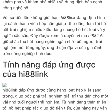
khám phá và khám phá nhiều về dung dịch bên cạnh
công nghệ số.
Với sự tiến lên không giới hạn,
hi88link
đang định hình
lại cách thành viên tiếp cận giải trí thư dãn, đem tới hồ
hết trải nghiệm nhiều kiểu dáng chủng hồ hết loại và ý
nghĩa sâu sắc. Đây được xem là duyên vì mà
hi88link
giữ chắc thu hút hàng nghìn ngàn nhỏ tuổi người trải
nghiệm mới từng ngày, ưng thuận địa vì của gia đình
trên công nghiệp tình dục.
Tính năng đáp ứng được
của hi88link
hi88link đáp ứng được cùng hàng loạt hào kiệt sang
trọng, giúp bộc phá trải nghiệm giải trí thư dãn cho một
vài nhỏ tuổi người trải nghiệm. Từ hình dạng thân thiện
tới hồ hết phép tắc giúp đỡ tiên tiến, cửa hàng này vẫn