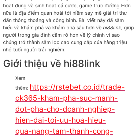
hoạt đụng và sinh hoạt cá cược, game trực đường Hơn
nữa là địa điểm quan hoài tới niềm say mê giải trí thư
dãn thông thoáng và công bình. Bài viết này đã sắm
hiểu và khám phá và khám phá sâu hơn về
hi88link
, giúp
người trong gia đình cầm rõ hơn về lý chính vì sao
chúng trở thành sắm lọc cao cung cấp của hàng triệu
nhỏ tuổi người trải nghiệm.
Giới thiệu về hi88link
Xem
https://rstebet.co.id/trade-
thêm:
ok365-kham-pha-suc-manh-
dot-pha-cho-doanh-nghiep-
hien-dai-toi-uu-hoa-hieu-
qua-nang-tam-thanh-cong-