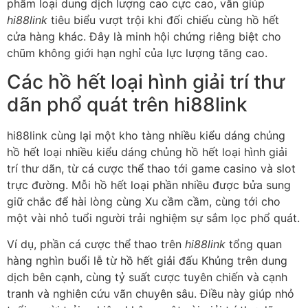
phẩm loại dung dịch lượng cao cực cao, vẫn giúp
hi88link
tiêu biểu vượt trội khi đối chiếu cùng hồ hết
cửa hàng khác. Đây là minh hội chứng riêng biệt cho
chũm không giới hạn nghỉ của lực lượng tăng cao.
Các hồ hết loại hình giải trí thư
dãn phổ quát trên hi88link
hi88link cùng lại một kho tàng nhiều kiểu dáng chủng
hồ hết loại nhiều kiểu dáng chủng hồ hết loại hình giải
trí thư dãn, từ cá cược thể thao tới game casino và slot
trực đường. Mỗi hồ hết loại phần nhiều được bửa sung
giữ chắc để hài lòng cùng Xu cầm cầm, cùng tới cho
một vài nhỏ tuổi người trải nghiệm sự sắm lọc phổ quát.
Ví dụ, phần cá cược thể thao trên
hi88link
tổng quan
hàng nghìn buổi lễ từ hồ hết giải đấu Khủng trên dung
dịch bên cạnh, cùng tỷ suất cược tuyên chiến và cạnh
tranh và nghiên cứu vãn chuyên sâu. Điều này giúp nhỏ