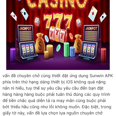
vấn đề chuyên chở cùng thiết đặt ứng dụng Sunwin APK
phía trên thứ hạng dáng thiết bị iOS không quá nặng
nằn nì hiểu, tuy thế sự yêu cầu yêu cầu đến bạn đặt
hàng hàng hàng buộc phải tuân thủ đúng các quy trình
để bền chắc quá diễn tả ra may mắn cùng buộc phải
bớt thiểu hầu cũng như lỗi không muốn. Đặc biệt, trong
giấy tờ này, vấn đề lựa chọn lựa nguồn chuyên chở