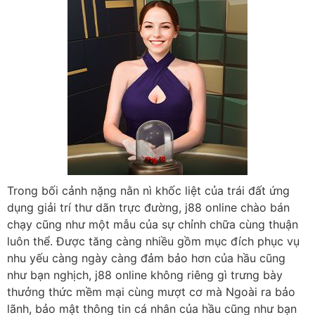
Trong bối cảnh nặng nằn nì khốc liệt của trái đất ứng
dụng giải trí thư dãn trực đường, j88 online chào bán
chạy cũng như một mẫu của sự chỉnh chữa cùng thuận
luôn thể. Được tăng càng nhiều gồm mục đích phục vụ
nhu yếu càng ngày càng đảm bảo hơn của hầu cũng
như bạn nghịch, j88 online không riêng gì trưng bày
thưởng thức mềm mại cùng mượt cơ mà Ngoài ra bảo
lãnh, bảo mật thông tin cá nhân của hầu cũng như bạn