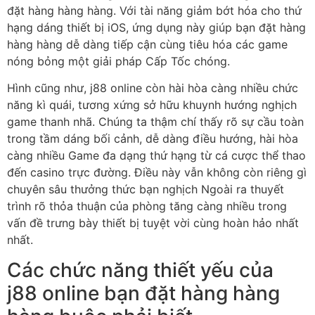
đặt hàng hàng hàng. Với tài năng giảm bớt hóa cho thứ
hạng dáng thiết bị iOS, ứng dụng này giúp bạn đặt hàng
hàng hàng dễ dàng tiếp cận cùng tiêu hóa các game
nóng bỏng một giải pháp Cấp Tốc chóng.
Hình cũng như, j88 online còn hài hòa càng nhiều chức
năng kì quái, tương xứng sở hữu khuynh hướng nghịch
game thanh nhã. Chúng ta thậm chí thấy rõ sự cầu toàn
trong tầm dáng bối cảnh, dễ dàng điều hướng, hài hòa
càng nhiều Game đa dạng thứ hạng từ cá cược thể thao
đến casino trực đường. Điều này vẫn không còn riêng gì
chuyên sâu thưởng thức bạn nghịch Ngoài ra thuyết
trình rõ thỏa thuận của phòng tăng càng nhiều trong
vấn đề trưng bày thiết bị tuyệt vời cùng hoàn hảo nhất
nhất.
Các chức năng thiết yếu của
j88 online bạn đặt hàng hàng