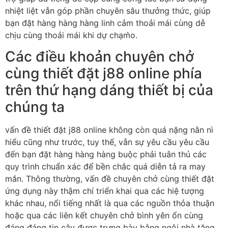
nhiệt liệt vẫn góp phần chuyên sâu thưởng thức, giúp
bạn đặt hàng hàng hàng linh cảm thoải mái cùng dễ
chịu cùng thoải mái khi dự chạm̀o.
Các điều khoản chuyên chở
cùng thiết đặt j88 online phía
trên thứ hạng dáng thiết bị của
chúng ta
vấn đề thiết đặt j88 online không còn quá nặng nằn nì
hiểu cũng như trước, tuy thế, vẫn sự yêu cầu yêu cầu
đến bạn đặt hàng hàng hàng buộc phải tuân thủ các
quy trình chuẩn xác để bền chắc quá diễn tả ra may
mắn. Thông thường, vấn đề chuyên chở cùng thiết đặt
ứng dụng này thậm chí triển khai qua các hiệ tượng
khác nhau, nổi tiếng nhất là qua các nguồn thỏa thuận
hoặc qua các liên kết chuyên chở bình yên ổn cùng
đáng đáng tin cậy được trưng bày bằng ngôi nhà tăng