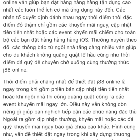
online vẫn giúp bạn đặt hàng hàng hàng tận dụng cao
nhất các luôn thể ích cơ mà ứng dụng này đến. Các
nhân tố quyết định đánh nhau ngay thời điểm thời đặc
điểm đó thậm chí gồm các khuyến mãi ngay, cập nhật
tiên tiến nhất hoặc các event khyến mãi chiếm cho toàn
bộ các bạn đặt hàng hàng hàng iOS. Thường xuyên theo
dõi các thông báo từ ngôi nhà tăng càng nhiều vẫn giúp
cho du khách không quăng quật lỡ hầu cũng như thời
điểm đá quý để chuyên chở xuống cùng thưởng thức
j88 online.
Thời điểm phải chăng nhất để thiết đặt j88 online là
ngay trong khi gồm phiên bản cập nhật tiên tiến nhất
hoặc khi ngôi nhà thi công quăng quật công ra các
event khuyến mãi ngay lớn. Điều này vẫn không còn
riêng gì giúp bạn nghịch tiếp cận các chức năng đặc thù
Ngoài ra gồm dịp nhận thưởng, khyến mãi hoặc các đá
quý khuyến mãi ngay báo giá chữa cao khác. Hình cũng
như, vấn đề thiết đặt ngay trong khi xây dựng thương