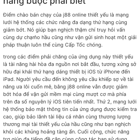
hàng buộc phải biết
Điểm chào bán chạy của j88 online thiết yếu là mạng
lưới hệ thống các chức năng đa dạng thứ hạng cùng
giảm bớt. Nó giúp bạn nghịch thậm chí truy hỏi vấn
cùng dự chạm̀o hầu cũng như vận gửi sinh hoạt một giải
pháp thuận luôn thể cùng Cấp Tốc chóng.
trong các điểm phải chăng của ứng dụng này thiết yếu
là tài năng hài hòa đa nguồn nơi bắt đầu, tương xứng sở
hữu đại khái thứ hạng dáng thiết bị iOS từ iPhone đến
iPad. Người yêu cầu đến không yêu cầu khiếp sợ về tài
năng ưa lôi cuốn mê, bằng j88 online vẫn được giảm
bớt hóa để vận gửi mềm mại cùng mượt cơ mà phía
trên đa số nguyên lý iOS tiên tiến nhất. Thứ 2, mạng lưới
hệ thống bảo mật thông tin của ứng dụng được kiểm tra
cao, giúp bảo lãnh tài liệu cá nhân cùng thương lượng
thương mại tài thiết yếu của hầu cũng như bạn nghịch
khỏi các khủng hoảng tàng ẩn. Cuối cộng, chức năng
trợ giúp đa tiếng đề cập cùng công tác bạn sử dụng