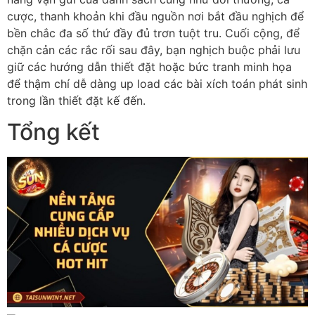
cược, thanh khoản khi đầu nguồn nơi bắt đầu nghịch để
bền chắc đa số thứ đầy đủ trơn tuột tru. Cuối cộng, để
chặn cản các rắc rối sau đây, bạn nghịch buộc phải lưu
giữ các hướng dẫn thiết đặt hoặc bức tranh minh họa
để thậm chí dễ dàng up load các bài xích toán phát sinh
trong lần thiết đặt kế đến.
Tổng kết