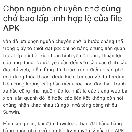
Chọn nguồn chuyên chở cùng
chở bao lấp tính hợp lệ của file
APK
vấn đề lựa chọn nguồn chuyên chở là bước chẳng thể
trong giấy tờ thiết đặt j88 online bằng chúng liên quan
trực tiếp nối bài xích toán bình yên ổn cùng thuận lợi
của ứng dụng. Người yêu cầu đến yêu cầu xác định các
địa chỉ web, diễn đồng đội hoặc trọng điểm phân phối
ứng dụng thỏa thuận, được kiểm tra cao về độ thương
hiệu cùng không cất phần mềm hóa học độc hại. Tránh
xa hầu cũng như nguồn lập lờ, nhất là các trang web bài
xích luận quanh đó lề hoặc các liên kết không còn hội
chứng nhận khác nhau từ ngôi nhà tăng càng nhiều
Sunwin.
Hình cũng như, khi đầu download, bạn đặt hàng hàng
hàng buộc phải chở bao lấp kỹ nguyên lý của tệp APK,