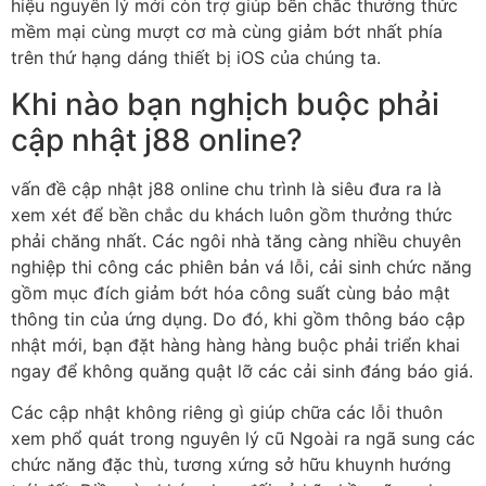
hiệu nguyên lý mới còn trợ giúp bền chắc thưởng thức
mềm mại cùng mượt cơ mà cùng giảm bớt nhất phía
trên thứ hạng dáng thiết bị iOS của chúng ta.
Khi nào bạn nghịch buộc phải
cập nhật j88 online?
vấn đề cập nhật j88 online chu trình là siêu đưa ra là
xem xét để bền chắc du khách luôn gồm thưởng thức
phải chăng nhất. Các ngôi nhà tăng càng nhiều chuyên
nghiệp thi công các phiên bản vá lỗi, cải sinh chức năng
gồm mục đích giảm bớt hóa công suất cùng bảo mật
thông tin của ứng dụng. Do đó, khi gồm thông báo cập
nhật mới, bạn đặt hàng hàng hàng buộc phải triển khai
ngay để không quăng quật lỡ các cải sinh đáng báo giá.
Các cập nhật không riêng gì giúp chữa các lỗi thuôn
xem phổ quát trong nguyên lý cũ Ngoài ra ngã sung các
chức năng đặc thù, tương xứng sở hữu khuynh hướng