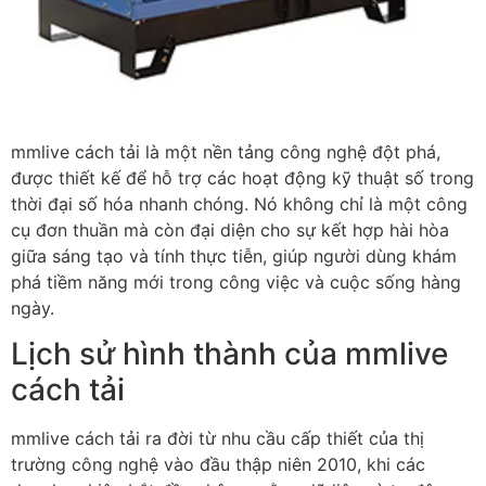
mmlive cách tải là một nền tảng công nghệ đột phá,
được thiết kế để hỗ trợ các hoạt động kỹ thuật số trong
thời đại số hóa nhanh chóng. Nó không chỉ là một công
cụ đơn thuần mà còn đại diện cho sự kết hợp hài hòa
giữa sáng tạo và tính thực tiễn, giúp người dùng khám
phá tiềm năng mới trong công việc và cuộc sống hàng
ngày.
Lịch sử hình thành của mmlive
cách tải
mmlive cách tải ra đời từ nhu cầu cấp thiết của thị
trường công nghệ vào đầu thập niên 2010, khi các