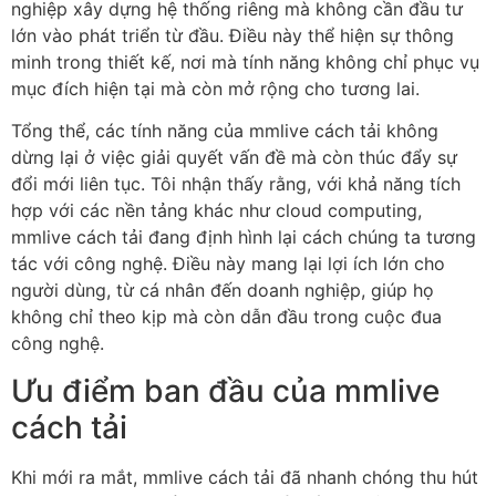
nghiệp xây dựng hệ thống riêng mà không cần đầu tư
lớn vào phát triển từ đầu. Điều này thể hiện sự thông
minh trong thiết kế, nơi mà tính năng không chỉ phục vụ
mục đích hiện tại mà còn mở rộng cho tương lai.
Tổng thể, các tính năng của mmlive cách tải không
dừng lại ở việc giải quyết vấn đề mà còn thúc đẩy sự
đổi mới liên tục. Tôi nhận thấy rằng, với khả năng tích
hợp với các nền tảng khác như cloud computing,
mmlive cách tải đang định hình lại cách chúng ta tương
tác với công nghệ. Điều này mang lại lợi ích lớn cho
người dùng, từ cá nhân đến doanh nghiệp, giúp họ
không chỉ theo kịp mà còn dẫn đầu trong cuộc đua
công nghệ.
Ưu điểm ban đầu của mmlive
cách tải
Khi mới ra mắt, mmlive cách tải đã nhanh chóng thu hút