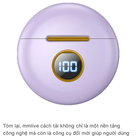
Tóm lại, mmlive cách tải không chỉ là một nền tảng
công nghệ mà còn là công cụ đổi mới giúp người dùng