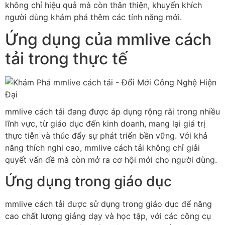
không chỉ hiệu quả mà còn thân thiện, khuyến khích
người dùng khám phá thêm các tính năng mới.
Ứng dụng của mmlive cách
tải trong thực tế
mmlive cách tải đang được áp dụng rộng rãi trong nhiều
lĩnh vực, từ giáo dục đến kinh doanh, mang lại giá trị
thực tiễn và thúc đẩy sự phát triển bền vững. Với khả
năng thích nghi cao, mmlive cách tải không chỉ giải
quyết vấn đề mà còn mở ra cơ hội mới cho người dùng.
Ứng dụng trong giáo dục
mmlive cách tải được sử dụng trong giáo dục để nâng
cao chất lượng giảng dạy và học tập, với các công cụ