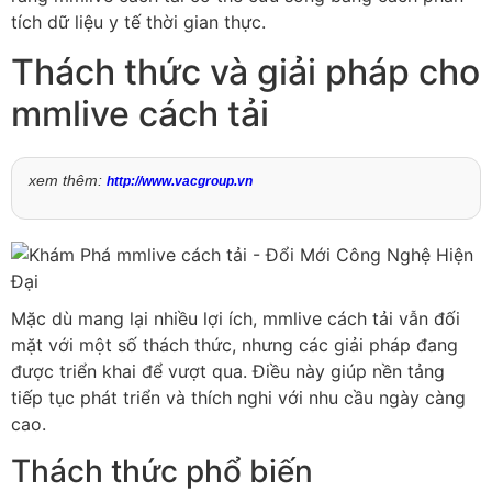
tích dữ liệu y tế thời gian thực.
Thách thức và giải pháp cho
mmlive cách tải
xem thêm:
http://www.vacgroup.vn
Mặc dù mang lại nhiều lợi ích, mmlive cách tải vẫn đối
mặt với một số thách thức, nhưng các giải pháp đang
được triển khai để vượt qua. Điều này giúp nền tảng
tiếp tục phát triển và thích nghi với nhu cầu ngày càng
cao.
Thách thức phổ biến