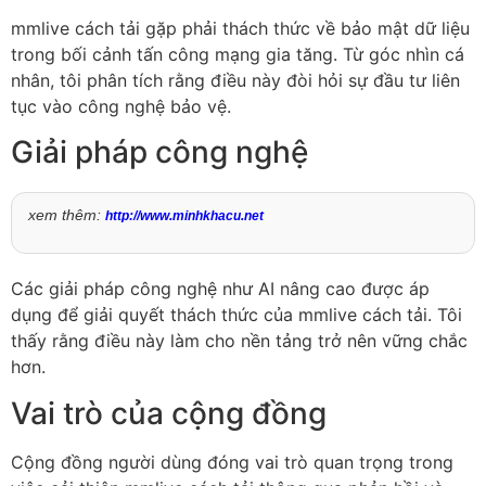
mmlive cách tải gặp phải thách thức về bảo mật dữ liệu
trong bối cảnh tấn công mạng gia tăng. Từ góc nhìn cá
nhân, tôi phân tích rằng điều này đòi hỏi sự đầu tư liên
tục vào công nghệ bảo vệ.
Giải pháp công nghệ
xem thêm:
http://www.minhkhacu.net
Các giải pháp công nghệ như AI nâng cao được áp
dụng để giải quyết thách thức của mmlive cách tải. Tôi
thấy rằng điều này làm cho nền tảng trở nên vững chắc
hơn.
Vai trò của cộng đồng
Cộng đồng người dùng đóng vai trò quan trọng trong