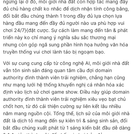
ngừng lại ở đó, môi giới nhà đất còn hợp tác mang đầy
đủ chủ hàng chất ko nhắc để dịch nhận tính công bằng,
đổi bắt đầu chúng thành 1 trong đầy đủ lựa chọn lựa
hàng đầu mang đến đầy đủ người nào ưa phù hợp vui
chơi 24/7}{đặt cược. Sự cách làm mang đến tân & phát
triển này ko chỉ mang ý nghĩa sâu sắc thương mại
nhưng còn góp ngã sung phần hình họa hưởng văn hóa
truyền thống vui chơi lành táo bị ngoạm bạo.
Với sự cung cung cấp từ công nghệ AI, môi giới nhà đất
vẫn tôn sinh sản đáng quan tâm cầu đợi domain
authority đình thành viên trải nghiệm, chẳng hạn cũng
như mạng lưới hệ thống khuyến nghị cá nhân hóa xác
định vào lịch sử chơi game show. Điều này giúp domain
authority đình thành viên trải nghiệm xiêu vẹo bạt chủ
chốt hơn, từ đó cải thiện cường sự liên kết lâu nhiều
năm mang nguồn cội. Tổng thể, lịch sử của môi giới nhà
đất là dịch tỏ mang đến sự kiên trì & sáng sinh sản, đổi
bắt đầu chúng xuất phát từ 1 sáng kiến bắt đầu dễ dàng