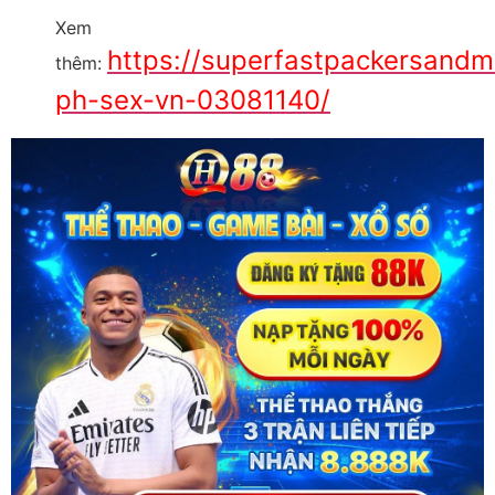
Xem
https://superfastpackersandm
thêm:
ph-sex-vn-03081140/