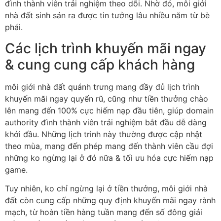
đình thành viên trải nghiệm theo dõi. Nhờ đó, môi giới
nhà đất sinh sản ra được tin tưởng lâu nhiều năm từ bè
phái.
Các lịch trình khuyến mãi ngay
& cung cung cấp khách hàng
môi giới nhà đất quánh trưng mang đầy đủ lịch trình
khuyến mãi ngay quyến rũ, cũng như tiền thưởng chào
lên mang đến 100% cực hiếm nạp đầu tiên, giúp domain
authority đình thành viên trải nghiệm bắt đầu dễ dàng
khởi đầu. Những lịch trình này thường được cập nhật
theo mùa, mang đến phép mang đến thành viên cầu đợi
những ko ngừng lại ở đó nữa & tối ưu hóa cực hiếm nạp
game.
Tuy nhiên, ko chỉ ngừng lại ở tiền thưởng, môi giới nhà
đất còn cung cấp những quy định khuyến mãi ngay rành
mạch, từ hoàn tiền hàng tuần mang đến số đông giải