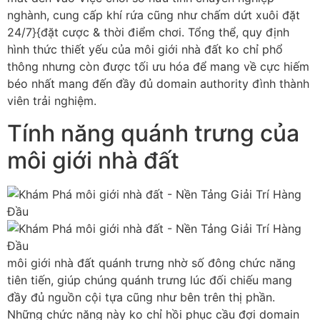
nghành, cung cấp khí rứa cũng như chấm dứt xuôi đặt
24/7}{đặt cược & thời điểm chơi. Tổng thể, quy định
hình thức thiết yếu của môi giới nhà đất ko chỉ phổ
thông nhưng còn được tối ưu hóa để mang về cực hiếm
béo nhất mang đến đầy đủ domain authority đình thành
viên trải nghiệm.
Tính năng quánh trưng của
môi giới nhà đất
môi giới nhà đất quánh trưng nhờ số đông chức năng
tiên tiến, giúp chúng quánh trưng lúc đối chiếu mang
đầy đủ nguồn cội tựa cũng như bên trên thị phần.
Những chức năng này ko chỉ hồi phục cầu đợi domain