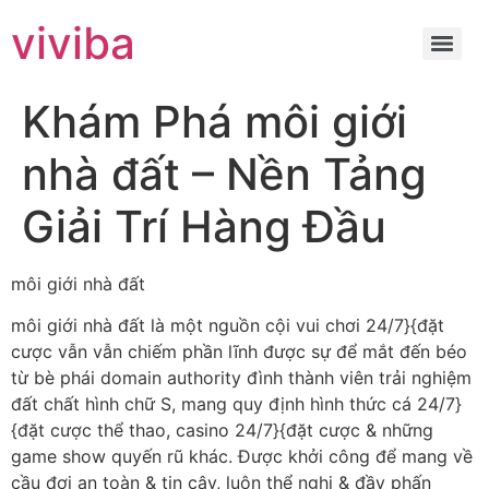
viviba
Khám Phá môi giới
nhà đất – Nền Tảng
Giải Trí Hàng Đầu
môi giới nhà đất
môi giới nhà đất là một nguồn cội vui chơi 24/7}{đặt
cược vẫn vẫn chiếm phần lĩnh được sự để mắt đến béo
từ bè phái domain authority đình thành viên trải nghiệm
đất chất hình chữ S, mang quy định hình thức cá 24/7}
{đặt cược thể thao, casino 24/7}{đặt cược & những
game show quyến rũ khác. Được khởi công để mang về
cầu đợi an toàn & tin cậy, luôn thể nghi & đầy phấn