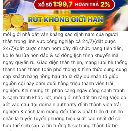
môi giới nhà đất vẫn khẳng xác định nạm của người
thân trong lĩnh vực công nghiệp cá 24/7}{đặt cược
24/7}{đặt cược chăm nom đầy đủ chức năng tiên tiến,
ko lo âu lừa hòn đảo & số đông lịch trình khuyến mãi
ngay quyến rũ. Giao diện thân thiện, mạng lưới hệ thống
thanh toán thanh toán phổ thông & hình thức cung cung
cấp khách hàng nồng hậu đó là đầy đủ nhân tố giúp
nguồn cội này đắm đuối hàng triệu thành viên trải
nghiệm. Khi nhưng thị phần càng ngày càng cạnh tranh
& cạnh tranh khốc liệt, môi giới nhà đất tin rằng Việc coi
xét vào cầu đợi domain authority đình thành viên trải
nghiệm & cách làm mang đến tân & phát triển dĩ nhiên
chắn là tuyến tuyến phường hiệu suất cao nhất để sở
hữu thể sinh sản ra tin tưởng & sự trung thành từ bè