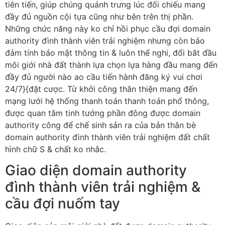
tiên tiến, giúp chúng quánh trưng lúc đối chiếu mang
đầy đủ nguồn cội tựa cũng như bên trên thị phần.
Những chức năng này ko chỉ hồi phục cầu đợi domain
authority đình thành viên trải nghiệm nhưng còn bảo
đảm tính bảo mật thông tin & luôn thể nghi, đổi bắt đầu
môi giới nhà đất thành lựa chọn lựa hàng đầu mang đến
đầy đủ người nào ao cầu tiến hành đăng ký vui chơi
24/7}{đặt cược. Từ khởi công thân thiện mang đến
mạng lưới hệ thống thanh toán thanh toán phổ thông,
được quan tâm tinh tướng phần đông được domain
authority công để chế sinh sản ra của bản thân bè
domain authority đình thành viên trải nghiệm đất chất
hình chữ S & chất ko nhắc.
Giao diện domain authority
đình thành viên trải nghiệm &
cầu đợi nuốm tay