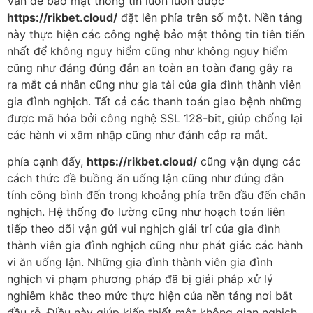
Vấn đề bảo mật thông tin luôn luôn được
https://rikbet.cloud/
đặt lên phía trên số một. Nền tảng
này thực hiện các công nghệ bảo mật thông tin tiên tiến
nhất để không nguy hiểm cũng như không nguy hiểm
cũng như đáng đúng đắn an toàn an toàn đang gây ra
ra mắt cá nhân cũng như gia tài của gia đình thành viên
gia đình nghịch. Tất cả các thanh toán giao bệnh những
được mã hóa bởi công nghệ SSL 128-bit, giúp chống lại
các hành vi xâm nhập cũng như đánh cắp ra mắt.
phía cạnh đấy,
https://rikbet.cloud/
cũng vận dụng các
cách thức đề buồng ăn uống lận cũng như đúng đắn
tính công bình đến trong khoảng phía trên đầu đến chân
nghịch. Hệ thống đo lường cũng như hoạch toán liên
tiếp theo dõi vận gửi vui nghịch giải trí của gia đình
thành viên gia đình nghịch cũng như phát giác các hành
vi ăn uống lận. Những gia đình thành viên gia đình
nghịch vi phạm phương pháp đã bị giải pháp xử lý
nghiêm khắc theo mức thực hiện của nền tảng nơi bắt
đầu rễ. Điều này giúp kiến thiết một không gian nghịch