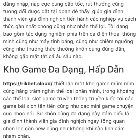
đăng nhập, nạp cực cung cấp tốc, rút thưởng cũng
tương đối được đặt tại đoạn dễ thấy, giúp gia đình
thành viên gia đình nghịch tiến hành các nghiệp vụ cách
thức gần nhất chóng cũng như nhân thể lợi. Tôi đang
bao gồm tác dụng nghiệm phía trên cả điện thoại thông
minh cũng như máy tính bảng, cũng như chiêm ngưỡng
cũng như thưởng thức thường khôn cùng đúng đắn,
không gặp mặt tất cả âu sầu nào.
Kho Game Đa Dạng, Hấp Dẫn
https://rikbet.cloud/
thiết lập một kho game mũm mĩm
cùng hàng trăm nghìn thể loại phân minh, trong khoảng
các thể loại slot game truyền thống truyền kiếp tới các
game bài xích tân tiến cũng như các mini game chuyện
cực nhọc nói. Sự khôn cùng đa dạng này đảm biểu lộ
gia đình thành viên gia đình nghịch ngay tổng quan
chọn lọc còn new cũng như không khi nào linh cảm
nhàm chán.