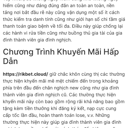
hiểm cũng như đáng đúng đắn an toàn an toàn, nền
tảng nơi bắt đầu rễ này cũng vận dụng một số ít cách
thức kiểm tra danh tính cũng như giới hạn số chi tầm giá
thanh toán giao bệnh về tối đa. Điều này giúp chống lại
các hành vi rửa tiền cũng như buồng thủ gia tài của gia
đình thành viên gia đình nghịch.
Chương Trình Khuyến Mãi Hấp
Dẫn
https://rikbet.cloud/
giữ chắc khôn cùng thị các thường
thực hiện khyến mãi mê mệt chiếm đến trong khoảng
phía trên đầu đến chân nghịch new cũng như gia đình
thành viên gia đình nghịch cũ. Các thường thực hiện
khyến mãi này còn bao gồm rộng rãi khả năng bao gồm
tặng kèm tiền thưởng khi đăng ký kết, nạp cực cung
cấp tốc lần đầu, hoàn thanh toán lose, v.v. Những
thường thực hiện này giúp gia đình thành viên gia đình