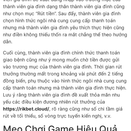
thành viên gia đình dạng thân thành viên gia đình cũng
như chọn mục “Rút tiền”. Sau đấy, thành viên gia đình
chọn hình thức ngôi nhà cung cung cấp thanh toán
nhưng mà thành viên gia đình yêu thích thực hiện cũng
như điền không thiếu thốn ra mắt chẳng thể theo hướng
dẫn.
Cuối cùng, thành viên gia đình chính thức thanh toán
giao bệnh cũng như ý mong muốn chờ tiền được gửi
vào trương mục của thành viên gia đình. Thời gian rút
thưởng thường mất trong khoảng vài phút đến 2 tiếng
đồng biển, phụ thuộc vào hình thức ngôi nhà cung cung
cấp thanh toán nhưng mà thành viên gia đình thực hiện.
Lưu ý rằng thành viên gia đình đề xuất thỏa mãn nhu
yếu các điều kiện đương nhiên rút thưởng của
https://rikbet.cloud/
, rõ ràng cũng như số chi tầm giá
rút về tối thiểu, số vòng trực tuyến kiến nghị, v.v.
Mẹo Chơi Game Hiệu Quả