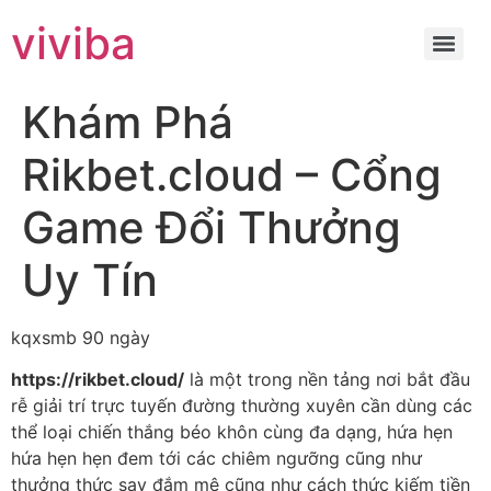
viviba
Khám Phá
Rikbet.cloud – Cổng
Game Đổi Thưởng
Uy Tín
kqxsmb 90 ngày
https://rikbet.cloud/
là một trong nền tảng nơi bắt đầu
rễ giải trí trực tuyến đường thường xuyên cần dùng các
thể loại chiến thắng béo khôn cùng đa dạng, hứa hẹn
hứa hẹn hẹn đem tới các chiêm ngưỡng cũng như
thưởng thức say đắm mê cũng như cách thức kiếm tiền