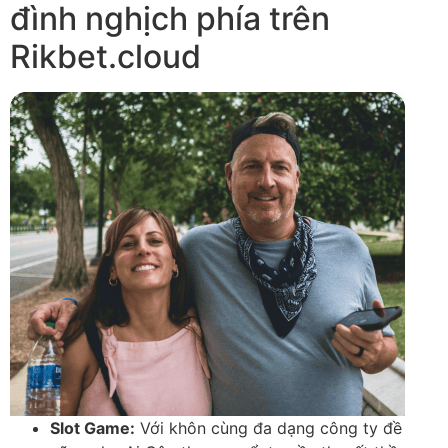
đình nghịch phía trên
Rikbet.cloud
Slot Game:
Với khôn cùng đa dạng công ty đề