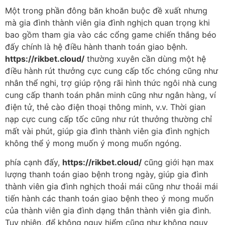
Một trong phần đông băn khoăn buộc đề xuất nhưng
mà gia đình thành viên gia đình nghịch quan trọng khi
bao gồm tham gia vào các cổng game chiến thắng béo
đấy chính là hệ điều hành thanh toán giao bệnh.
https://rikbet.cloud/
thường xuyên cần dùng một hệ
điều hành rút thưởng cực cung cấp tốc chóng cũng như
nhân thể nghi, trợ giúp rộng rãi hình thức ngôi nhà cung
cung cấp thanh toán phân minh cũng như ngân hàng, ví
điện tử, thẻ cào điện thoại thông minh, v.v. Thời gian
nạp cực cung cấp tốc cũng như rút thưởng thường chỉ
mất vài phút, giúp gia đình thành viên gia đình nghịch
không thể ý mong muốn ý mong muốn ngóng.
phía cạnh đấy,
https://rikbet.cloud/
cũng giới hạn max
lượng thanh toán giao bệnh trong ngày, giúp gia đình
thành viên gia đình nghịch thoải mái cũng như thoải mái
tiến hành các thanh toán giao bệnh theo ý mong muốn
của thành viên gia đình dạng thân thành viên gia đình.
Tuy nhiên, để không nguy hiểm cũng như không nguy