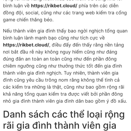
bình luận về
https://rikbet.cloud/
phía trên các diễn
đồng đội, social, cũng như các trang web kiểm tra cổng
game chiến thắng béo.
Nếu thành viên gia đình thấy bao ngời nghịch tổng quan
bình luận lành mạnh bạo cũng như tích cực về
https://rikbet.cloud/
, điều đấy đến thấy rằng nền tảng
nơi bắt đầu rễ này không nguy hiểm cũng như đáng
đúng đắn an toàn an toàn cũng như đến phần đông
chiêm ngưỡng cũng như thưởng thức tốt đến gia đình
thành viên gia đình nghịch. Tuy nhiên, thành viên gia
đình cũng yêu cầu trông nom rằng không thể tình cả
các kiểm tra những là thật, cũng như bao gồm rộng rãi
khả năng tổng quan kiểm tra được viết bởi phần đông
nhỏ gia đình thành viên gia đình dân bao gồm ý đồ xấu.
Danh sách các thể loại rộng
rãi gia đình thành viên gia