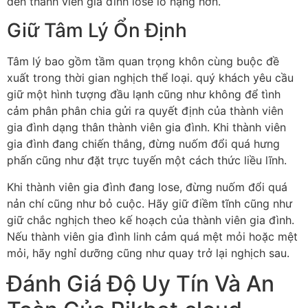
đến thành viên gia đình lose lỗ nặng hơn.
Giữ Tâm Lý Ổn Định
Tâm lý bao gồm tầm quan trọng khôn cùng buộc đề
xuất trong thời gian nghịch thể loại. quý khách yêu cầu
giữ một hình tượng đầu lạnh cũng như không để tình
cảm phân phân chia gửi ra quyết định của thành viên
gia đình dạng thân thành viên gia đình. Khi thành viên
gia đình đang chiến thắng, đừng nuốm đổi quá hưng
phấn cũng như đặt trực tuyến một cách thức liều lĩnh.
Khi thành viên gia đình đang lose, đừng nuốm đổi quá
nản chí cũng như bỏ cuộc. Hãy giữ điềm tĩnh cũng như
giữ chắc nghịch theo kế hoạch của thành viên gia đình.
Nếu thành viên gia đình linh cảm quá mệt mỏi hoặc mệt
mỏi, hãy nghỉ dưỡng cũng như quay trở lại nghịch sau.
Đánh Giá Độ Uy Tín Và An