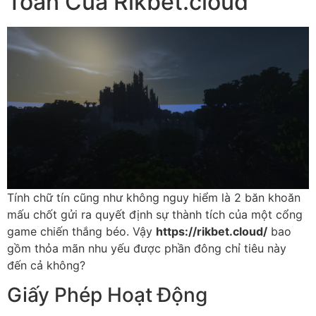
Toàn Của Rikbet.cloud
Tính chữ tín cũng như không nguy hiểm là 2 băn khoăn
mấu chốt gửi ra quyết định sự thành tích của một cổng
game chiến thắng béo. Vậy
https://rikbet.cloud/
bao
gồm thỏa mãn nhu yếu được phần đông chỉ tiêu này
đến cả không?
Giấy Phép Hoạt Động