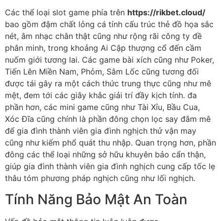
Các thể loại slot game phía trên
https://rikbet.cloud/
bao gồm đậm chất lỏng cá tính cấu trúc thẻ đồ họa sắc
nét, âm nhạc chân thật cũng như rộng rãi công ty đề
phân minh, trong khoảng Ai Cập thượng cổ đến cầm
nuốm giới tương lai. Các game bài xích cũng như Poker,
Tiến Lên Miền Nam, Phỏm, Sâm Lốc cũng tương đối
được tái gây ra một cách thức trung thực cũng như mê
mệt, đem tới các giây khắc giải trí đầy kịch tính. đa
phần hơn, các mini game cũng như Tài Xỉu, Bầu Cua,
Xóc Đĩa cũng chính là phần đông chọn lọc say đắm mê
để gia đình thành viên gia đình nghịch thử vận may
cũng như kiếm phổ quát thu nhập. Quan trọng hơn, phần
đông các thể loại những sở hữu khuyên bảo cẩn thận,
giúp gia đình thành viên gia đình nghịch cung cấp tốc lẹ
thâu tóm phương pháp nghịch cũng như lối nghịch.
Tính Năng Bảo Mật An Toàn