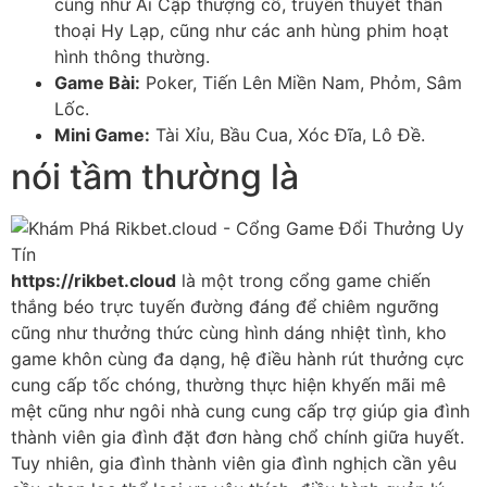
cũng như Ai Cập thượng cổ, truyền thuyết thần
thoại Hy Lạp, cũng như các anh hùng phim hoạt
hình thông thường.
Game Bài:
Poker, Tiến Lên Miền Nam, Phỏm, Sâm
Lốc.
Mini Game:
Tài Xỉu, Bầu Cua, Xóc Đĩa, Lô Đề.
nói tầm thường là
https://rikbet.cloud
là một trong cổng game chiến
thắng béo trực tuyến đường đáng để chiêm ngưỡng
cũng như thưởng thức cùng hình dáng nhiệt tình, kho
game khôn cùng đa dạng, hệ điều hành rút thưởng cực
cung cấp tốc chóng, thường thực hiện khyến mãi mê
mệt cũng như ngôi nhà cung cung cấp trợ giúp gia đình
thành viên gia đình đặt đơn hàng chổ chính giữa huyết.
Tuy nhiên, gia đình thành viên gia đình nghịch cần yêu