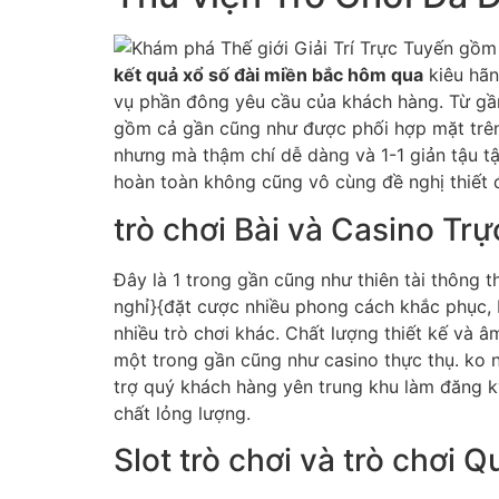
kết quả xổ số đài miền bắc hôm qua
kiêu hãn
vụ phần đông yêu cầu của khách hàng. Từ gần
gồm cả gần cũng như được phối hợp mặt trên 
nhưng mà thậm chí dễ dàng và 1-1 giản tậu 
hoàn toàn không cũng vô cùng đề nghị thiết 
trò chơi Bài và Casino Tr
Đây là 1 trong gần cũng như thiên tài thông
nghỉ}{đặt cược nhiều phong cách khắc phục, 
nhiều trò chơi khác. Chất lượng thiết kế và 
một trong gần cũng như casino thực thụ. ko n
trợ quý khách hàng yên trung khu làm đăng k
chất lỏng lượng.
Slot trò chơi và trò chơi 