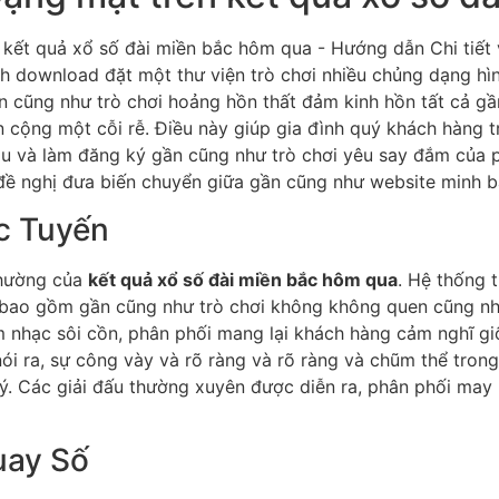
h download đặt một thư viện trò chơi nhiều chủng dạng hì
 cũng như trò chơi hoảng hồn thất đảm kinh hồn tất cả gần
cộng một cỗi rễ. Điều này giúp gia đình quý khách hàng 
tậu và làm đăng ký gần cũng như trò chơi yêu say đắm của
đề nghị đưa biến chuyển giữa gần cũng như website minh b
ực Tuyến
 thường của
kết quả xổ số đài miền bắc hôm qua
. Hệ thống 
bao gồm gần cũng như trò chơi không không quen cũng như 
âm nhạc sôi cồn, phân phối mang lại khách hàng cảm nghĩ g
ói ra, sự công vày và rõ ràng và rõ ràng và chũm thể tron
ý. Các giải đấu thường xuyên được diễn ra, phân phối ma
Quay Số