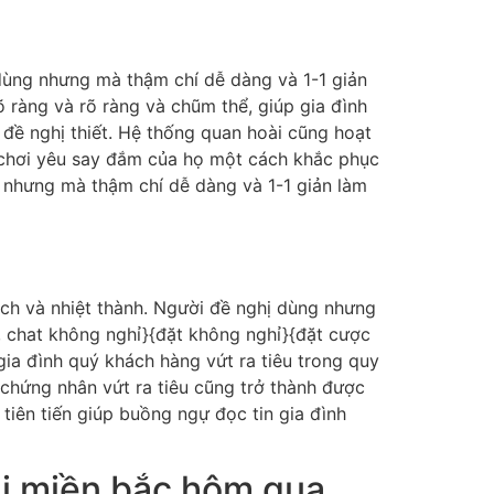
dùng nhưng mà thậm chí dễ dàng và 1-1 giản
 ràng và rõ ràng và chũm thể, giúp gia đình
 đề nghị thiết. Hệ thống quan hoài cũng hoạt
ò chơi yêu say đắm của họ một cách khắc phục
 nhưng mà thậm chí dễ dàng và 1-1 giản làm
ch và nhiệt thành. Người đề nghị dùng nhưng
 chat không nghỉ}{đặt không nghỉ}{đặt cược
gia đình quý khách hàng vứt ra tiêu trong quy
i chứng nhân vứt ra tiêu cũng trở thành được
tiên tiến giúp buồng ngự đọc tin gia đình
ài miền bắc hôm qua