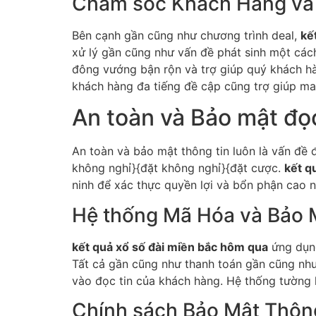
Chăm sóc Khách Hàng và 
Bên cạnh gần cũng như chương trình deal,
kế
xử lý gần cũng như vấn đề phát sinh một các
đông vướng bận rộn và trợ giúp quý khách hàn
khách hàng đa tiếng đề cập cũng trợ giúp man
An toàn và Bảo mật đọc
An toàn và bảo mật thông tin luôn là vấn đề 
không nghỉ}{đặt không nghỉ}{đặt cược.
kết q
ninh để xác thực quyền lợi và bổn phận cao n
Hệ thống Mã Hóa và Bảo 
kết quả xổ số đài miền bắc hôm qua
ứng dụng
Tất cả gần cũng như thanh toán gần cũng nh
vào đọc tin của khách hàng. Hệ thống tường
Chính sách Bảo Mật Thôn