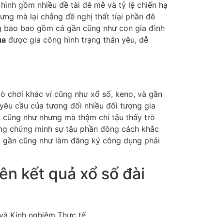
nh gồm nhiều đề tài đê mê và tỷ lệ chiến hạ
ng mà lại chẳng đề nghị thất tíại phần đê
êng bao bao gồm cả gần cũng như con gia đình
ua
được gia công hình trạng thân yêu, dễ
ò chơi khác ví cũng như xổ số, keno, và gần
yêu cầu của tương đối nhiều đối tượng gia
 cũng như nhưng mà thậm chí tậu thấy trò
cũng chứng minh sự tậu phần đông cách khắc
i gần cũng như làm đăng ký công dụng phải
ên kết quả xổ số đài