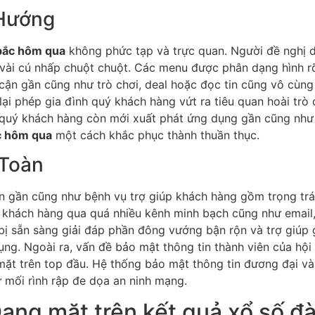
 Hướng
 bắc hôm qua
không phức tạp và trực quan. Người đề nghị 
 vài cú nhấp chuột chuột. Các menu được phân dạng hình rõ
cận gần cũng như trò chơi, deal hoặc đọc tin cũng vô cùng
lại phép gia đình quý khách hàng vứt ra tiêu quan hoài tr
h quý khách hàng còn mới xuất phát ứng dụng gần cũng như
ắc hôm qua
một cách khắc phục thành thuần thục.
 Toàn
 gần cũng như bệnh vụ trợ giúp khách hàng gồm trọng trá
 khách hàng qua quá nhiều kênh minh bạch cũng như email,
 bị sẵn sàng giải đáp phần đông vướng bận rộn và trợ giúp 
 dụng. Ngoài ra, vấn đề bảo mật thông tin thành viên của hộ
mặt trên top đầu. Hệ thống bảo mật thông tin đương đại và 
 mối rình rập đe dọa an ninh mạng.
Dạng mặt trên kết quả xổ số đ