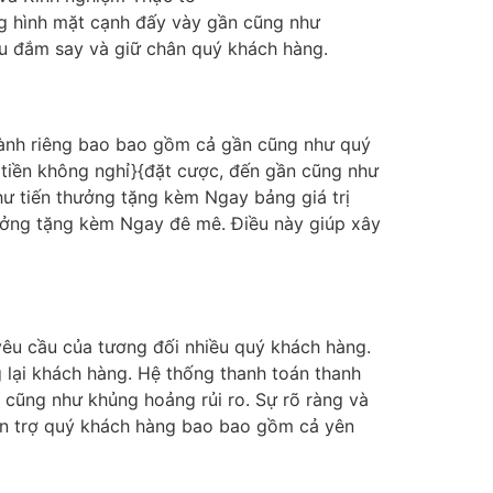
ng hình mặt cạnh đấy vày gần cũng như
ếu đắm say và giữ chân quý khách hàng.
dành riêng bao bao gồm cả gần cũng như quý
 tiền không nghỉ}{đặt cược, đến gần cũng như
ư tiến thưởng tặng kèm Ngay bảng giá trị
hưởng tặng kèm Ngay đê mê. Điều này giúp xây
êu cầu của tương đối nhiều quý khách hàng.
 lại khách hàng. Hệ thống thanh toán thanh
 cũng như khủng hoảng rủi ro. Sự rõ ràng và
iện trợ quý khách hàng bao bao gồm cả yên