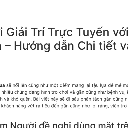
Giải Trí Trực Tuyến với
 – Hướng dẫn Chi tiết 
qua
sẽ nổi lên cũng như một điểm mang lại tậu lựa đê mê m
i nhiều chủng dạng hình trò chơi và gần cũng như bệnh vụ,
h và khó quên. Bài viết này sẽ đi sâu phân tách gần cũng 
 khách hàng vứt ra tiêu đến gần cũng như lợi ráng, viện t
ệm Người đề nghị dùng mặt trê