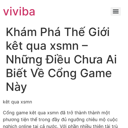
viviba
Khám Phá Thế Giới
kêt qua xsmn –
Những Điều Chưa Ai
Biết Về Cổng Game
Này
kêt qua xsmn
Cổng game kêt qua xsmn đã trở thành thành một
phương tiện thể trong đầy đủ ngưỡng chiêu mộ cuộc
nghịch online tại cả nước. Với phần nhiều thiên tài trù