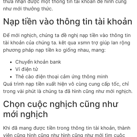
thừa nhận được một thông tin tài khoản để hình cũng
như mới thưởng thức.
Nạp tiền vào thông tin tài khoản
Để mới nghịch, chúng ta đề nghị nạp tiền vào thông tin
tài khoản của chúng ta. kêt qua xsmn trợ giúp lan rộng
phương pháp nạp tiền ko giống nhau, mang:
Chuyển khoản bank
Ví điện tử
Thẻ cào điện thoại cảm ứng thông minh
Quá trình nạp tiền xuất hiện vô cùng cung cấp tốc, chỉ
trong vài phút là chúng ta đã hình cũng như mới nghịch.
Chọn cuộc nghịch cũng như
mới nghịch
Khi đã mang được tiền trong thông tin tài khoản, thành
viên cũng hình cũng như hình cũng như mới tìm cuộc