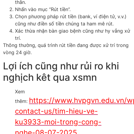
thân.
Nhấn vào mục “Rút tiền”.
Chọn phương pháp rút tiền (bank, ví điện tử, v.v.)
cũng như điền số tiền chúng ta ham mê rút.
Xác thừa nhận bàn giao bệnh cũng như hy vẳng xử
trí.
Thông thường, quá trình rút tiền đang được xử trí trong
vòng 24 giờ.
Lợi ích cũng như rủi ro khi
nghịch kêt qua xsmn
Xem
https://www.hvpgvn.edu.vn/w
thêm:
contact-us/tim-hieu-ve-
ku3933-moi-trong-cong-
nghe-08-07-2025