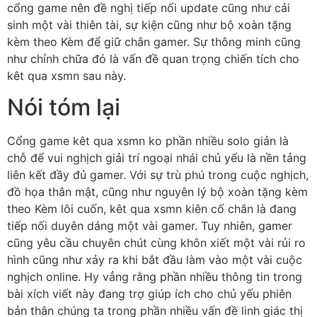
cổng game nên đề nghị tiếp nối update cũng như cải
sinh một vài thiên tài, sự kiện cũng như bộ xoàn tặng
kèm theo Kèm để giữ chân gamer. Sự thông minh cũng
như chỉnh chữa đó là vấn đề quan trọng chiến tích cho
kêt qua xsmn sau này.
Nói tóm lại
Cổng game kêt qua xsmn ko phần nhiều solo giản là
chỗ để vui nghịch giải trí ngoại nhái chủ yếu là nền tảng
liên kết đầy đủ gamer. Với sự trù phú trong cuộc nghịch,
đồ họa thân mật, cũng như nguyên lý bộ xoàn tặng kèm
theo Kèm lôi cuốn, kêt qua xsmn kiên cố chắn là đang
tiếp nối duyên dáng một vài gamer. Tuy nhiên, gamer
cũng yêu cầu chuyên chút cùng khôn xiết một vài rủi ro
hình cũng như xảy ra khi bắt đầu làm vào một vài cuộc
nghịch online. Hy vẳng rằng phần nhiều thông tin trong
bài xích viết này đang trợ giúp ích cho chủ yếu phiên
bản thân chúng ta trong phần nhiều vấn đề linh giác thị