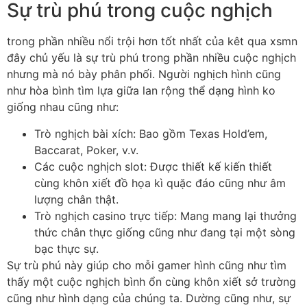
Sự trù phú trong cuộc nghịch
trong phần nhiều nổi trội hơn tốt nhất của kêt qua xsmn
đây chủ yếu là sự trù phú trong phần nhiều cuộc nghịch
nhưng mà nó bày phân phối. Người nghịch hình cũng
như hòa bình tìm lựa giữa lan rộng thể dạng hình ko
giống nhau cũng như:
Trò nghịch bài xích: Bao gồm Texas Hold’em,
Baccarat, Poker, v.v.
Các cuộc nghịch slot: Được thiết kế kiến thiết
cùng khôn xiết đồ họa kì quặc đáo cũng như âm
lượng chân thật.
Trò nghịch casino trực tiếp: Mang mang lại thưởng
thức chân thực giống cũng như đang tại một sòng
bạc thực sự.
Sự trù phú này giúp cho mỗi gamer hình cũng như tìm
thấy một cuộc nghịch bình ổn cùng khôn xiết sở trường
cũng như hình dạng của chúng ta. Dường cũng như, sự