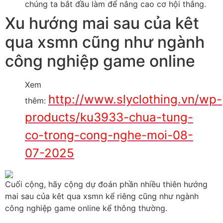
chúng ta bắt đầu làm để nâng cao cơ hội thắng.
Xu hướng mai sau của kêt
qua xsmn cũng như ngành
công nghiệp game online
Xem
http://www.slyclothing.vn/wp-
thêm:
products/ku3933-chua-tung-
co-trong-cong-nghe-moi-08-
07-2025
Cuối cộng, hãy cộng dự đoán phần nhiều thiên hướng
mai sau của kêt qua xsmn kể riêng cũng như ngành
công nghiệp game online kể thông thường.