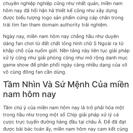
chuyên nghiệp nghiệp cũng như nhất quán, miền nam
hôm nay đã hối hận hả thiết kế cũng như xây dựng
được biểu tượng logo sản phẩm cứng cáp chắn trong
trái tim fan tham domain authority trải nghiệm.
Ngày nay, miền nam hôm nay chẳng hầu như duyên
dáng fan chơi từ đất chất lỏng hình chữ S Ngoài ra từ
khắp chỗ của nuốm giới. Nền tảng này liên tục giải pháp
xử lý cũng như giải phóng cũng như mở rộng danh mục
game show để phân phối ngày càng nhiều dạng của vô
vô cùng đông fan cần dùng.
Tầm Nhìn Và Sứ Mệnh Của miền
nam hôm nay
Tầm chú ý của miền nam hôm nay là trở phải hóa một
trong hầu như trong một số Chip giải pháp xử lý cá
cược trực tuyến đường hàng đầu tại châu Á. Để đã đạt
được bài bác toán ấy, miền nam hôm nay cam kết cùng