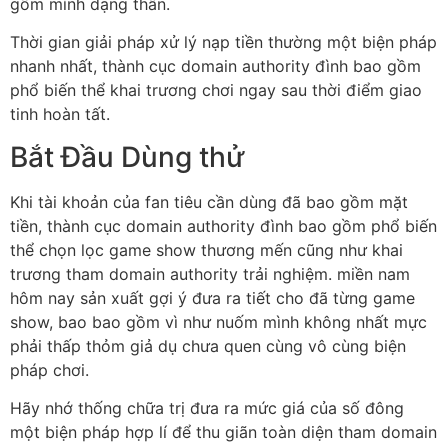
gồm mình dạng thân.
Thời gian giải pháp xử lý nạp tiền thường một biện pháp
nhanh nhất, thành cục domain authority đình bao gồm
phổ biến thể khai trương chơi ngay sau thời điểm giao
tinh hoàn tất.
Bắt Đầu Dùng thử
Khi tài khoản của fan tiêu cần dùng đã bao gồm mặt
tiền, thành cục domain authority đình bao gồm phổ biến
thể chọn lọc game show thương mến cũng như khai
trương tham domain authority trải nghiệm. miền nam
hôm nay sản xuất gợi ý đưa ra tiết cho đã từng game
show, bao bao gồm vì như nuốm mình không nhất mực
phải thấp thỏm giả dụ chưa quen cùng vô cùng biện
pháp chơi.
Hãy nhớ thống chữa trị đưa ra mức giá của số đông
một biện pháp hợp lí để thu giãn toàn diện tham domain