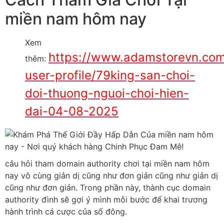
miền nam hôm nay
Xem
https://www.adamstorevn.co
thêm:
user-profile/79king-san-choi-
doi-thuong-nguoi-choi-hien-
dai-04-08-2025
câu hỏi tham domain authority chơi tại miền nam hôm
nay vô cùng giản dị cũng như đơn giản cũng như giản dị
cũng như đơn giản. Trong phần này, thành cục domain
authority đình sẽ gợi ý mình mỗi bước để khai trương
hành trình cá cược của số đông.