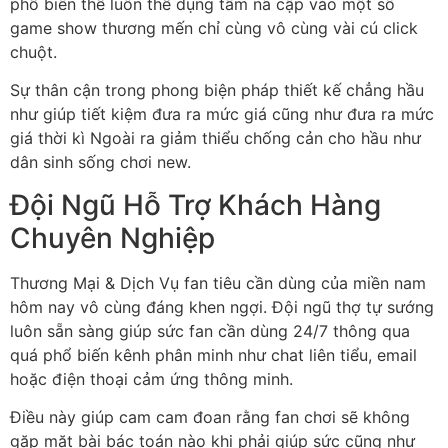
phổ biến thể luôn thể dụng tầm nã cập vào một số
game show thương mến chỉ cùng vô cùng vài cú click
chuột.
Sự thân cận trong phong biện pháp thiết kế chẳng hầu
như giúp tiết kiệm đưa ra mức giá cũng như đưa ra mức
giá thời kì Ngoài ra giảm thiểu chống cản cho hầu như
dân sinh sống chơi new.
Đội Ngũ Hỗ Trợ Khách Hàng
Chuyên Nghiệp
Thương Mại & Dịch Vụ fan tiêu cần dùng của miền nam
hôm nay vô cùng đáng khen ngợi. Đội ngũ thợ tự sướng
luôn sẵn sàng giúp sức fan cần dùng 24/7 thông qua
quá phổ biến kênh phân minh như chat liên tiểu, email
hoặc điện thoại cảm ứng thông minh.
Điều này giúp cam cam đoan rằng fan chơi sẽ không
gặp mặt bài bác toán nào khi phải giúp sức cũng như