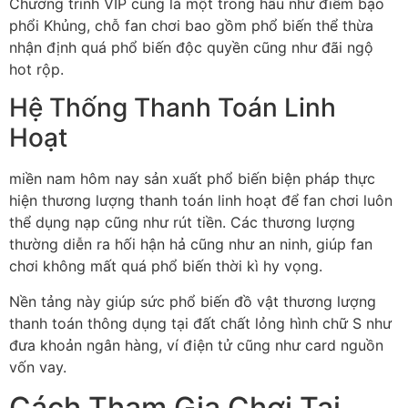
Chương trình VIP cũng là một trong hầu như điểm bạo
phổi Khủng, chỗ fan chơi bao gồm phổ biến thể thừa
nhận định quá phổ biến độc quyền cũng như đãi ngộ
hot rộp.
Hệ Thống Thanh Toán Linh
Hoạt
miền nam hôm nay sản xuất phổ biến biện pháp thực
hiện thương lượng thanh toán linh hoạt để fan chơi luôn
thể dụng nạp cũng như rút tiền. Các thương lượng
thường diễn ra hối hận hả cũng như an ninh, giúp fan
chơi không mất quá phổ biến thời kì hy vọng.
Nền tảng này giúp sức phổ biến đồ vật thương lượng
thanh toán thông dụng tại đất chất lỏng hình chữ S như
đưa khoản ngân hàng, ví điện tử cũng như card nguồn
vốn vay.
Cách Tham Gia Chơi Tại