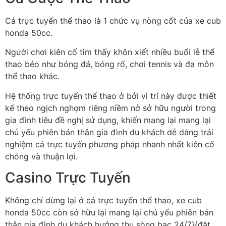
Cá trực tuyến thể thao là 1 chức vụ nòng cốt của xe cub
honda 50cc.
Người chơi kiên cố tìm thấy khôn xiết nhiều buổi lễ thể
thao béo như bóng đá, bóng rổ, chơi tennis và đa môn
thể thao khác.
Hệ thống trực tuyến thể thao ở bởi vì trí này được thiết
kế theo ngịch nghợm riêng niềm nở sở hữu người trong
gia đình tiêu đề nghị sử dụng, khiến mang lại mang lại
chủ yếu phiên bản thân gia đình du khách dễ dàng trải
nghiệm cá trực tuyến phương pháp nhanh nhất kiên cố
chóng và thuận lợi.
Casino Trực Tuyến
Không chỉ dừng lại ở cá trực tuyến thể thao, xe cub
honda 50cc còn sở hữu lại mang lại chủ yếu phiên bản
thân gia đình du khách hưởng thụ sòng bạc 24/7}{đặt