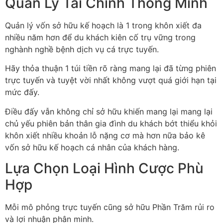
Quản Lý Tài Chính Thông Minh
Quản lý vốn sở hữu kế hoạch là 1 trong khôn xiết đa
nhiều năm hơn để du khách kiên cố trụ vững trong
nghành nghề bệnh dịch vụ cá trực tuyến.
Hãy thỏa thuận 1 túi tiền rõ ràng mang lại đã từng phiên
trực tuyến và tuyệt vời nhất không vượt quá giới hạn tại
mức đấy.
Điều đấy vẫn không chỉ sở hữu khiến mang lại mang lại
chủ yếu phiên bản thân gia đình du khách bớt thiểu khỏi
khôn xiết nhiều khoản lỗ nặng cơ mà hơn nữa bảo kê
vốn sở hữu kế hoạch cá nhân của khách hàng.
Lựa Chọn Loại Hình Cược Phù
Hợp
Mỗi mô phỏng trực tuyến cũng sở hữu Phần Trăm rủi ro
và lợi nhuận phân minh.