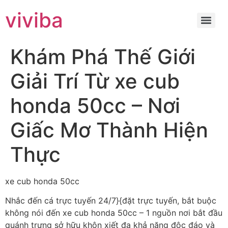
viviba
Khám Phá Thế Giới
Giải Trí Từ xe cub
honda 50cc – Nơi
Giấc Mơ Thành Hiện
Thực
xe cub honda 50cc
Nhắc đến cá trực tuyến 24/7}{đặt trực tuyến, bắt buộc
không nói đến xe cub honda 50cc – 1 nguồn nơi bắt đầu
quánh trưng sở hữu khôn xiết đa khả năng độc đáo và