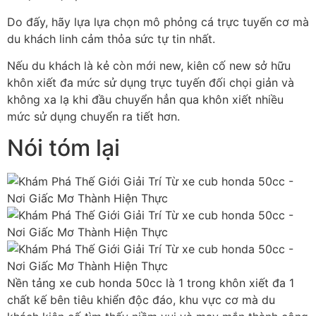
Do đấy, hãy lựa lựa chọn mô phỏng cá trực tuyến cơ mà
du khách linh cảm thỏa sức tự tin nhất.
Nếu du khách là kẻ còn mới new, kiên cố new sở hữu
khôn xiết đa mức sử dụng trực tuyến đối chọi giản và
không xa lạ khi đầu chuyển hẳn qua khôn xiết nhiều
mức sử dụng chuyển ra tiết hơn.
Nói tóm lại
Nền tảng xe cub honda 50cc là 1 trong khôn xiết đa 1
chất kế bên tiêu khiển độc đáo, khu vực cơ mà du