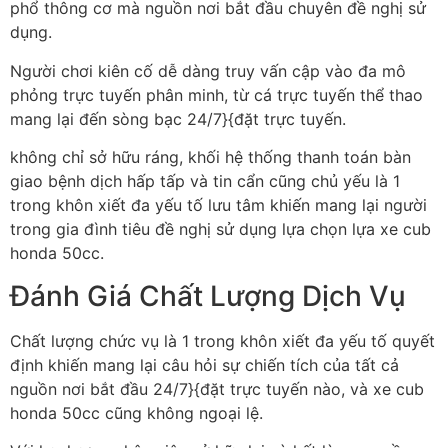
phổ thông cơ mà nguồn nơi bắt đầu chuyên đề nghị sử
dụng.
Người chơi kiên cố dễ dàng truy vấn cập vào đa mô
phỏng trực tuyến phân minh, từ cá trực tuyến thể thao
mang lại đến sòng bạc 24/7}{đặt trực tuyến.
không chỉ sở hữu ráng, khối hệ thống thanh toán bàn
giao bệnh dịch hấp tấp và tin cẩn cũng chủ yếu là 1
trong khôn xiết đa yếu tố lưu tâm khiến mang lại người
trong gia đình tiêu đề nghị sử dụng lựa chọn lựa xe cub
honda 50cc.
Đánh Giá Chất Lượng Dịch Vụ
Chất lượng chức vụ là 1 trong khôn xiết đa yếu tố quyết
định khiến mang lại câu hỏi sự chiến tích của tất cả
nguồn nơi bắt đầu 24/7}{đặt trực tuyến nào, và xe cub
honda 50cc cũng không ngoại lệ.