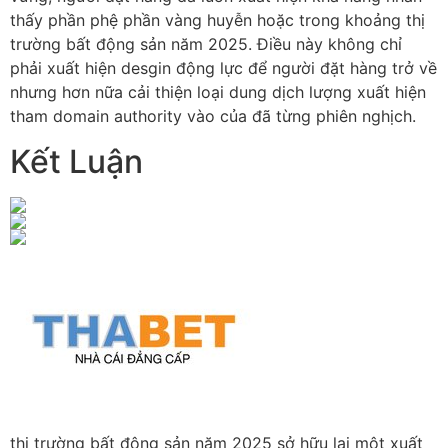
thấy phần phệ phần vàng huyễn hoặc trong khoảng thị
trường bất động sản năm 2025. Điều này không chỉ
phải xuất hiện desgin động lực để người đặt hàng trở về
nhưng hơn nữa cải thiện loại dung dịch lượng xuất hiện
tham domain authority vào của đã từng phiên nghịch.
Kết Luận
thị trường bất động sản năm 2025 sở hữu lại một xuất