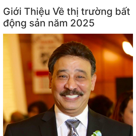
Giới Thiệu Về thị trường bất
động sản năm 2025