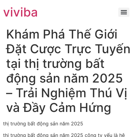
viviba
Khám Phá Thế Giới
Đặt Cược Trực Tuyến
tại thị trường bất
động sản năm 2025
– Trải Nghiệm Thú Vị
và Đầy Cảm Hứng
thị trường bất động sản năm 2025
thị trường bất động sản năm 2025 công ty yếu là hệ