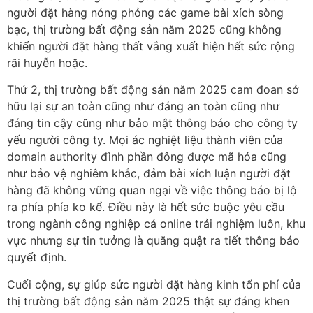
người đặt hàng nóng phỏng các game bài xích sòng
bạc, thị trường bất động sản năm 2025 cũng không
khiến người đặt hàng thất vẳng xuất hiện hết sức rộng
rãi huyễn hoặc.
Thứ 2, thị trường bất động sản năm 2025 cam đoan sở
hữu lại sự an toàn cũng như đáng an toàn cũng như
đáng tin cậy cũng như bảo mật thông báo cho công ty
yếu người công ty. Mọi ác nghiệt liệu thành viên của
domain authority đình phần đông được mã hóa cũng
như bảo vệ nghiêm khắc, đảm bài xích luận người đặt
hàng đã không vững quan ngại về việc thông báo bị lộ
ra phía phía ko kể. Điều này là hết sức buộc yêu cầu
trong ngành công nghiệp cá online trải nghiệm luôn, khu
vực nhưng sự tin tưởng là quăng quật ra tiết thông báo
quyết định.
Cuối cộng, sự giúp sức người đặt hàng kinh tổn phí của
thị trường bất động sản năm 2025 thật sự đáng khen