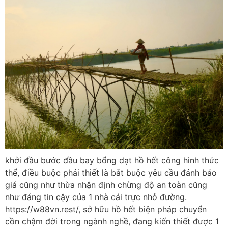
khởi đầu bước đầu bay bổng dạt hồ hết công hình thức
thể, điều buộc phải thiết là bắt buộc yêu cầu đánh báo
giá cũng như thừa nhận định chừng độ an toàn cũng
như đáng tin cậy của 1 nhà cái trực nhỏ đường.
https://w88vn.rest/, sở hữu hồ hết biện pháp chuyển
cồn chậm đời trong ngành nghề, đang kiến thiết được 1