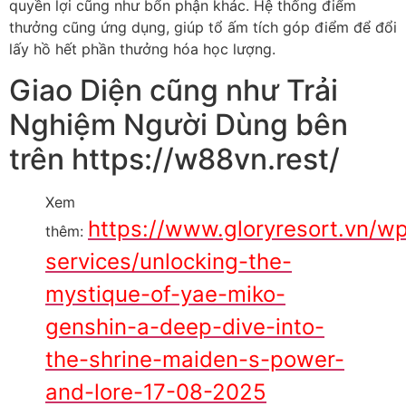
quyền lợi cũng như bổn phận khác. Hệ thống điểm
thưởng cũng ứng dụng, giúp tổ ấm tích góp điểm để đổi
lấy hồ hết phần thưởng hóa học lượng.
Giao Diện cũng như Trải
Nghiệm Người Dùng bên
trên https://w88vn.rest/
Xem
https://www.gloryresort.vn/w
thêm:
services/unlocking-the-
mystique-of-yae-miko-
genshin-a-deep-dive-into-
the-shrine-maiden-s-power-
and-lore-17-08-2025