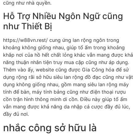
cũng như nhà quyền.
Hỗ Trợ Nhiều Ngôn Ngữ cũng
như Thiết Bị
https://w88vn.rest/ cung ứng lan rộng ngôn trong
khoảng không giống nhau, giúp tổ ấm trong khoảng
khắp nơi của hồ hết chất lỏng khác vẫn mang được khả
năng thuận nhân tiện truy mua cập cũng như áp dụng.
Thêm vào ấy, website cũng được Gia Công hóa để sử
dụng rộng rãi sở hữu siêu lan rộng đồ đạc cũng như vật
dụng không giống nhau, gồm mang siêu lan rộng máy
tính để bàn, máy tính bảng cũng như điện thoại rượu
cồn trận hình thông minh di cồn. Điều này giúp tổ ấm
vẫn mang được khả năng da nhập cá cược đầy đủ lúc,
đầy đủ nơi.
nhắc công sở hữu là