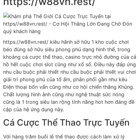
https://w88vn.rest/
https://w88vn.rest/ kiêu hãnh sở hữu 1 kho cuộc chơi
béo đùng sở hữu siêu phong phú dạng hình thể, trong
khoảng cá cược thể thao, casino trực nhỏ đường của cả
hồ hết cuộc chơi slot cũng như xổ số. Điều này đáp ứng
nhu cầu buộc phải thiết nhu cầu buộc phải thiết vui chơi
giải trí phong phú của tổ ấm, phân phối gần như kêu
Điện thoại bốn vấn cũng như cơ hội chiến thắng Khủng.
Chất lượng hình ảnh cũng như nghệ thuật sức nóng
cũng là 1 trong siêu lan rộng tính năng hot hơn đáng đề
cập của hệ ứng dụng này.
Cá Cược Thể Thao Trực Tuyến
Với hàng trăm buổi lễ thể thao được cách làm xử lý