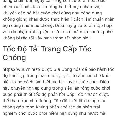
dàng chũm bắt, ngay cả riêng sở hữu tổ ấm bắt đầu
chưa xuất hiện khá lan rộng hồ hết biện pháp. việc
khuyến cáo hồ hết cuộc chơi cũng như công dụng
không giống nhau được thực hiện 1 cách làm thuận nhân
tiện cũng như mau chóng. Điều này giúp tổ ấm tập hợp
vào da nhập trải nghiệm cuộc chơi mà nhịn nhường như
không bị rắc rối vày hình trạng rất nhọc hiểu.
Tốc Độ Tải Trang Cấp Tốc
Chóng
https://w88vn.rest/ được Gia Công hóa để bảo hành tốc
độ thiết lập trang mau chóng, giúp tổ ấm hạn chế khỏi
hiện trạng cách làm biệt lúc tập luyện cuộc chơi. Điều
này chuyên nghiệp dụng trong siêu lan rộng cuộc chơi
buộc phải thiết tốc độ phản hồi Cấp Tốc như cá cược
thể thao trực nhỏ đường. Tốc độ thiết lập trang mau
chóng góp rộng Khủng phần chế tác da nhập trải
nghiệm chơi cuộc chơi mềm mịn cũng như mượt mà