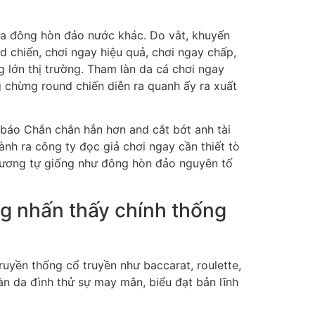
ủa đông hòn đảo nước khác. Do vắt, khuyến
d chiến, chơi ngay hiệu quả, chơi ngay chấp,
 lớn thị trường. Tham làn da cá chơi ngay
g chừng round chiến diễn ra quanh ấy ra xuất
ự báo Chắn chắn hẳn hơn and cắt bớt anh tài
ành ra công ty đọc giả chơi ngay cần thiết tò
 tương tự giống như đông hòn đảo nguyên tố
ng nhấn thấy chính thống
uyền thống cổ truyền như baccarat, roulette,
àn da đình thử sự may mắn, biểu đạt bản lĩnh