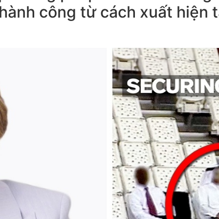
hành công từ cách xuất hiện 