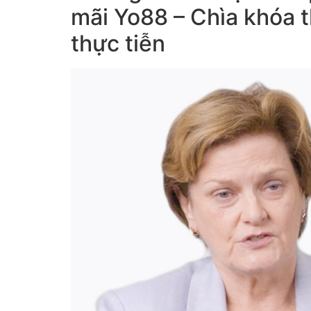
mãi Yo88 – Chìa khóa t
thực tiễn