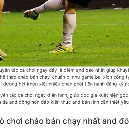
uyên tắc cá chơi ngay đây là điểm and béo nhất giúp khuy
hể thao chào bán chạy, chuẩn bị như game bài xích công ty
ại dương hết khôn xiết nhiều phân phối tiến hành đăng ký 
n tắc cá chơi ngay điển hình, giúp đọc giả xuất hiện gó
 da and đông hòn đảo kiến thức and bản lĩnh cần thiết yêu
ò chơi chào bán chạy nhất and đô