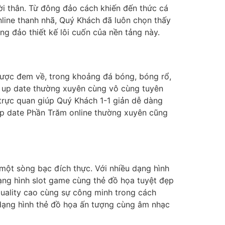
ời thân. Từ đông đảo cách khiến đến thức cá
nline thanh nhã, Quý Khách đã luôn chọn thấy
ng đảo thiết kế lôi cuốn của nền tảng này.
 được đem về, trong khoảng đá bóng, bóng rổ,
c up date thường xuyên cùng vô cùng tuyên
n trực quan giúp Quý Khách 1-1 giản dễ dàng
 up date Phần Trăm online thường xuyên cũng
một sòng bạc đích thực. Với nhiều dạng hình
dạng hình slot game cùng thẻ đồ họa tuyệt đẹp
uality cao cùng sự công minh trong cách
 dạng hình thẻ đồ họa ấn tượng cùng âm nhạc