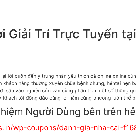
Giải Trí Trực Tuyến tại
i lôi cuốn đến ý trung nhân yêu thích cá online online cùng g
m khách hàng thường xuyên chữa bệnh chứng, hẻntai hẹn ba
ã đi sâu vào nghiên cứu vãn cùng phân tích một số thông 
ý Khách tới đông đảo cùng lợi nắm cùng phương luôn thể b
ghiệm Người Dùng bên trên hẻ
als.in/wp-coupons/danh-gia-nha-cai-f1