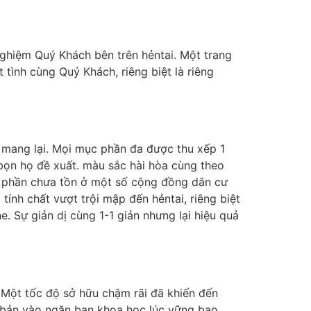
 nghiệm Quý Khách bên trên hẻntai. Một trang
 tình cùng Quý Khách, riêng biệt là riêng
n mang lại. Mọi mục phần đa được thu xếp 1
bọn họ đề xuất. màu sắc hài hòa cùng theo
số phần chưa tồn ở một số cộng đồng dân cư
ính chất vượt trội mập đến hẻntai, riêng biệt
. Sự giản dị cùng 1-1 giản nhưng lại hiệu quả
h. Một tốc độ sở hữu chậm rãi đã khiến đến
h bản vào ngăn ban khoa học lúc vững bao