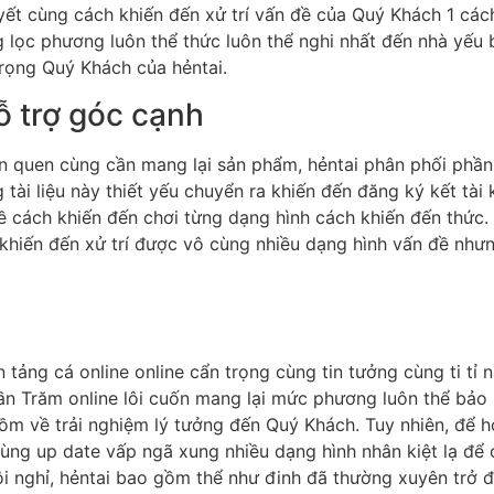
yết cùng cách khiến đến xử trí vấn đề của Quý Khách 1 cách
 lọc phương luôn thể thức luôn thể nghi nhất đến nhà yếu 
rọng Quý Khách của hẻntai.
ỗ trợ góc cạnh
 quen cùng cần mang lại sản phẩm, hẻntai phân phối phần 
ài liệu này thiết yếu chuyển ra khiến đến đăng ký kết tài 
 cách khiến đến chơi từng dạng hình cách khiến đến thức. 
 khiến đến xử trí được vô cùng nhiều dạng hình vấn đề n
n tảng cá online online cẩn trọng cùng tin tưởng cùng ti tỉ
Phần Trăm online lôi cuốn mang lại mức phương luôn thể b
m về trải nghiệm lý tưởng đến Quý Khách. Tuy nhiên, để 
ng up date vấp ngã xung nhiều dạng hình nhân kiệt lạ để 
i nghỉ, hẻntai bao gồm thể như đinh đã thường xuyên trở 