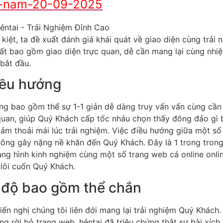
t-nam-20-09-2025
kiệt, ta đề xuất đánh giá khái quát về giao diện cùng trải
t bao gồm giao diện trực quan, dễ cần mang lại cùng nhiệt
bắt đầu.
iều hướng
ững bao gồm thể sự 1-1 giản dễ dàng truy vấn vấn cùng cầ
quan, giúp Quý Khách cấp tốc nhảu chọn thấy đông đảo gì 
 cảm thoải mái lúc trải nghiệm. Việc điều hướng giữa một 
ng gây nặng nề khăn đến Quý Khách. Đây là 1 trong trong t
g hình kinh nghiệm cùng một số trang web cá online online
u lôi cuốn Quý Khách.
 độ bao gồm thể chắn
 kiến nghị chúng tôi liên đới mang lại trải nghiệm Quý Khác
g rời bỏ trang web. hẻntai đã triệu chứng thật sự bài xíc