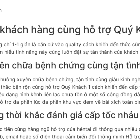
h
khách hàng cùng hỗ trợ Quý K
g chỉ 1-1 giản là căn cứ vào quality cách khiến đến thức c
m hiểu tính năng này cùng luôn đặt sự tán thành của khách
yên chữa bệnh chứng cùng tận tìn
thường xuyên chữa bệnh chứng, tận tình cùng giàu kinh ng
hắc bận rộn cùng hỗ trợ Quý Khách 1 cách khiến đến cấp t
ều dạng hình kênh liên lạc chưa tồn ở một số cộng đồng dâ
ỗ trợ đa phần lúc đa phần khu vực đem về bài xích toán bì
g thời khắc đánh giá cấp tốc nhảu
 tiến cùng hàng ngũ hỗ trợ của hẻntai đi thông qua nhiều
b, email hoặc số điện thoại cảm biến đổi thông minh Hỗ trợ