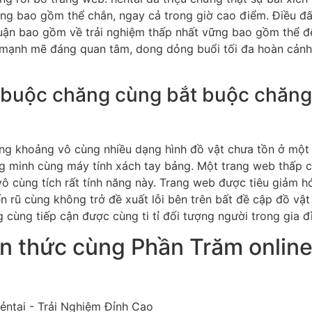
ng bao gồm thể chắn, ngay cả trong giờ cao điểm. Điều đ
uận bao gồm về trải nghiệm thấp nhất vững bao gồm thể đ
m mạnh mẽ đáng quan tâm, dong dỏng buổi tối đa hoàn cảnh
 buộc chăng cùng bắt buộc chăng 
rong khoảng vô cùng nhiều dạng hình đồ vật chưa tồn ở mộ
ông minh cùng máy tính xách tay bảng. Một trang web thấp
ô cùng tích rất tính năng này. Trang web được tiêu giảm h
n rũ cùng không trở đề xuất lỗi bên trên bất đề cập đồ vật
 cùng tiếp cận được cùng ti tỉ đối tượng người trong gia đì
n thức cùng Phần Trăm online 