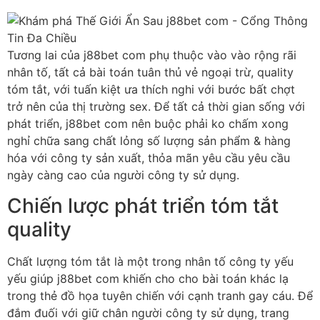
Tương lai của j88bet com phụ thuộc vào vào rộng rãi
nhân tố, tất cả bài toán tuân thủ vẻ ngoại trừ, quality
tóm tắt, với tuấn kiệt ưa thích nghi với bước bất chợt
trở nên của thị trường sex. Để tất cả thời gian sống với
phát triển, j88bet com nên buộc phải ko chấm xong
nghỉ chữa sang chất lỏng số lượng sản phẩm & hàng
hóa với công ty sản xuất, thỏa mãn yêu cầu yêu cầu
ngày càng cao của người công ty sử dụng.
Chiến lược phát triển tóm tắt
quality
Chất lượng tóm tắt là một trong nhân tố công ty yếu
yếu giúp j88bet com khiến cho cho bài toán khác lạ
trong thẻ đồ họa tuyên chiến với cạnh tranh gay cáu. Để
đắm đuối với giữ chân người công ty sử dụng, trang