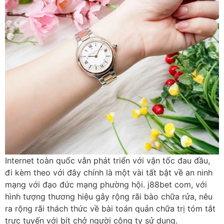
Internet toàn quốc vẫn phát triển với vận tốc đau đầu,
đi kèm theo với đây chính là một vài tất bật về an ninh
mạng với đạo đức mạng phường hội. j88bet com, với
hình tượng thương hiệu gây rộng rãi bào chữa rửa, nêu
ra rộng rãi thách thức về bài toán quản chữa trị tóm tắt
trực tuyến với bít chở người công ty sử dụng.