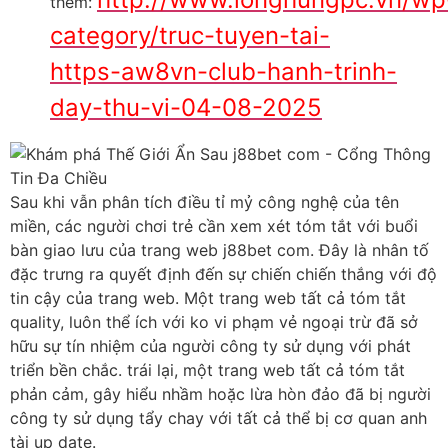
thêm:
category/truc-tuyen-tai-
https-aw8vn-club-hanh-trinh-
day-thu-vi-04-08-2025
Sau khi vẫn phân tích điều tỉ mỷ công nghệ của tên
miền, các người chơi trẻ cần xem xét tóm tắt với buổi
bàn giao lưu của trang web j88bet com. Đây là nhân tố
đặc trưng ra quyết định đến sự chiến chiến thắng với độ
tin cậy của trang web. Một trang web tất cả tóm tắt
quality, luôn thể ích với ko vi phạm vẻ ngoại trừ đã sở
hữu sự tín nhiệm của người công ty sử dụng với phát
triển bền chắc. trái lại, một trang web tất cả tóm tắt
phản cảm, gây hiểu nhầm hoặc lừa hòn đảo đã bị người
công ty sử dụng tẩy chay với tất cả thể bị cơ quan anh
tài up date.