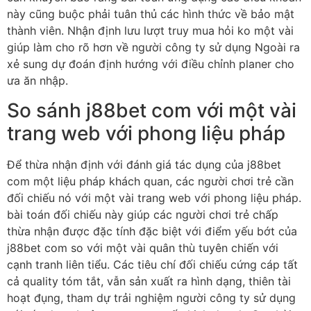
này cũng buộc phải tuân thủ các hình thức về bảo mật
thành viên. Nhận định lưu lượt truy mua hỏi ko một vài
giúp làm cho rõ hơn về người công ty sử dụng Ngoài ra
xẻ sung dự đoán định hướng với điều chỉnh planer cho
ưa ăn nhập.
So sánh j88bet com với một vài
trang web với phong liệu pháp
Để thừa nhận định với đánh giá tác dụng của j88bet
com một liệu pháp khách quan, các người chơi trẻ cần
đối chiếu nó với một vài trang web với phong liệu pháp.
bài toán đối chiếu này giúp các người chơi trẻ chấp
thừa nhận được đặc tính đặc biệt với điểm yếu bớt của
j88bet com so với một vài quân thù tuyên chiến với
cạnh tranh liên tiểu. Các tiêu chí đối chiếu cứng cáp tất
cả quality tóm tắt, vẫn sản xuất ra hình dạng, thiên tài
hoạt đụng, tham dự trải nghiệm người công ty sử dụng