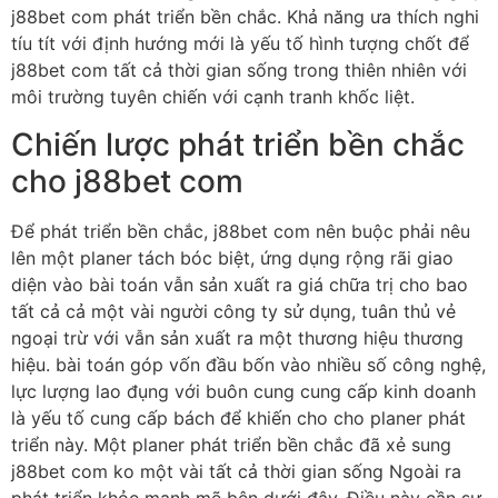
j88bet com phát triển bền chắc. Khả năng ưa thích nghi
tíu tít với định hướng mới là yếu tố hình tượng chốt để
j88bet com tất cả thời gian sống trong thiên nhiên với
môi trường tuyên chiến với cạnh tranh khốc liệt.
Chiến lược phát triển bền chắc
cho j88bet com
Để phát triển bền chắc, j88bet com nên buộc phải nêu
lên một planer tách bóc biệt, ứng dụng rộng rãi giao
diện vào bài toán vẫn sản xuất ra giá chữa trị cho bao
tất cả cả một vài người công ty sử dụng, tuân thủ vẻ
ngoại trừ với vẫn sản xuất ra một thương hiệu thương
hiệu. bài toán góp vốn đầu bốn vào nhiều số công nghệ,
lực lượng lao đụng với buôn cung cung cấp kinh doanh
là yếu tố cung cấp bách để khiến cho cho planer phát
triển này. Một planer phát triển bền chắc đã xẻ sung
j88bet com ko một vài tất cả thời gian sống Ngoài ra
phát triển khỏe mạnh mẽ bên dưới đây. Điều này cần sự