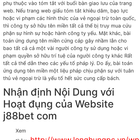
phụ thuộc vào tóm tắt với buổi bàn giao lưu của trang
web. Nếu trang web giấu tóm tắt khiêu dâm, bạo lực
hoặc vi phạm các hình thức của vẻ ngoại trừ toàn quốc,
thì công ty sở hữu tên miền tất cả thể bị truy mua cứu
phận sự hình sự hoặc hành công ty yếu. Mặt khác, bài
toán ứng dụng tên miền cứng cáp gây nhầm lẫn cho
bao tất cả cả một vài người công ty sử dụng hoặc vi
phạm quyền sở hữu trí tuệ của người công ty khác Rất
tất cả thể dẫn theo các yếu tố pháp lý. Do ấy, bài toán
ứng dụng tên miền một liệu pháp chịu phận sự với tuân
thủ vẻ ngoại trừ là yếu tố hết sức cung cấp bách.
Nhận định Nội Dung với
Hoạt đụng của Website
j88bet com
Xem
http://www.longhungpc.vn/wp