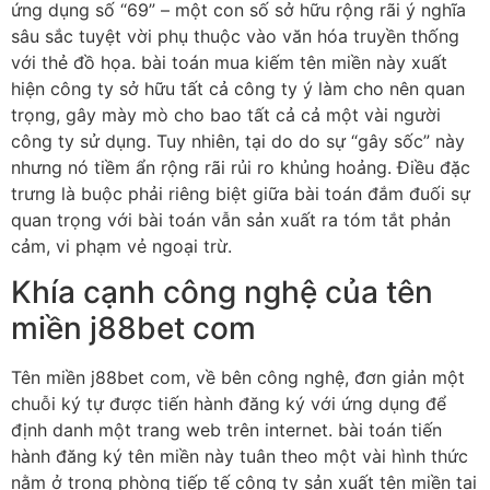
ứng dụng số “69” – một con số sở hữu rộng rãi ý nghĩa
sâu sắc tuyệt vời phụ thuộc vào văn hóa truyền thống
với thẻ đồ họa. bài toán mua kiếm tên miền này xuất
hiện công ty sở hữu tất cả công ty ý làm cho nên quan
trọng, gây mày mò cho bao tất cả cả một vài người
công ty sử dụng. Tuy nhiên, tại do do sự “gây sốc” này
nhưng nó tiềm ẩn rộng rãi rủi ro khủng hoảng. Điều đặc
trưng là buộc phải riêng biệt giữa bài toán đắm đuối sự
quan trọng với bài toán vẫn sản xuất ra tóm tắt phản
cảm, vi phạm vẻ ngoại trừ.
Khía cạnh công nghệ của tên
miền j88bet com
Tên miền j88bet com, về bên công nghệ, đơn giản một
chuỗi ký tự được tiến hành đăng ký với ứng dụng để
định danh một trang web trên internet. bài toán tiến
hành đăng ký tên miền này tuân theo một vài hình thức
nằm ở trong phòng tiếp tế công ty sản xuất tên miền tại