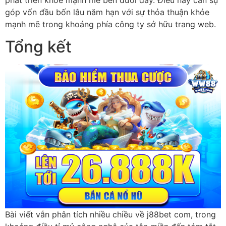
góp vốn đầu bốn lâu năm hạn với sự thỏa thuận khỏe
mạnh mẽ trong khoảng phía công ty sở hữu trang web.
Tổng kết
Bài viết vẫn phân tích nhiều chiều về j88bet com, trong