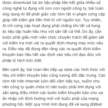
được download tại do liệu pháp liên kết giữa nhiều số
công nghệ tự đụng với con con người công ty. bài toán
ứng dụng AI để phát giác các tóm tắt vi phạm cứng cáp
giúp tiết kiệm giá tiền thời kì với nguồn lực. Tuy nhiên,
AI chỉ cứng cáp hoạt đụng phải chăng khi tất cả hung
ác liệu tập huấn hầu như với săn tất cả thể. Do ấy, cần
buộc phải giấu một viên chức chuyên trách để giám sát
với kiểm tra một vài ra quyết định nhưng máy móc nêu
ra. Điều này đã đúng đắn rằng các ra quyết định kiểm
khuyên bảo hầu hết xác định vào tiêu chí đạo đức với
pháp lý tách bóc biệt.
Bên cạnh ấy, bài toán liên tiếp up date các hình thức với
tiêu chí kiểm khuyên bảo cũng tương đối đặc trưng. Các
tóm tắt trên Internet luôn đổi cầm tiếp tục, nuốm cho
nên công ty quản chữa trị nên buộc phải linh đụng với
sẵn sàng điều chỉnh các bước kiểm khuyên bảo cho ưa
ăn nhập với định hướng mới với buộc phải của mạng
phường hội. Một quy trình linh đụng đã xẻ sung j88bet