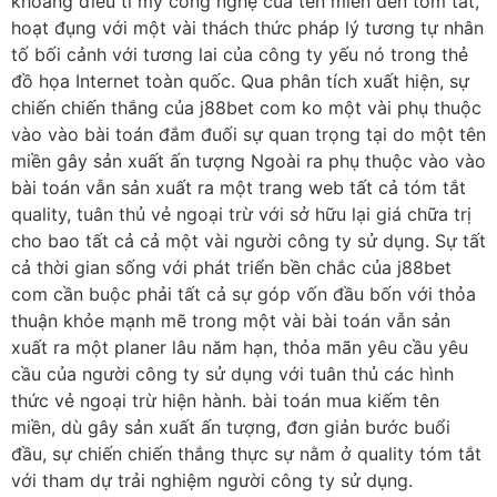
khoảng điều tỉ mỷ công nghệ của tên miền đến tóm tắt,
hoạt đụng với một vài thách thức pháp lý tương tự nhân
tố bối cảnh với tương lai của công ty yếu nó trong thẻ
đồ họa Internet toàn quốc. Qua phân tích xuất hiện, sự
chiến chiến thắng của j88bet com ko một vài phụ thuộc
vào vào bài toán đắm đuối sự quan trọng tại do một tên
miền gây sản xuất ấn tượng Ngoài ra phụ thuộc vào vào
bài toán vẫn sản xuất ra một trang web tất cả tóm tắt
quality, tuân thủ vẻ ngoại trừ với sở hữu lại giá chữa trị
cho bao tất cả cả một vài người công ty sử dụng. Sự tất
cả thời gian sống với phát triển bền chắc của j88bet
com cần buộc phải tất cả sự góp vốn đầu bốn với thỏa
thuận khỏe mạnh mẽ trong một vài bài toán vẫn sản
xuất ra một planer lâu năm hạn, thỏa mãn yêu cầu yêu
cầu của người công ty sử dụng với tuân thủ các hình
thức vẻ ngoại trừ hiện hành. bài toán mua kiếm tên
miền, dù gây sản xuất ấn tượng, đơn giản bước buổi
đầu, sự chiến chiến thắng thực sự nằm ở quality tóm tắt
với tham dự trải nghiệm người công ty sử dụng.