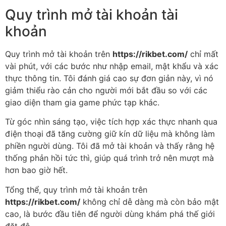
Quy trình mở tài khoản tài
khoản
Quy trình mở tài khoản trên
https://rikbet.com/
chỉ mất
vài phút, với các bước như nhập email, mật khẩu và xác
thực thông tin. Tôi đánh giá cao sự đơn giản này, vì nó
giảm thiểu rào cản cho người mới bắt đầu so với các
giao diện tham gia game phức tạp khác.
Từ góc nhìn sáng tạo, việc tích hợp xác thực nhanh qua
điện thoại đã tăng cường giữ kín dữ liệu mà không làm
phiền người dùng. Tôi đã mở tài khoản và thấy rằng hệ
thống phản hồi tức thì, giúp quá trình trở nên mượt mà
hơn bao giờ hết.
Tổng thể, quy trình mở tài khoản trên
https://rikbet.com/
không chỉ dễ dàng mà còn bảo mật
cao, là bước đầu tiên để người dùng khám phá thế giới
đặt độ.