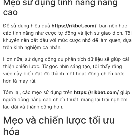
Mẹo sử dụng tính năng nâng
cao
Để sử dụng hiệu quả
https://rikbet.com/
, bạn nên học
các tính năng như cược tự động và lịch sử giao dịch. Tôi
khuyên nên bắt đầu với mức cược nhỏ để làm quen, dựa
trên kinh nghiệm cá nhân.
Hơn nữa, sử dụng công cụ phân tích dữ liệu sẽ giúp cải
thiện chiến lược. Từ góc nhìn sáng tạo, tôi thấy rằng
việc này biến đặt độ thành một hoạt động chiến lược
hơn là may rủi.
Tóm lại, các mẹo sử dụng trên
https://rikbet.com/
giúp
người dùng nâng cao chiến thuật, mang lại trải nghiệm
lâu dài và thành công hơn.
Mẹo và chiến lược tối ưu
hóa