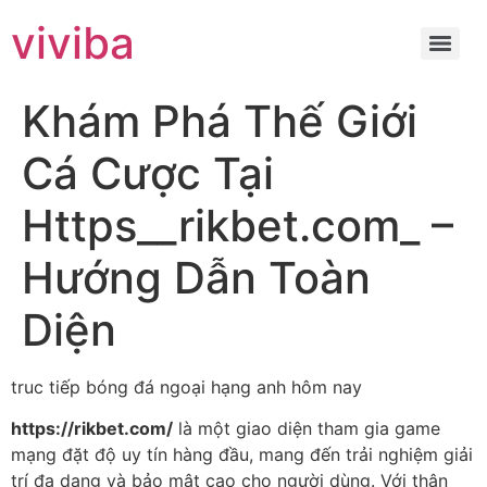
viviba
Khám Phá Thế Giới
Cá Cược Tại
Https__rikbet.com_ –
Hướng Dẫn Toàn
Diện
truc tiếp bóng đá ngoại hạng anh hôm nay
https://rikbet.com/
là một giao diện tham gia game
mạng đặt độ uy tín hàng đầu, mang đến trải nghiệm giải
trí đa dạng và bảo mật cao cho người dùng. Với thân