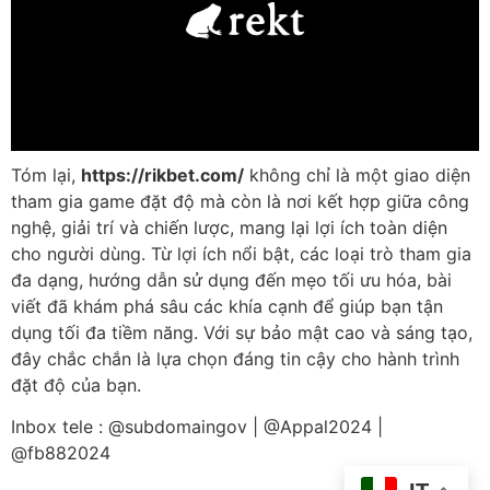
Tóm lại,
https://rikbet.com/
không chỉ là một giao diện
tham gia game đặt độ mà còn là nơi kết hợp giữa công
nghệ, giải trí và chiến lược, mang lại lợi ích toàn diện
cho người dùng. Từ lợi ích nổi bật, các loại trò tham gia
đa dạng, hướng dẫn sử dụng đến mẹo tối ưu hóa, bài
viết đã khám phá sâu các khía cạnh để giúp bạn tận
dụng tối đa tiềm năng. Với sự bảo mật cao và sáng tạo,
đây chắc chắn là lựa chọn đáng tin cậy cho hành trình
đặt độ của bạn.
Inbox tele : @subdomaingov | @Appal2024 |
@fb882024