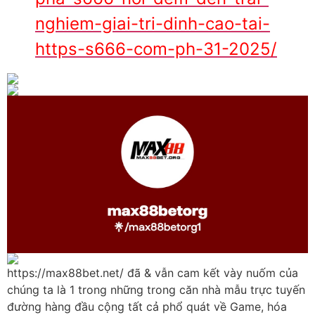
nghiem-giai-tri-dinh-cao-tai-
https-s666-com-ph-31-2025/
https://max88bet.net/ đã & vẫn cam kết vày nuốm của
chúng ta là 1 trong những trong căn nhà mẫu trực tuyến
đường hàng đầu cộng tất cả phổ quát về Game, hóa