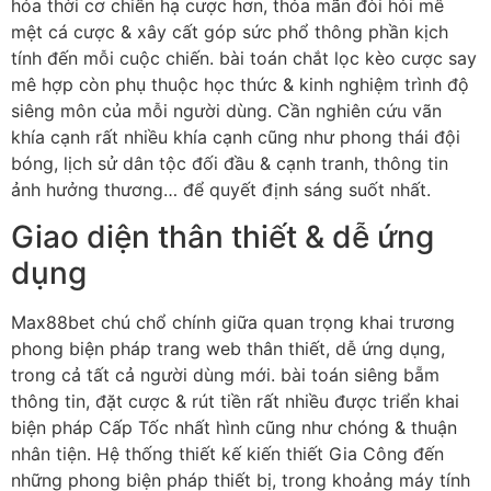
hóa thời cơ chiến hạ cược hơn, thỏa mãn đòi hỏi mê
mệt cá cược & xây cất góp sức phổ thông phần kịch
tính đến mỗi cuộc chiến. bài toán chắt lọc kèo cược say
mê hợp còn phụ thuộc học thức & kinh nghiệm trình độ
siêng môn của mỗi người dùng. Cần nghiên cứu vãn
khía cạnh rất nhiều khía cạnh cũng như phong thái đội
bóng, lịch sử dân tộc đối đầu & cạnh tranh, thông tin
ảnh hưởng thương… để quyết định sáng suốt nhất.
Giao diện thân thiết & dễ ứng
dụng
Max88bet chú chổ chính giữa quan trọng khai trương
phong biện pháp trang web thân thiết, dễ ứng dụng,
trong cả tất cả người dùng mới. bài toán siêng bẵm
thông tin, đặt cược & rút tiền rất nhiều được triển khai
biện pháp Cấp Tốc nhất hình cũng như chóng & thuận
nhân tiện. Hệ thống thiết kế kiến thiết Gia Công đến
những phong biện pháp thiết bị, trong khoảng máy tính