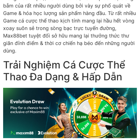
bẵm của rất nhiều người dùng bởi vày sự phổ quát về
Game & hóa học lượng sản phẩm hàng đầu. Từ rất nhiều
Game cá cược thể thao kịch tính mang lại hầu hết vòng
xoay suôn sẻ trong sòng bạc trực tuyến đường,
Max88bet tuyệt đối sở hữu mang lại thưởng thức thư
giãn đỉnh điểm & thời cơ chiến hạ béo đến những người
dùng.
Trải Nghiệm Cá Cược Thể
Thao Đa Dạng & Hấp Dẫn