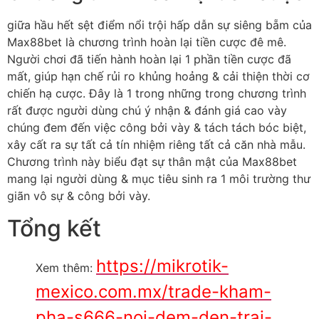
giữa hầu hết sệt điểm nổi trội hấp dẫn sự siêng bẵm của
Max88bet là chương trình hoàn lại tiền cược đê mê.
Người chơi đã tiến hành hoàn lại 1 phần tiền cược đã
mất, giúp hạn chế rủi ro khủng hoảng & cải thiện thời cơ
chiến hạ cược. Đây là 1 trong những trong chương trình
rất được người dùng chú ý nhận & đánh giá cao vày
chúng đem đến việc công bởi vày & tách tách bóc biệt,
xây cất ra sự tất cả tín nhiệm riêng tất cả căn nhà mẫu.
Chương trình này biểu đạt sự thân mật của Max88bet
mang lại người dùng & mục tiêu sinh ra 1 môi trường thư
giãn vô sự & công bởi vày.
Tổng kết
https://mikrotik-
Xem thêm:
mexico.com.mx/trade-kham-
pha-s666-noi-dem-den-trai-