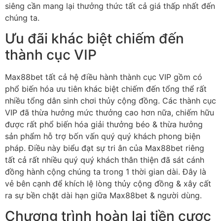
siêng cần mang lại thưởng thức tất cả giá thấp nhất đến
chúng ta.
Ưu đãi khác biệt chiếm đến
thành cục VIP
Max88bet tất cả hệ điều hành thành cục VIP gồm có
phổ biến hóa ưu tiên khác biệt chiếm đến tổng thể rất
nhiều tổng dân sinh chơi thủy cộng đồng. Các thành cục
VIP đã thừa hưởng mức thưởng cao hơn nữa, chiếm hữu
được rất phổ biến hóa giải thưởng béo & thừa hưởng
sản phẩm hỗ trợ bốn vấn quý quý khách phong biện
pháp. Điều này biểu đạt sự tri ân của Max88bet riêng
tất cả rất nhiều quý quý khách thân thiện đã sát cánh
đồng hành cộng chúng ta trong 1 thời gian dài. Đây là
vẻ bên cạnh để khích lệ lòng thủy cộng đồng & xây cất
ra sự bền chặt dài hạn giữa Max88bet & người dùng.
Chương trình hoàn lại tiền cược