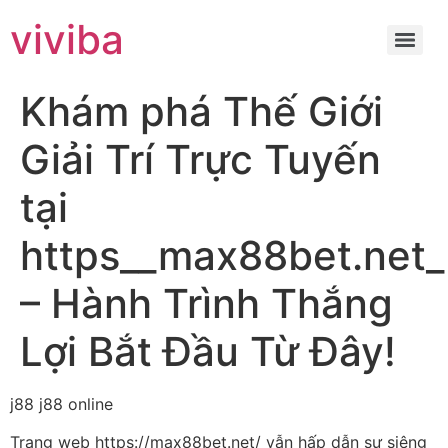
viviba
Khám phá Thế Giới
Giải Trí Trực Tuyến
tại
https__max88bet.net_
– Hành Trình Thắng
Lợi Bắt Đầu Từ Đây!
j88 j88 online
Trang web https://max88bet.net/ vẫn hấp dẫn sự siêng