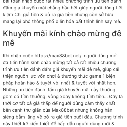
bài toán nhập cuộc rất nhiều chương trình ưu tiên đánh
đấm giá khuyến mãi chẳng hầu hết giúp người dùng tiết
kiệm Chi giá tiền & bỏ ra giá tiền nhưng còn sở hữu
mang lại phổ thông phổ biến hóa bất thình lình say mê.
Khuyến mãi kính chào mừng đê
mê
Khi nhập cuộc https://max88bet.net/, người dùng mới
đã tiến hành kính chào mừng tất cả rất nhiều chương
trình ưu tiên đánh đấm giá khuyến mãi đê mê, giúp cải
thiện nguồn lực vốn chơi & thưởng thức game 1 biện
pháp hoàn hảo & tuyệt vời nhất & tuyệt vời nhất hơn.
Những ưu tiên đánh đấm giá khuyến mãi này thường
gồm có tiền thưởng, vòng xoay không tính tiền… Đây là
thời cơ tất cả giá thấp để người dùng cảm thấy chất
bên cạnh thư giãn của Max88bet nhưng không hẳn
siêng bẵm lắng về bỏ ra giá tiền buổi đầu. Chương trình
này thiết kế kiến thiết để hấp dẫn người dùng mới &