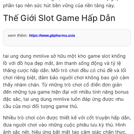
phần tạo nên sức hút bền vững của nền tảng này.
Thế Giới Slot Game Hấp Dẫn
xem thêm:
https://www.gbpharma.asia
tai ung dung mmlive sở hữu một kho game slot khổng
lồ với đồ họa đẹp mắt, âm thanh sống động và tỷ lệ
thắng cược hấp dẫn. Mỗi trò chơi đều có chủ đề và lối
chơi riêng biệt, đảm bảo người chơi không bao giờ cảm
thấy nhàm chán. Từ những trò chơi cổ điển đơn giản
đến những tựa game hiện đại với nhiều tính năng bonus
đặc sắc, tai ung dung mmlive luôn đáp ứng được nhu
cầu của mọi đối tượng game thủ.
Nhiều trò chơi còn được thiết kế với cốt truyện hấp dẫn,
đưa người chơi vào những cuộc phiêu lưu kỳ thú. Hình
ảnh sắc nét, hiệu ứng bắt mắt tạo cảm giác chân thực,