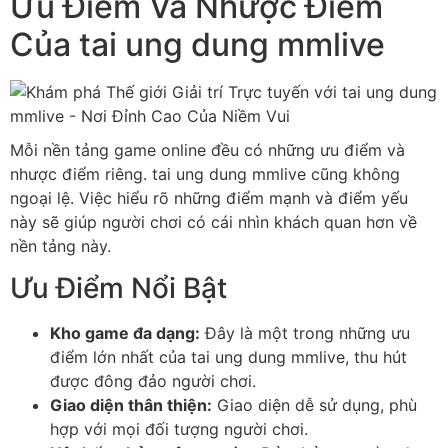
Ưu Điểm Và Nhược Điểm
Của tai ung dung mmlive
Mỗi nền tảng game online đều có những ưu điểm và
nhược điểm riêng. tai ung dung mmlive cũng không
ngoại lệ. Việc hiểu rõ những điểm mạnh và điểm yếu
này sẽ giúp người chơi có cái nhìn khách quan hơn về
nền tảng này.
Ưu Điểm Nổi Bật
Kho game đa dạng:
Đây là một trong những ưu
điểm lớn nhất của tai ung dung mmlive, thu hút
được đông đảo người chơi.
Giao diện thân thiện:
Giao diện dễ sử dụng, phù
hợp với mọi đối tượng người chơi.