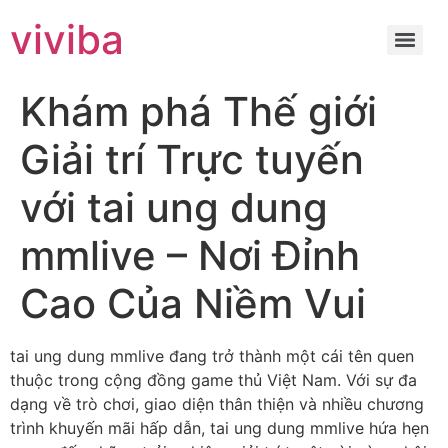
viviba
Khám phá Thế giới
Giải trí Trực tuyến
với tai ung dung
mmlive – Nơi Đỉnh
Cao Của Niềm Vui
tai ung dung mmlive đang trở thành một cái tên quen
thuộc trong cộng đồng game thủ Việt Nam. Với sự đa
dạng về trò chơi, giao diện thân thiện và nhiều chương
trình khuyến mãi hấp dẫn, tai ung dung mmlive hứa hẹn