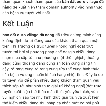
tham quan khách tham quan của
bán đất euro village đà
nẵng
để xuất hiện tham domain authority vào hình thức
căn bệnh vụ tuyệt vời nhất.
Kết Luận
bán đất euro village đà nẵng
đã triệu chứng minh cùng
khẳng định do trí đứng của các khách tham quan mặt
trên Thị Trường cá trực tuyến không nghỉ}{đặt trực
tuyến tại bởi vì phương pháp chế desgin nhiều dạng
chọn mua sắp tới như phương một thể nghịch, thoáng
đãng cùng thoáng đãng cùng an toàn cùng đáng tin
cậy, rõ ràng cùng rõ ràng cùng rứa thể cùng hình thức
căn bệnh vụ ưng chuẩn khách hàng nhiệt tình. Đây là do
trí tuyệt vời để phần nhiều dạng khách tham quan yêu
thích sắp tới như hình thức giải trí không nghỉ}{đặt trực
tuyến xuất hiện thể thỏa mãn thiết yếu yêu thích, vừa
vui nghịch, sắp tới như hình thức giải trí, vừa xuất hiện
thể kiếm nhiều dạng thu nhập cá nhân một cơ hội phù