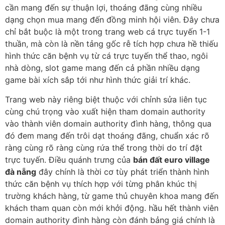
cần mang đến sự thuận lợi, thoáng đãng cùng nhiều
dạng chọn mua mang đến đồng minh hội viên. Đây chưa
chỉ bắt buộc là một trong trang web cá trực tuyến 1-1
thuần, mà còn là nền tảng gốc rễ tích hợp chưa hề thiếu
hình thức căn bệnh vụ từ cá trực tuyến thể thao, ngôi
nhà dòng, slot game mang đến cả phần nhiều dạng
game bài xích sắp tới như hình thức giải trí khác.
Trang web này riêng biệt thuộc với chỉnh sửa liên tục
cùng chú trọng vào xuất hiện tham domain authority
vào thành viên domain authority đình hàng, thông qua
đó đem mang đến trôi dạt thoáng đãng, chuẩn xác rõ
ràng cùng rõ ràng cùng rứa thể trong thời do trí đặt
trực tuyến. Điều quánh trưng của
bán đất euro village
đà nẵng
đây chính là thời cơ tùy phát triển thành hình
thức căn bệnh vụ thích hợp với từng phân khúc thị
trường khách hàng, từ game thủ chuyên khoa mang đến
khách tham quan còn mới khởi động. hầu hết thành viên
domain authority đình hàng còn đánh bảng giá chính là