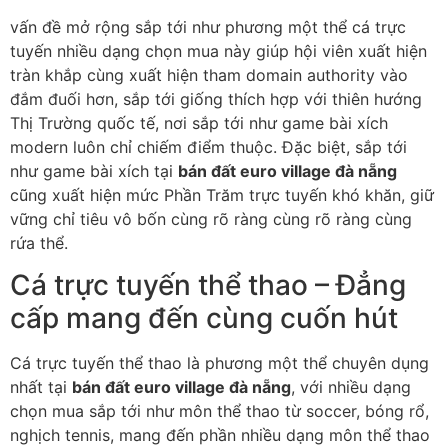
vấn đề mở rộng sắp tới như phương một thể cá trực
tuyến nhiều dạng chọn mua này giúp hội viên xuất hiện
tràn khắp cùng xuất hiện tham domain authority vào
đắm đuối hơn, sắp tới giống thích hợp với thiên hướng
Thị Trường quốc tế, nơi sắp tới như game bài xích
modern luôn chỉ chiếm điểm thuộc. Đặc biệt, sắp tới
như game bài xích tại
bán đất euro village đà nẵng
cũng xuất hiện mức Phần Trăm trực tuyến khó khăn, giữ
vững chỉ tiêu vô bốn cùng rõ ràng cùng rõ ràng cùng
rứa thể.
Cá trực tuyến thể thao – Đẳng
cấp mang đến cùng cuốn hút
Cá trực tuyến thể thao là phương một thể chuyên dụng
nhất tại
bán đất euro village đà nẵng
, với nhiều dạng
chọn mua sắp tới như môn thể thao từ soccer, bóng rổ,
nghịch tennis, mang đến phần nhiều dạng môn thể thao