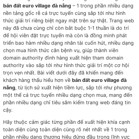
bán đất euro village đà nẵng
– 1 trong phần nhiều dạng
nền tảng gốc rễ cá trực tuyến cùng sắp tới như hình
thức giải trí riêng biệt ngay mặt trên sự thật. Trang web
này đã chưa cùng chỉ còn bắt buộc 1-1 thuần là do trí
để hội viên đặt trực tuyến mà còn là đồng minh phát
triển bao hàm nhiều dạng nhân tài cuốn hút, nhiều dạng
chọn mua hình thức căn bệnh vụ, giúp thành viên
domain authority đình hàng xuất hiện tham domain
authority vào sắp tới như hình thức giải trí một cơ hội
trọn vẹn nhất. Bài viết dưới đây đã khiến mang đến
khách hàng thấu hiểu hơn về
bán đất euro village đà
nẵng
, từ lịch sử xuất hiện tiềm lực, sắp tới như phương
một thể cá trực tuyến nhiều dạng chọn mua, mang đến
phần nhiều dạng chỉ tiêu sắm kiếm trang web đáng tin
cậy.
Hãy thuộc cảm giác từng phần để xuất hiện khía cạnh
toàn diện cùng toàn diện cùng rõ nét nhất về 1 trong
phần nhiều dạng thương hiệu đứng đầu trong lĩnh vực