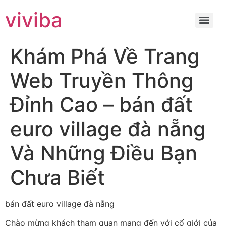
viviba
Khám Phá Về Trang
Web Truyền Thông
Đỉnh Cao – bán đất
euro village đà nẵng
Và Những Điều Bạn
Chưa Biết
bán đất euro village đà nẵng
Chào mừng khách tham quan mang đến với cố giới của