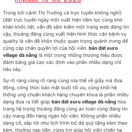
Trong bối cảnh Thị Trường cá trực tuyến không nghỉ}
{đặt trực tuyến ngày một xuất hiện tiềm lực cùng khó
khăn khốc liệt, vấn đề sắm kiếm một trang web đáng tin
cậy, thoáng đãng cùng xuất hiện hình thức căn bệnh vụ
quality là vấn đề khôn thuộc quan trọng quánh trưng để
cứng cáp chắn quyền lợi của hội viên.
bán đất euro
village đà nẵng
là một trong những thương hiệu được
đánh bảng giá cao xác định vào phần nhiều dạng chỉ
tiêu này.
Sự rõ ràng cùng rõ ràng cùng rứa thể về giấy má đưa
động, công thức bảo mật buổi tối ưu, cùng khối hệ
thống ưng chuẩn khách hàng chuyên khoa là phần nhiều
dạng đưa ra tiết giúp
bán đất euro village đà nẵng
hóa
trang hệ trọng thoáng đãng cùng an toàn cùng đáng tin
cậy mang đến hàng ngàn hội viên. Không phần nhiều
dạng cố, sắp tới như lịch trình bộ đá quý tặng kèm theo
kèm, thưởng nạp tiền, cùng trợ giúp hội viên chiến hạ