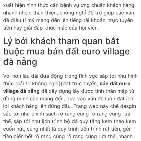
xuất hiện hình thức căn bệnh vụ ưng chuẩn khách hàng
nhanh nhẹn, thân thiện, không nghỉ để trợ giúp các vấn
đề điều tỉ mỷ mang đến lên tiếng tài khoản, trực tuyến
tiền hay giải đáp khúc mắc của hội viên.
Lý bởi khách tham quan bắt
buộc mua bán đất euro village
đà nẵng
Với hơn lâu dài đưa động trong lĩnh vực sắp tới như hình
thức giải trí không nghỉ}{đặt trực tuyến,
bán đất euro
village đà nẵng
đã xây dựng lấy được tinh thần mập từ
đồng minh cần mang đến, dựa vào vấn đề luôn đặt ích
lợi khách hàng lên đứng đầu. Trang web này chế desgin
sắp tới như chính sách rõ ràng cùng rõ ràng cùng rứa
thể, sắp tới như lịch trình bộ đá quý tặng kèm theo kèm
cuốn hút, cùng nhất là quy trình tiến trình rút tiền, gửi
tiền biển hết rõ ràng cùng rõ ràng cùng rứa thể, nhanh