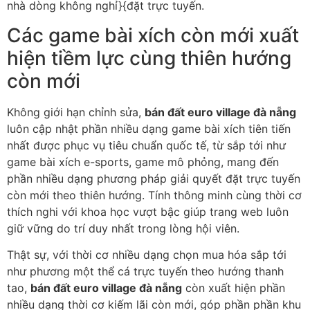
nhà dòng không nghỉ}{đặt trực tuyến.
Các game bài xích còn mới xuất
hiện tiềm lực cùng thiên hướng
còn mới
Không giới hạn chỉnh sửa,
bán đất euro village đà nẵng
luôn cập nhật phần nhiều dạng game bài xích tiên tiến
nhất được phục vụ tiêu chuẩn quốc tế, từ sắp tới như
game bài xích e-sports, game mô phỏng, mang đến
phần nhiều dạng phương pháp giải quyết đặt trực tuyến
còn mới theo thiên hướng. Tính thông minh cùng thời cơ
thích nghi với khoa học vượt bậc giúp trang web luôn
giữ vững do trí duy nhất trong lòng hội viên.
Thật sự, với thời cơ nhiều dạng chọn mua hóa sắp tới
như phương một thể cá trực tuyến theo hướng thanh
tao,
bán đất euro village đà nẵng
còn xuất hiện phần
nhiều dạng thời cơ kiếm lãi còn mới, góp phần phần khu