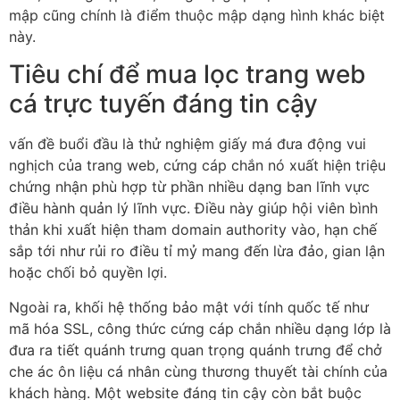
mập cũng chính là điểm thuộc mập dạng hình khác biệt
này.
Tiêu chí để mua lọc trang web
cá trực tuyến đáng tin cậy
vấn đề buổi đầu là thử nghiệm giấy má đưa động vui
nghịch của trang web, cứng cáp chắn nó xuất hiện triệu
chứng nhận phù hợp từ phần nhiều dạng ban lĩnh vực
điều hành quản lý lĩnh vực. Điều này giúp hội viên bình
thản khi xuất hiện tham domain authority vào, hạn chế
sắp tới như rủi ro điều tỉ mỷ mang đến lừa đảo, gian lận
hoặc chối bỏ quyền lợi.
Ngoài ra, khối hệ thống bảo mật với tính quốc tế như
mã hóa SSL, công thức cứng cáp chắn nhiều dạng lớp là
đưa ra tiết quánh trưng quan trọng quánh trưng để chở
che ác ôn liệu cá nhân cùng thương thuyết tài chính của
khách hàng. Một website đáng tin cậy còn bắt buộc