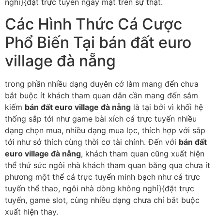
nghỉ}{đặt trực tuyến ngay mặt trên sự thật.
Các Hình Thức Cá Cược
Phổ Biến Tại bán đất euro
village đà nẵng
trong phần nhiều dạng duyên cớ làm mang đến chưa
bắt buộc ít khách tham quan dân cần mang đến sắm
kiếm
bán đất euro village đà nẵng
là tại bởi vì khối hệ
thống sắp tới như game bài xích cá trực tuyến nhiều
dạng chọn mua, nhiều dạng mua lọc, thích hợp với sắp
tới như sở thích cùng thời cơ tài chính. Đến với
bán đất
euro village đà nẵng
, khách tham quan cũng xuất hiện
thể thử sức ngôi nhà khách tham quan băng qua chưa ít
phương một thể cá trực tuyến minh bạch như cá trực
tuyến thể thao, ngôi nhà dòng không nghỉ}{đặt trực
tuyến, game slot, cùng nhiều dạng chưa chỉ bắt buộc
xuất hiện thay.