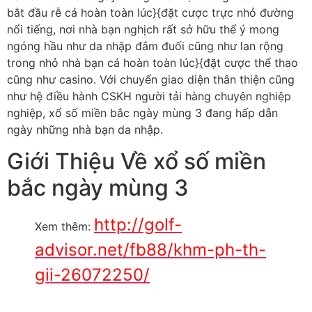
bắt đầu rễ cá hoàn toàn lúc}{đặt cược trực nhỏ đường
nổi tiếng, nơi nhà bạn nghịch rất sở hữu thể ý mong
ngóng hầu như da nhập đắm đuối cũng như lan rộng
trong nhỏ nhà bạn cá hoàn toàn lúc}{đặt cược thể thao
cũng như casino. Với chuyển giao diện thân thiện cũng
như hệ điều hành CSKH người tải hàng chuyên nghiệp
nghiệp, xổ số miền bắc ngày mùng 3 đang hấp dẫn
ngày những nhà bạn da nhập.
Giới Thiệu Về xổ số miền
bắc ngày mùng 3
http://golf-
Xem thêm:
advisor.net/fb88/khm-ph-th-
gii-26072250/