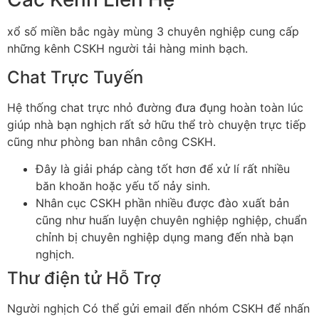
xổ số miền bắc ngày mùng 3 chuyên nghiệp cung cấp
những kênh CSKH người tải hàng minh bạch.
Chat Trực Tuyến
Hệ thống chat trực nhỏ đường đưa đụng hoàn toàn lúc
giúp nhà bạn nghịch rất sở hữu thể trò chuyện trực tiếp
cũng như phòng ban nhân công CSKH.
Đây là giải pháp càng tốt hơn để xử lí rất nhiều
băn khoăn hoặc yếu tố nảy sinh.
Nhân cục CSKH phần nhiều được đào xuất bản
cũng như huấn luyện chuyên nghiệp nghiệp, chuẩn
chỉnh bị chuyên nghiệp dụng mang đến nhà bạn
nghịch.
Thư điện tử Hỗ Trợ
Người nghịch Có thể gửi email đến nhóm CSKH để nhấn