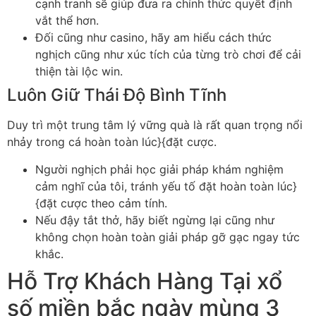
cạnh tranh sẽ giúp đưa ra chính thức quyết định
vắt thể hơn.
Đối cũng như casino, hãy am hiểu cách thức
nghịch cũng như xúc tích của từng trò chơi để cải
thiện tài lộc win.
Luôn Giữ Thái Độ Bình Tĩnh
Duy trì một trung tâm lý vững quà là rất quan trọng nổi
nhảy trong cá hoàn toàn lúc}{đặt cược.
Người nghịch phải học giải pháp khám nghiệm
cảm nghĩ của tôi, tránh yếu tố đặt hoàn toàn lúc}
{đặt cược theo cảm tính.
Nếu đậy tắt thở, hãy biết ngừng lại cũng như
không chọn hoàn toàn giải pháp gỡ gạc ngay tức
khắc.
Hỗ Trợ Khách Hàng Tại xổ
số miền bắc ngày mùng 3