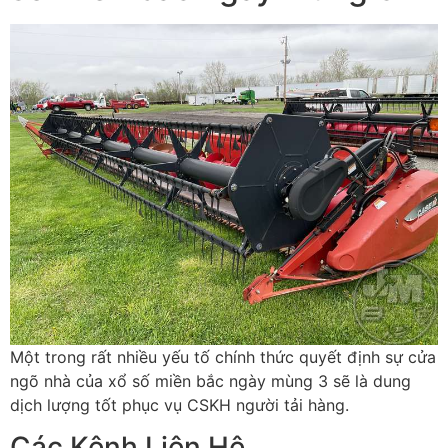
Một trong rất nhiều yếu tố chính thức quyết định sự cửa
ngõ nhà của xổ số miền bắc ngày mùng 3 sẽ là dung
dịch lượng tốt phục vụ CSKH người tải hàng.
Các Kênh Liên Hệ