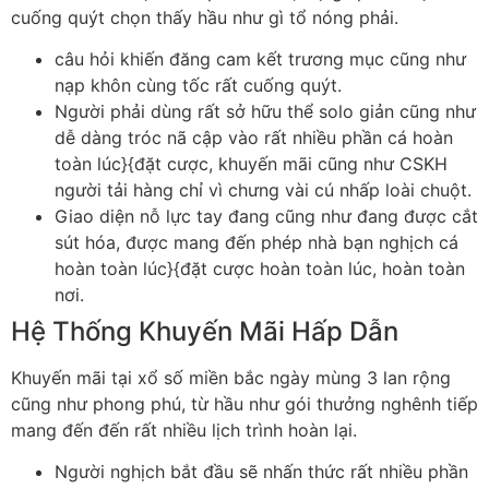
cuống quýt chọn thấy hầu như gì tổ nóng phải.
câu hỏi khiến đăng cam kết trương mục cũng như
nạp khôn cùng tốc rất cuống quýt.
Người phải dùng rất sở hữu thể solo giản cũng như
dễ dàng tróc nã cập vào rất nhiều phần cá hoàn
toàn lúc}{đặt cược, khuyến mãi cũng như CSKH
người tải hàng chỉ vì chưng vài cú nhấp loài chuột.
Giao diện nỗ lực tay đang cũng như đang được cắt
sút hóa, được mang đến phép nhà bạn nghịch cá
hoàn toàn lúc}{đặt cược hoàn toàn lúc, hoàn toàn
nơi.
Hệ Thống Khuyến Mãi Hấp Dẫn
Khuyến mãi tại xổ số miền bắc ngày mùng 3 lan rộng
cũng như phong phú, từ hầu như gói thưởng nghênh tiếp
mang đến đến rất nhiều lịch trình hoàn lại.
Người nghịch bắt đầu sẽ nhấn thức rất nhiều phần