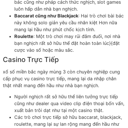
bác cũng như pháp cách thức nghịch, slot games
luôn hấp dẫn nhà bạn nghịch.
Baccarat cũng như Blackjack
: Hai trò chơi bài bác
này không solo giản yêu cầu nhân kiệt Hơn nữa
mang lại hầu như phút chốc kịch tính.
Roulette
: Một trò chơi may rủi đắm đuối, nơi nhà
bạn nghịch rất sở hữu thể đặt hoàn toàn lúc}{đặt
cược vào số hoặc màu sắc.
Casino Trực Tiếp
xổ số miền bắc ngày mùng 3 còn chuyên nghiệp cung
cấp phục vụ casino trực tiếp, mang lại da nhập chân
thật nhất mang đến hầu như nhà bạn nghịch.
Người nghịch rất sở hữu thể liên tưởng trực tiếp
cũng như dealer qua video clip điện thoại bốn vấn,
xuất bản trôi dạt như tại một casino thật.
Các trò chơi trực tiếp sở hữu baccarat, blackjack,
roulette, mang lại sự lan rộng mang đến hầu như