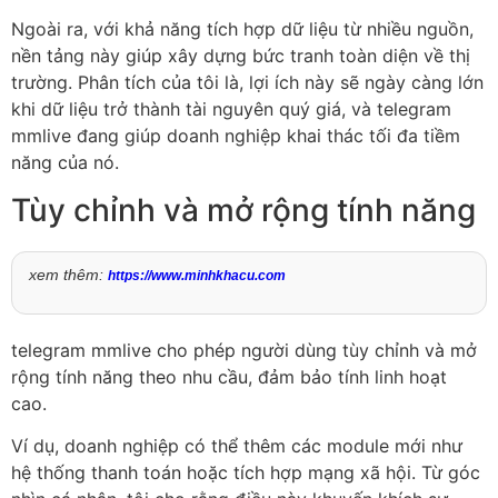
Ngoài ra, với khả năng tích hợp dữ liệu từ nhiều nguồn,
nền tảng này giúp xây dựng bức tranh toàn diện về thị
trường. Phân tích của tôi là, lợi ích này sẽ ngày càng lớn
khi dữ liệu trở thành tài nguyên quý giá, và telegram
mmlive đang giúp doanh nghiệp khai thác tối đa tiềm
năng của nó.
Tùy chỉnh và mở rộng tính năng
xem thêm:
https://www.minhkhacu.com
telegram mmlive cho phép người dùng tùy chỉnh và mở
rộng tính năng theo nhu cầu, đảm bảo tính linh hoạt
cao.
Ví dụ, doanh nghiệp có thể thêm các module mới như
hệ thống thanh toán hoặc tích hợp mạng xã hội. Từ góc