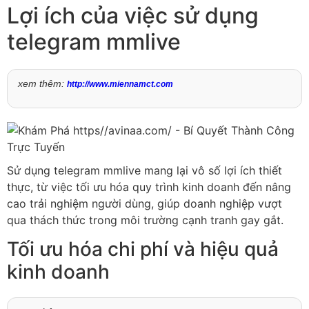
Lợi ích của việc sử dụng
telegram mmlive
xem thêm:
http://www.miennamct.com
Sử dụng telegram mmlive mang lại vô số lợi ích thiết
thực, từ việc tối ưu hóa quy trình kinh doanh đến nâng
cao trải nghiệm người dùng, giúp doanh nghiệp vượt
qua thách thức trong môi trường cạnh tranh gay gắt.
Tối ưu hóa chi phí và hiệu quả
kinh doanh