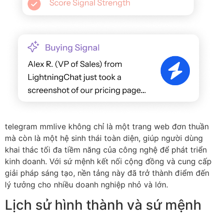
telegram mmlive không chỉ là một trang web đơn thuần
mà còn là một hệ sinh thái toàn diện, giúp người dùng
khai thác tối đa tiềm năng của công nghệ để phát triển
kinh doanh. Với sứ mệnh kết nối cộng đồng và cung cấp
giải pháp sáng tạo, nền tảng này đã trở thành điểm đến
lý tưởng cho nhiều doanh nghiệp nhỏ và lớn.
Lịch sử hình thành và sứ mệnh