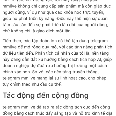
mmlive không chỉ cung cấp sản phẩm mà còn giáo dục
người dùng, ví dụ như qua các khóa học trực tuyến,
giúp họ phát triển kỹ năng. Điều này thể hiện sự quan
tâm sâu sắc đến sự phát triển lâu dài của người dùng,
chứ không chỉ là giao dịch một lần.
Tiếp theo, các tập đoàn lớn có thể tận dụng telegram
mmlive để mở rộng quy mô, với các tính năng phân tích
dữ liệu tiên tiến. Phân tích cá nhân của tôi là, nền tảng
này đang dẫn dắt xu hướng bằng cách tích hợp AI, giúp
doanh nghiệp dự đoán xu hướng thị trường một cách
chính xác hơn. So với các nền tảng truyền thống,
telegram mmlive mang lại sự linh hoạt cao, cho phép
tùy chỉnh theo nhu cầu cụ thể.
Tác động đến cộng đồng
telegram mmlive đã tạo ra tác động tích cực đến cộng
đồng bằng cách thúc đẩy sáng tạo và hỗ trợ kinh tế địa