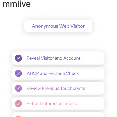
mmlive