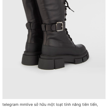
telegram mmlive sở hữu một loạt tính năng tiên tiến,