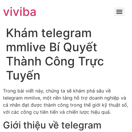
viviba
Khám telegram
mmlive Bí Quyết
Thành Công Trực
Tuyến
Trong bài viết này, chúng ta sẽ khám phá sâu về
telegram mmlive, một nền tảng hỗ trợ doanh nghiệp và
cá nhân đạt được thành công trong thế giới kỹ thuật số,
với các công cụ tiên tiến và chiến lược hiệu quả.
Giới thiệu về telegram