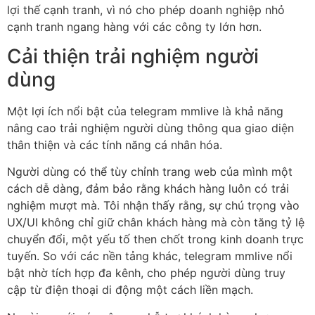
lợi thế cạnh tranh, vì nó cho phép doanh nghiệp nhỏ
cạnh tranh ngang hàng với các công ty lớn hơn.
Cải thiện trải nghiệm người
dùng
Một lợi ích nổi bật của telegram mmlive là khả năng
nâng cao trải nghiệm người dùng thông qua giao diện
thân thiện và các tính năng cá nhân hóa.
Người dùng có thể tùy chỉnh trang web của mình một
cách dễ dàng, đảm bảo rằng khách hàng luôn có trải
nghiệm mượt mà. Tôi nhận thấy rằng, sự chú trọng vào
UX/UI không chỉ giữ chân khách hàng mà còn tăng tỷ lệ
chuyển đổi, một yếu tố then chốt trong kinh doanh trực
tuyến. So với các nền tảng khác, telegram mmlive nổi
bật nhờ tích hợp đa kênh, cho phép người dùng truy
cập từ điện thoại di động một cách liền mạch.