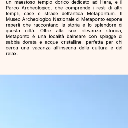
un maestoso tempio dorico dedicato ad Hera, e il
Parco Archeologico, che comprende i resti di altri
templi, case e strade dell’antica Metapontum. Il
Museo Archeologico Nazionale di Metaponto espone
reperti che raccontano la storia e lo splendore di
questa città. Oltre alla sua rilevanza storica,
Metaponto è una località balneare con spiagge di
sabbia dorata e acque cristalline, perfetta per chi
cerca una vacanza all’insegna della cultura e del
relax.