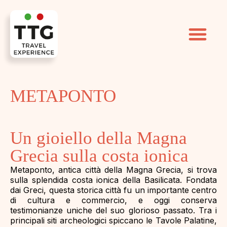
METAPONTO
Un gioiello della Magna
Grecia sulla costa ionica
Metaponto, antica città della Magna Grecia, si trova
sulla splendida costa ionica della Basilicata. Fondata
dai Greci, questa storica città fu un importante centro
di cultura e commercio, e oggi conserva
testimonianze uniche del suo glorioso passato. Tra i
principali siti archeologici spiccano le Tavole Palatine,