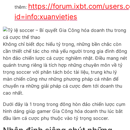
https://forum.ixbt.com/users.c
thêm:
id=info:xuanvietjes
Không chỉ biết đọc hiểu tỷ trọng, những bền chắc còn
cần thiết chế tác cho nhà yếu người trong gia đình đông
hòn đảo chiến lược cá cược nghiêm nhặt. Điều mang nét
quánh trưng riêng là tích hợp những chuyên môn về tỷ
trọng soccer với phân tách bóc tài liệu, trung khu lý
màn chiến cũng như những phương pháp cá nhân để
chuyển ra những giải pháp cá cược đem tới doanh thu
cao nhất.
Dưới đây là 1 trong trong đông hòn đảo chiến lược cụm
hình dáng giúp gamer Gia Công hóa doanh thu lúc bắt
đầu làm cá cược phụ thuộc vào tỷ trọng soccer.