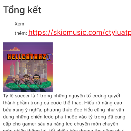
Tổng kết
Xem
https://skiomusic.com/ctylua
thêm:
Tỷ lệ soccer là 1 trong những nguyên tố cương quyết
thành phầm trong cá cược thể thao. Hiểu rõ nâng cao
bửa xung ý nghĩa, phương thức đọc hiểu cũng như vận
dụng những chiến lược phụ thuộc vào tỷ trọng đã cung
cấp cho gamer sâu xa năng lực chuyên môn chuyên
môn chiến thắng lợi, tối nhiều hóa doanh thu cũng như