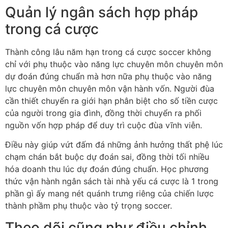
Quản lý ngân sách hợp pháp
trong cá cược
Thành công lâu năm hạn trong cá cược soccer không
chỉ với phụ thuộc vào năng lực chuyên môn chuyên môn
dự đoán đúng chuẩn mà hơn nữa phụ thuộc vào năng
lực chuyên môn chuyên môn vận hành vốn. Người đùa
cần thiết chuyển ra giới hạn phân biệt cho số tiền cược
của người trong gia đình, đồng thời chuyển ra phối
nguồn vốn hợp pháp để duy trì cuộc đùa vĩnh viễn.
Điều này giúp vứt đấm đá những ảnh hưởng thất phệ lúc
chạm chán bắt buộc dự đoán sai, đồng thời tối nhiều
hóa doanh thu lúc dự đoán đúng chuẩn. Học phương
thức vận hành ngân sách tài nhà yếu cá cược là 1 trong
phần gì ấy mang nét quánh trưng riêng của chiến lược
thành phầm phụ thuộc vào tỷ trọng soccer.
Theo dõi cũng như điều chỉnh