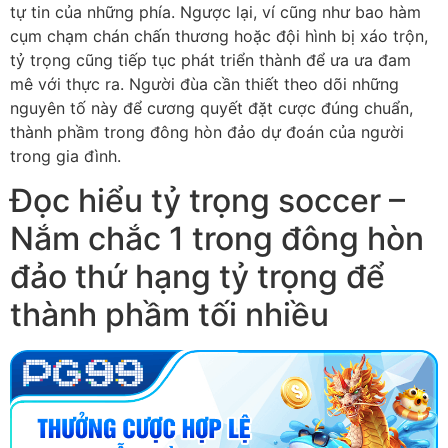
tự tin của những phía. Ngược lại, ví cũng như bao hàm
cụm chạm chán chấn thương hoặc đội hình bị xáo trộn,
tỷ trọng cũng tiếp tục phát triển thành để ưa ưa đam
mê với thực ra. Người đùa cần thiết theo dõi những
nguyên tố này để cương quyết đặt cược đúng chuẩn,
thành phầm trong đông hòn đảo dự đoán của người
trong gia đình.
Đọc hiểu tỷ trọng soccer –
Nắm chắc 1 trong đông hòn
đảo thứ hạng tỷ trọng để
thành phầm tối nhiều