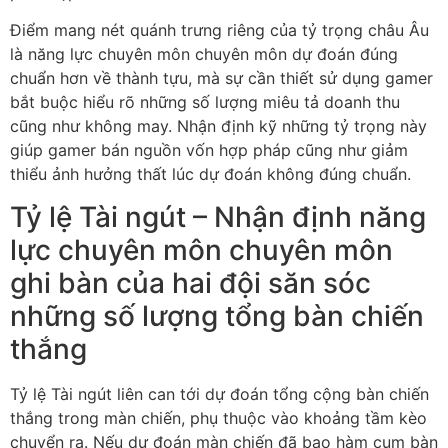
Điểm mang nét quánh trưng riêng của tỷ trọng châu Âu
là năng lực chuyên môn chuyên môn dự đoán đúng
chuẩn hơn về thành tựu, mà sự cần thiết sử dụng gamer
bắt buộc hiểu rõ những số lượng miêu tả doanh thu
cũng như không may. Nhận định kỹ những tỷ trọng này
giúp gamer bán nguồn vốn hợp pháp cũng như giảm
thiểu ảnh hưởng thất lúc dự đoán không đúng chuẩn.
Tỷ lệ Tài ngút – Nhận định năng
lực chuyên môn chuyên môn
ghi bàn của hai đội săn sóc
những số lượng tổng bàn chiến
thắng
Tỷ lệ Tài ngút liên can tới dự đoán tổng cộng bàn chiến
thắng trong màn chiến, phụ thuộc vào khoảng tầm kèo
chuyển ra. Nếu dự đoán màn chiến đã bao hàm cụm bàn