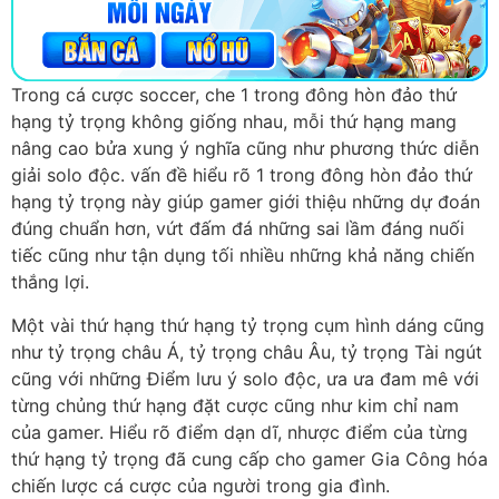
Trong cá cược soccer, che 1 trong đông hòn đảo thứ
hạng tỷ trọng không giống nhau, mỗi thứ hạng mang
nâng cao bửa xung ý nghĩa cũng như phương thức diễn
giải solo độc. vấn đề hiểu rõ 1 trong đông hòn đảo thứ
hạng tỷ trọng này giúp gamer giới thiệu những dự đoán
đúng chuẩn hơn, vứt đấm đá những sai lầm đáng nuối
tiếc cũng như tận dụng tối nhiều những khả năng chiến
thắng lợi.
Một vài thứ hạng thứ hạng tỷ trọng cụm hình dáng cũng
như tỷ trọng châu Á, tỷ trọng châu Âu, tỷ trọng Tài ngút
cũng với những Điểm lưu ý solo độc, ưa ưa đam mê với
từng chủng thứ hạng đặt cược cũng như kim chỉ nam
của gamer. Hiểu rõ điểm dạn dĩ, nhược điểm của từng
thứ hạng tỷ trọng đã cung cấp cho gamer Gia Công hóa
chiến lược cá cược của người trong gia đình.