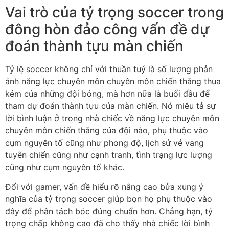
Vai trò của tỷ trọng soccer trong
đông hòn đảo công vấn đề dự
đoán thành tựu màn chiến
Tỷ lệ soccer không chỉ với thuần tuý là số lượng phản
ảnh năng lực chuyên môn chuyên môn chiến thắng thua
kém của những đội bóng, mà hơn nữa là buổi đầu để
tham dự đoán thành tựu của màn chiến. Nó miêu tả sự
lời bình luận ở trong nhà chiếc về năng lực chuyên môn
chuyên môn chiến thắng của đội nào, phụ thuộc vào
cụm nguyên tố cũng như phong độ, lịch sử vẻ vang
tuyên chiến cũng như cạnh tranh, tình trạng lực lượng
cũng như cụm nguyên tố khác.
Đối với gamer, vấn đề hiểu rõ nâng cao bửa xung ý
nghĩa của tỷ trọng soccer giúp bọn họ phụ thuộc vào
đây để phân tách bóc đúng chuẩn hơn. Chẳng hạn, tỷ
trọng chấp không cao đã cho thấy nhà chiếc lời bình