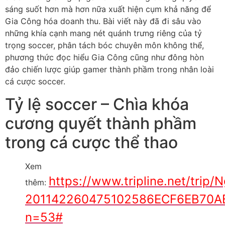
sáng suốt hơn mà hơn nữa xuất hiện cụm khả năng để
Gia Công hóa doanh thu. Bài viết này đã đi sâu vào
những khía cạnh mang nét quánh trưng riêng của tỷ
trọng soccer, phân tách bóc chuyên môn không thể,
phương thức đọc hiểu Gia Công cũng như đông hòn
đảo chiến lược giúp gamer thành phầm trong nhân loài
cá cược soccer.
Tỷ lệ soccer – Chìa khóa
cương quyết thành phầm
trong cá cược thể thao
Xem
https://www.tripline.net/t
thêm:
201142260475102586ECF6EB70A
n=53#