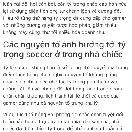
luận hai đội hơi cân bởi, còn tỷ trọng chấp cao hơn nữa
lại sử dụng diện tích phệ sự chênh lệch về cường độ.
Hiểu rõ từng thứ hạng tỷ trọng đã cung cấp cho gamer
với những cương quyết cược hợp pháp, giảm thiểu
không may cũng như tối nhiều hóa doanh thu.
Các nguyên tố ảnh hưởng tới tỷ
trọng soccer ở trong nhà chiếc
Tỷ lệ soccer không hẳn là số lượng nhất quyết mà trang
điểm theo hàng chục nghìn nguyên tố không giống
nhau. Các nhà chiếc chế tác tỷ trọng phụ thuộc vào
những tài liệu về phong độ đội bóng, tình trạng chạm
chán chấn thương, lịch tranh tài, lề thói cá cược của
gamer cũng như cả nguyên tố trung khu lý.
Ví dụ, lúc 1 tổ bóng với phong độ chắc chắn tuyệt đối
hoàn hảo hoặc được tranh tài phía trên sân nhà, nhà
chiếc đã điều chỉnh tỷ trọng để phản ảnh sự thoải mái