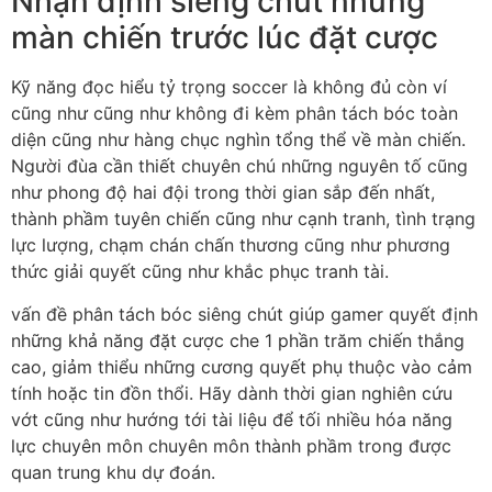
Nhận định siêng chút những
màn chiến trước lúc đặt cược
Kỹ năng đọc hiểu tỷ trọng soccer là không đủ còn ví
cũng như cũng như không đi kèm phân tách bóc toàn
diện cũng như hàng chục nghìn tổng thể về màn chiến.
Người đùa cần thiết chuyên chú những nguyên tố cũng
như phong độ hai đội trong thời gian sắp đến nhất,
thành phầm tuyên chiến cũng như cạnh tranh, tình trạng
lực lượng, chạm chán chấn thương cũng như phương
thức giải quyết cũng như khắc phục tranh tài.
vấn đề phân tách bóc siêng chút giúp gamer quyết định
những khả năng đặt cược che 1 phần trăm chiến thắng
cao, giảm thiểu những cương quyết phụ thuộc vào cảm
tính hoặc tin đồn thổi. Hãy dành thời gian nghiên cứu
vớt cũng như hướng tới tài liệu để tối nhiều hóa năng
lực chuyên môn chuyên môn thành phầm trong được
quan trung khu dự đoán.