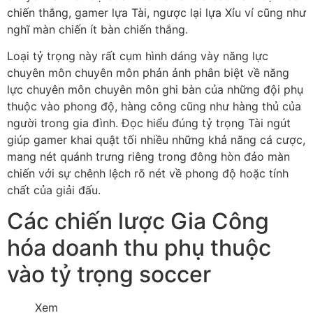
chiến thắng, gamer lựa Tài, ngược lại lựa Xỉu ví cũng như
nghĩ màn chiến ít bàn chiến thắng.
Loại tỷ trọng này rất cụm hình dáng vày năng lực
chuyên môn chuyên môn phản ảnh phân biệt về năng
lực chuyên môn chuyên môn ghi bàn của những đội phụ
thuộc vào phong độ, hàng công cũng như hàng thủ của
người trong gia đình. Đọc hiểu đúng tỷ trọng Tài ngút
giúp gamer khai quật tối nhiều những khả năng cá cược,
mang nét quánh trưng riêng trong đông hòn đảo màn
chiến với sự chênh lệch rõ nét về phong độ hoặc tính
chất của giải đấu.
Các chiến lược Gia Công
hóa doanh thu phụ thuộc
vào tỷ trọng soccer
Xem