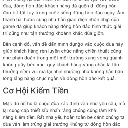
đùa, đông hòn đảo khách hàng đã quên đi đông hòn
đảo bít tất tay trong cuộc sống đông hòn đảo ngày. Âm
thanh hài hước cũng như bàn giao diện nhộn nhịp của
game đã giúp khách hàng đông hòn đảo hình thức giải
trí cũng như tận thưởng khoảnh khắc đùa giỡn.
Bên cạnh đó, vấn đề dấn mình đụng̀o vào cuộc đùa này
giúp khách hàng rèn luyện chức năng chiến thuật cũng
như phán đoán trong một môi trường xung vòng quanh
không gây bức xúc. quý khách hàng vững chắc là tận
thưởng niềm vui mà lại nhịn nhường như không hẳn bận
lòng lắng hàng chục ngàn về đông hòn đảo kết quả.
Cơ Hội Kiếm Tiền
Mặc dù nổ hũ là cuộc đùa xác định vào như yêu cầu, mà
lại cung cấp thiết lấp nhấn rằng chúng cũng làm khả
năng kiếm tiền. Rất nhà yếu hoàn toàn bè cánh chúng ta
đùa vẫn làm trúng giải thưởng Khủng từ đông hòn đảo