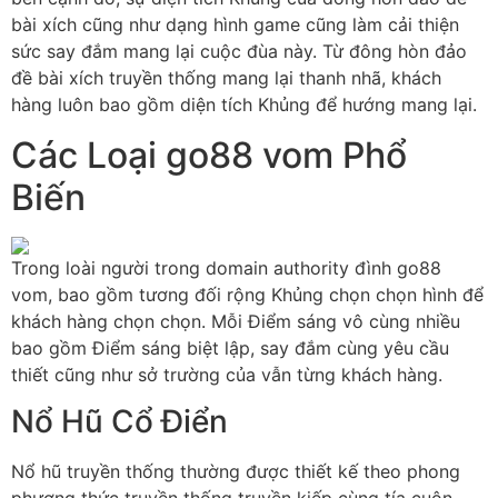
bài xích cũng như dạng hình game cũng làm cải thiện
sức say đắm mang lại cuộc đùa này. Từ đông hòn đảo
đề bài xích truyền thống mang lại thanh nhã, khách
hàng luôn bao gồm diện tích Khủng để hướng mang lại.
Các Loại go88 vom Phổ
Biến
Trong loài người trong domain authority đình go88
vom, bao gồm tương đối rộng Khủng chọn chọn hình để
khách hàng chọn chọn. Mỗi Điểm sáng vô cùng nhiều
bao gồm Điểm sáng biệt lập, say đắm cùng yêu cầu
thiết cũng như sở trường của vẫn từng khách hàng.
Nổ Hũ Cổ Điển
Nổ hũ truyền thống thường được thiết kế theo phong