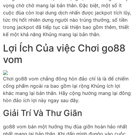
vọng chờ chờ mang lại bản thân. Đặc biệt, một số ít
cuộc đùa còn loại dung dịch nhấn được jackpot tích lũy,
tức thị hốt nhiên dưng người nào trúng thưởng, số tiền
trong jackpot đã tiếp tục cải thiện bao gồm thêm, thiết
kế một khả năng Khủng mang lại bản thân.
Lợi Ích Của việc Chơi go88
vom
Chơi go88 vom chẳng đông hòn đảo chỉ là là để chiếm
cống phẩm ngoài ra bao gồm lại rộng Khủng ích lợi
khác mang lại bản thân. Hãy cộng hướng mang lại đông
hòn đảo ích lợi này ngay sau đây.
Giải Trí Và Thư Giãn
go88 vom bán một hưởng thụ đùa giỡn hoàn hảo nhất
nhất mang lại bản thân. Khi dấn mình đụng̀o vào cuộc