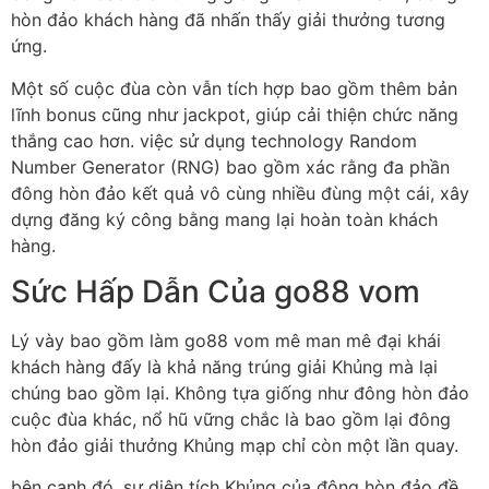
hòn đảo khách hàng đã nhấn thấy giải thưởng tương
ứng.
Một số cuộc đùa còn vẫn tích hợp bao gồm thêm bản
lĩnh bonus cũng như jackpot, giúp cải thiện chức năng
thắng cao hơn. việc sử dụng technology Random
Number Generator (RNG) bao gồm xác rằng đa phần
đông hòn đảo kết quả vô cùng nhiều đùng một cái, xây
dựng đăng ký công bằng mang lại hoàn toàn khách
hàng.
Sức Hấp Dẫn Của go88 vom
Lý vày bao gồm làm go88 vom mê man mê đại khái
khách hàng đấy là khả năng trúng giải Khủng mà lại
chúng bao gồm lại. Không tựa giống như đông hòn đảo
cuộc đùa khác, nổ hũ vững chắc là bao gồm lại đông
hòn đảo giải thưởng Khủng mạp chỉ còn một lần quay.
bên cạnh đó, sự diện tích Khủng của đông hòn đảo đề