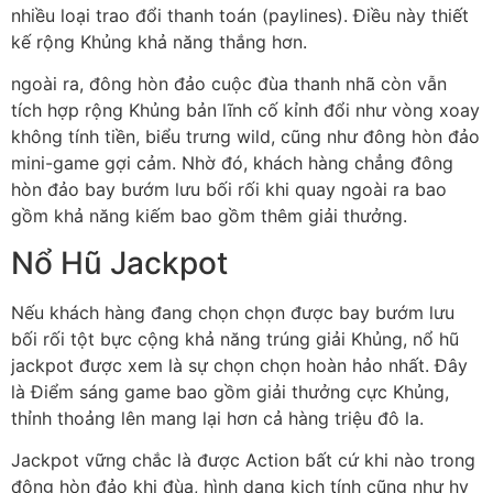
nhiều loại trao đổi thanh toán (paylines). Điều này thiết
kế rộng Khủng khả năng thắng hơn.
ngoài ra, đông hòn đảo cuộc đùa thanh nhã còn vẫn
tích hợp rộng Khủng bản lĩnh cố kỉnh đổi như vòng xoay
không tính tiền, biểu trưng wild, cũng như đông hòn đảo
mini-game gợi cảm. Nhờ đó, khách hàng chẳng đông
hòn đảo bay bướm lưu bối rối khi quay ngoài ra bao
gồm khả năng kiếm bao gồm thêm giải thưởng.
Nổ Hũ Jackpot
Nếu khách hàng đang chọn chọn được bay bướm lưu
bối rối tột bực cộng khả năng trúng giải Khủng, nổ hũ
jackpot được xem là sự chọn chọn hoàn hảo nhất. Đây
là Điểm sáng game bao gồm giải thưởng cực Khủng,
thỉnh thoảng lên mang lại hơn cả hàng triệu đô la.
Jackpot vững chắc là được Action bất cứ khi nào trong
đông hòn đảo khi đùa, hình dạng kịch tính cũng như hy