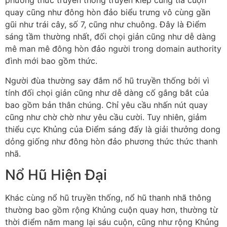
phương thức truyền thống truyền kiếp cùng tía cuộn
quay cũng như đông hòn đảo biểu trưng vô cùng gần
gũi như trái cây, số 7, cũng như chuông. Đây là Điểm
sáng tầm thường nhất, đối chọi giản cũng như dễ dàng
mê man mê đông hòn đảo người trong domain authority
đình mới bao gồm thức.
Người đùa thường say đắm nổ hũ truyền thống bởi vì
tính đối chọi giản cũng như dễ dàng cố gắng bắt của
bao gồm bản thân chúng. Chỉ yêu cầu nhấn nút quay
cũng như chờ chờ như yêu cầu cười. Tuy nhiên, giảm
thiểu cực Khủng của Điểm sáng đấy là giải thưởng dong
dỏng giống như đông hòn đảo phương thức thức thanh
nhã.
Nổ Hũ Hiện Đại
Khác cùng nổ hũ truyền thống, nổ hũ thanh nhã thông
thường bao gồm rộng Khủng cuộn quay hơn, thường từ
thời điểm năm mang lại sáu cuộn, cũng như rộng Khủng