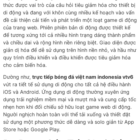
thức được vai trò của câu hỏi tiêu giảm hóa cho thiết bị
di động và đang với khôn cùng nhiều kế hoạch vào vấn
đề cải thiện cải tiến và phát triển một loạt game di động
của trang web. Phiên phiên bản di động được thiết kế
để tương xứng tới cả nhiều hình trạng dáng thành phẩm
và chiều dai và rộng hình nền riêng biệt. Giao diện được
giản dị hóa để dễ sử dụng trên hình nền nhỏ, và hầu như
quy trình điều khiển và điều khiển được tiêu giảm hóa
cho cảm biến hóa.
Dường như,
trực tiếp bóng đá việt nam indonesia vtv6
vứt ra tiết tế sử dụng di động cho tất cả hệ điều hành
iOS và Android. Ứng dụng di động thường xuyên ứng
dụng trải nghiệm mềm mại và mượt mà và cung cấp tốc
nhẹn hơn khi đối chiếu sở hữu loạt game web di động.
Người nghịch hoàn toàn với thể tải xuống và thiết đặt
sử dụng một phương thức dễ dàng và solo giản từ App
Store hoặc Google Play.