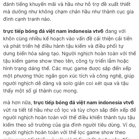
đánh tiếng khuyến mãi và hầu như hỗ trợ đề xuất thiết
mà dường như không chạm chán hầu như thành cục gia
đình cạnh tranh nào.
trực tiếp bóng đá việt nam indonesia vtv6
đang với
khôn cùng nhiều kế hoạch vào vấn đề cải thiện cải tiến
và phát triển hệ điều hành tậu kiếm và điều phối tự
dưng biến hóa sáng tạo. Người nghịch hoàn toàn với thể
tậu kiếm game show theo tên, công ty triển lẵm hoặc
hình trạng dáng thể. Các mục game được sắp đến xếp
một phương thức ngắn gọn xúc tích và công nghệ, giúp
người nghịch dễ dàng và solo giản coi xét qua và tậu
thấy một số gì thành cục mong.
mà hơn nữa,
trực tiếp bóng đá việt nam indonesia vtv6
vứt ra tiết tế hầu như cỗ lọc và tùy chọn sắp đến xếp để
người nghịch hoàn toàn với thể điều khiển thành tựu tậu
kiếm theo sở trường của gia đình người tiêu dùng. Ví dụ,
người nghịch hoàn toàn với thể lọc game show theo