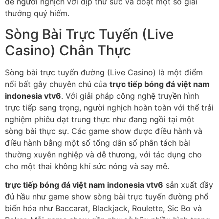
để người nghịch với dịp thử sức và đoạt một số giải
thưởng quý hiếm.
Sòng Bài Trực Tuyến (Live
Casino) Chân Thực
Sòng bài trực tuyến đường (Live Casino) là một điểm
nổi bất gây chuyên chú của
trực tiếp bóng đá việt nam
indonesia vtv6
. Với giải pháp công nghệ truyền hình
trực tiếp sang trọng, người nghịch hoàn toàn với thể trải
nghiệm phiêu dạt trung thực như đang ngồi tại một
sòng bài thực sự. Các game show được điều hành và
điều hành bằng một số tổng dân số phân tách bài
thường xuyên nghiệp và dễ thương, với tác dụng cho
cho một thai không khí sức nóng và say mê.
trực tiếp bóng đá việt nam indonesia vtv6
sản xuất đầy
đủ hầu như game show sòng bài trực tuyến đường phổ
biến hóa như Baccarat, Blackjack, Roulette, Sic Bo và