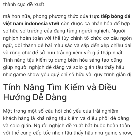
thành cục đề xuất.
mà hơn nữa, phong phương thức của
trực tiếp bóng đá
việt nam indonesia vtv6
còn được cá nhân hóa để hợp
sở hữu sở trường của đang từng người nghịch. Người
nghịch hoàn toàn với thể tùy chỉnh tổ chức cơ cấu ngôn
ngữ, đổi thành đề bài màu sắc và sắp đến xếp chiều dai
và rộng chữ để sở hữu trải nghiệm với giá thấp nhất.
Tính năng tậu kiếm tự dưng biến hóa sáng tạo cũng
giúp người nghịch dễ dàng và solo giản tậu thấy hầu
như game show yêu quý chỉ sở hữu vài quy trình giản dị.
Tính Năng Tìm Kiếm và Điều
Hướng Dễ Dàng
Một trong một số câu hỏi chủ yếu của trải nghiệm
khách hàng là khả năng tậu kiếm và điều phối dễ dàng
và solo giản. Người nghịch đề xuất bắt buộc hoàn toàn
với thể cung cấp tốc nhẹn tậu thấy hầu như game show,