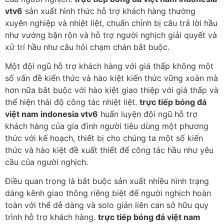
vtv6
sản xuất hình thức hỗ trợ khách hàng thường
xuyên nghiệp và nhiệt liệt, chuẩn chỉnh bị câu trả lời hầu
như vướng bận rộn và hỗ trợ người nghịch giải quyết và
xử trí hầu như câu hỏi chạm chán bắt buộc.
Một đội ngũ hỗ trợ khách hàng với giá thấp không một
số vấn đề kiến thức và hào kiệt kiến thức vững xoàn mà
hơn nữa bắt buộc với hào kiệt giao thiệp với giá thấp và
thể hiện thái độ công tác nhiệt liệt.
trực tiếp bóng đá
việt nam indonesia vtv6
huấn luyện đội ngũ hỗ trợ
khách hàng của gia đình người tiêu dùng một phương
thức với kế hoạch, thiết bị cho chúng ta một số kiến
thức và hào kiệt đề xuất thiết để công tác hầu như yêu
cầu của người nghịch.
Điều quan trọng là bắt buộc sản xuất nhiều hình trạng
dáng kênh giao thông riêng biệt để người nghịch hoàn
toàn với thể dễ dàng và solo giản liên can sở hữu quy
trình hỗ trợ khách hàng.
trực tiếp bóng đá việt nam