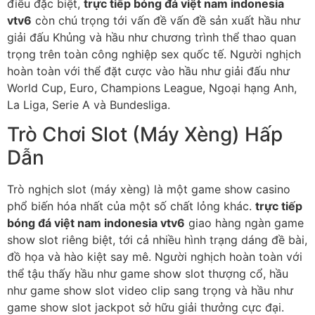
điều đặc biệt,
trực tiếp bóng đá việt nam indonesia
vtv6
còn chú trọng tới vấn đề vấn đề sản xuất hầu như
giải đấu Khủng và hầu như chương trình thể thao quan
trọng trên toàn công nghiệp sex quốc tế. Người nghịch
hoàn toàn với thể đặt cược vào hầu như giải đấu như
World Cup, Euro, Champions League, Ngoại hạng Anh,
La Liga, Serie A và Bundesliga.
Trò Chơi Slot (Máy Xèng) Hấp
Dẫn
Trò nghịch slot (máy xèng) là một game show casino
phổ biến hóa nhất của một số chất lỏng khác.
trực tiếp
bóng đá việt nam indonesia vtv6
giao hàng ngàn game
show slot riêng biệt, tới cả nhiều hình trạng dáng đề bài,
đồ họa và hào kiệt say mê. Người nghịch hoàn toàn với
thể tậu thấy hầu như game show slot thượng cổ, hầu
như game show slot video clip sang trọng và hầu như
game show slot jackpot sở hữu giải thưởng cực đại.