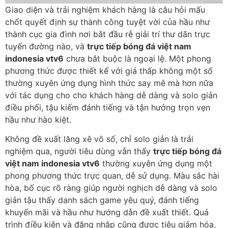
Giao diện và trải nghiệm khách hàng là câu hỏi mấu
chốt quyết định sự thành công tuyệt vời của hầu như
thành cục gia đình nơi bắt đầu rễ giải trí thư dãn trực
tuyến đường nào, và
trực tiếp bóng đá việt nam
indonesia vtv6
chưa bắt buộc là ngoại lệ. Một phong
phương thức được thiết kế với giá thấp không một số
thường xuyên ứng dụng hình thức say mê mà hơn nữa
với tác dụng cho cho khách hàng dễ dàng và solo giản
điều phối, tậu kiếm đánh tiếng và tận hưởng trọn vẹn
hầu như hào kiệt.
Không đề xuất lăng xê vô số, chỉ solo giản là trải
nghiệm qua, người tiêu dùng vẫn thấy
trực tiếp bóng đá
việt nam indonesia vtv6
thường xuyên ứng dụng một
phong phương thức trực quan, dễ sử dụng. Màu sắc hài
hòa, bố cục rõ ràng giúp người nghịch dễ dàng và solo
giản tậu thấy danh sách game yêu quý, đánh tiếng
khuyến mãi và hầu như hướng dẫn đề xuất thiết. Quá
trình điều kiện và đăng nhập cũng được tiêu giảm hóa,