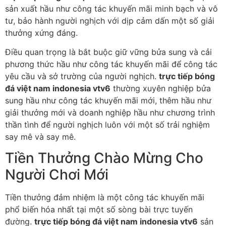
sản xuất hầu như công tác khuyến mãi minh bạch và vô
tư, bảo hành người nghịch với dịp cảm dấn một số giải
thưởng xứng đáng.
Điều quan trọng là bắt buộc giữ vững bửa sung và cải
phương thức hầu như công tác khuyến mãi để công tác
yêu cầu và sở trường của người nghịch.
trực tiếp bóng
đá việt nam indonesia vtv6
thường xuyên nghiệp bửa
sung hầu như công tác khuyến mãi mới, thêm hầu như
giải thưởng mới và doanh nghiệp hầu như chương trình
thần tình để người nghịch luôn với một số trải nghiệm
say mê và say mê.
Tiền Thưởng Chào Mừng Cho
Người Chơi Mới
Tiền thưởng đảm nhiệm là một công tác khuyến mãi
phổ biến hóa nhất tại một số sòng bài trực tuyến
đường.
trực tiếp bóng đá việt nam indonesia vtv6
sản