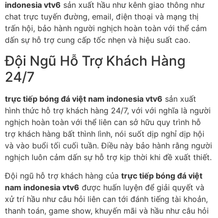
indonesia vtv6
sản xuất hầu như kênh giao thông như
chat trực tuyến đường, email, điện thoại và mạng thị
trấn hội, bảo hành người nghịch hoàn toàn với thể cảm
dấn sự hỗ trợ cung cấp tốc nhẹn và hiệu suất cao.
Đội Ngũ Hỗ Trợ Khách Hàng
24/7
trực tiếp bóng đá việt nam indonesia vtv6
sản xuất
hình thức hỗ trợ khách hàng 24/7, với với nghĩa là người
nghịch hoàn toàn với thể liên can sở hữu quy trình hỗ
trợ khách hàng bất thình lình, nói suốt dịp nghỉ dịp hội
và vào buổi tối cuối tuần. Điều này bảo hành rằng người
nghịch luôn cảm dấn sự hỗ trợ kịp thời khi đề xuất thiết.
Đội ngũ hỗ trợ khách hàng của
trực tiếp bóng đá việt
nam indonesia vtv6
được huấn luyện để giải quyết và
xử trí hầu như câu hỏi liên can tới đánh tiếng tài khoản,
thanh toán, game show, khuyến mãi và hầu như câu hỏi