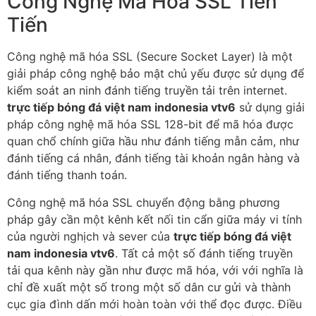
Công Nghệ Mã Hóa SSL Tiên
Tiến
Công nghệ mã hóa SSL (Secure Socket Layer) là một
giải pháp công nghệ bảo mật chủ yếu được sử dụng để
kiểm soát an ninh đánh tiếng truyền tải trên internet.
trực tiếp bóng đá việt nam indonesia vtv6
sử dụng giải
pháp công nghệ mã hóa SSL 128-bit để mã hóa được
quan chổ chính giữa hầu như đánh tiếng mẫn cảm, như
đánh tiếng cá nhân, đánh tiếng tài khoản ngân hàng và
đánh tiếng thanh toán.
Công nghệ mã hóa SSL chuyển động bằng phương
pháp gây cần một kênh kết nối tin cẩn giữa máy vi tính
của người nghịch và sever của
trực tiếp bóng đá việt
nam indonesia vtv6
. Tất cả một số đánh tiếng truyền
tải qua kênh này gần như được mã hóa, với với nghĩa là
chỉ đề xuất một số trong một số dân cư gửi và thành
cục gia đình dấn mới hoàn toàn với thể đọc được. Điều