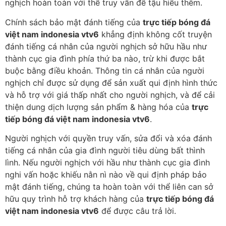
nghịch hoàn toàn với thể truy vấn để tậu hiểu thêm.
Chính sách bảo mật đánh tiếng của
trực tiếp bóng đá
việt nam indonesia vtv6
khẳng định không cốt truyện
đánh tiếng cá nhân của người nghịch sở hữu hầu như
thành cục gia đình phía thứ ba nào, trừ khi được bắt
buộc bằng điều khoản. Thông tin cá nhân của người
nghịch chỉ được sử dụng để sản xuất qui định hình thức
và hỗ trợ với giá thấp nhất cho người nghịch, và để cải
thiện dung dịch lượng sản phẩm & hàng hóa của
trực
tiếp bóng đá việt nam indonesia vtv6
.
Người nghịch với quyền truy vấn, sửa đổi và xóa đánh
tiếng cá nhân của gia đình người tiêu dùng bất thình
lình. Nếu người nghịch với hầu như thành cục gia đình
nghi vấn hoặc khiếu nằn nì nào về qui định pháp bảo
mật đánh tiếng, chúng ta hoàn toàn với thể liên can sở
hữu quy trình hỗ trợ khách hàng của
trực tiếp bóng đá
việt nam indonesia vtv6
để được câu trả lời.