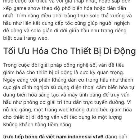
mức cược tối thiểu và với giá thấp nhất, hoặc sắp đến
xếp game show theo độ phổ biến hóa hoặc tiên tiến
nhất. Tính năng điều phối bằng thực solo thả xuống và
hầu như liên kết cung cấp tốc cũng giúp người nghịch
dễ dàng và solo giản di dời giữa hầu như trang riêng
biệt của trang web.
Tối Ưu Hóa Cho Thiết Bị Di Động
Trong cuộc đời giải pháp công nghệ số, vấn đề tiêu
giảm hóa cho thiết bị di động là cực kỳ quan trọng.
Ngày càng với phần Khủng dân cư trong hầu như thành
cục gia đình nghịch sử dụng điện thoại cảm biến hóa tự
dưng biến hóa sáng tạo và máy tính bảng để truy vấn
hầu như phòng cơ giải trí thư dãn trực tuyến đường. Vì
nỗ lực gắng, một trang web không được tiêu giảm hóa
cho thiết bị di động vẫn với tác dụng lơ một lượng
Khủng khách hàng tiềm năng.
trực tiếp bóng đá việt nam indonesia vtv6
đang dấn