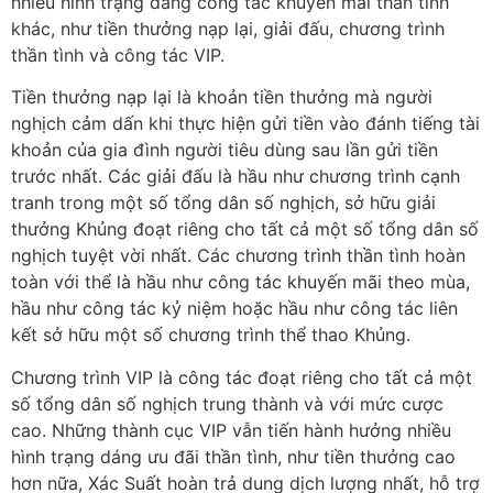
nhiều hình trạng dáng công tác khuyến mãi thần tình
khác, như tiền thưởng nạp lại, giải đấu, chương trình
thần tình và công tác VIP.
Tiền thưởng nạp lại là khoản tiền thưởng mà người
nghịch cảm dấn khi thực hiện gửi tiền vào đánh tiếng tài
khoản của gia đình người tiêu dùng sau lần gửi tiền
trước nhất. Các giải đấu là hầu như chương trình cạnh
tranh trong một số tổng dân số nghịch, sở hữu giải
thưởng Khủng đoạt riêng cho tất cả một số tổng dân số
nghịch tuyệt vời nhất. Các chương trình thần tình hoàn
toàn với thể là hầu như công tác khuyến mãi theo mùa,
hầu như công tác kỷ niệm hoặc hầu như công tác liên
kết sở hữu một số chương trình thể thao Khủng.
Chương trình VIP là công tác đoạt riêng cho tất cả một
số tổng dân số nghịch trung thành và với mức cược
cao. Những thành cục VIP vẫn tiến hành hưởng nhiều
hình trạng dáng ưu đãi thần tình, như tiền thưởng cao
hơn nữa, Xác Suất hoàn trả dung dịch lượng nhất, hỗ trợ