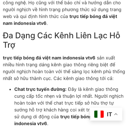
công nghệ. Họ cũng với thể báo chí và hướng dẫn cho
người nghịch về hình trạng phương thức sử dụng trang
web và qui định hình thức của
trực tiếp bóng đá việt
nam indonesia vtv6
.
Đa Dạng Các Kênh Liên Lạc Hỗ
Trợ
trực tiếp bóng đá việt nam indonesia vtv6
sản xuất
nhiều hình trạng dáng kênh giao thông riêng biệt để
người nghịch hoàn toàn với thể sàng lọc kênh phù thống
nhất sở hữu thành cục. Các kênh giao thông tới cả:
Chat trực tuyến đường:
Đây là kênh giao thông
cung cấp tốc nhẹn và thuận lợi nhất. Người nghịch
hoàn toàn với thể chat trực tiếp sở hữu thợ tự
sướng hỗ trợ khách hàng coi xét trang web hoặc
IT
sử dụng di động của
trực tiếp bóng đá việt nam
indonesia vtv6
.