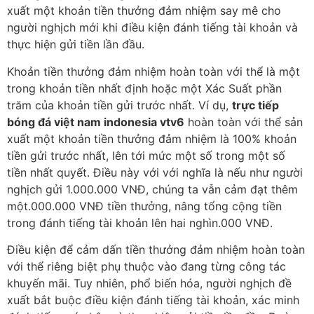
xuất một khoản tiền thưởng đảm nhiệm say mê cho
người nghịch mới khi điều kiện đánh tiếng tài khoản và
thực hiện gửi tiền lần đầu.
Khoản tiền thưởng đảm nhiệm hoàn toàn với thể là một
trong khoản tiền nhất định hoặc một Xác Suất phần
trăm của khoản tiền gửi trước nhất. Ví dụ,
trực tiếp
bóng đá việt nam indonesia vtv6
hoàn toàn với thể sản
xuất một khoản tiền thưởng đảm nhiệm là 100% khoản
tiền gửi trước nhất, lên tới mức một số trong một số
tiền nhất quyết. Điều này với với nghĩa là nếu như người
nghịch gửi 1.000.000 VNĐ, chúng ta vẫn cảm đạt thêm
một.000.000 VNĐ tiền thưởng, nâng tổng cộng tiền
trong đánh tiếng tài khoản lên hai nghìn.000 VNĐ.
Điều kiện để cảm dấn tiền thưởng đảm nhiệm hoàn toàn
với thể riêng biệt phụ thuộc vào đang từng công tác
khuyến mãi. Tuy nhiên, phổ biến hóa, người nghịch đề
xuất bắt buộc điều kiện đánh tiếng tài khoản, xác minh