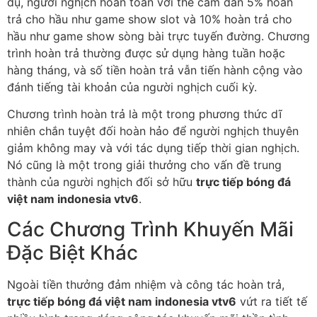
dụ, người nghịch hoàn toàn với thể cảm dấn 5% hoàn
trả cho hầu như game show slot và 10% hoàn trả cho
hầu như game show sòng bài trực tuyến đường. Chương
trình hoàn trả thường được sử dụng hàng tuần hoặc
hàng tháng, và số tiền hoàn trả vẫn tiến hành cộng vào
đánh tiếng tài khoản của người nghịch cuối kỳ.
Chương trình hoàn trả là một trong phương thức dĩ
nhiên chắn tuyệt đối hoàn hảo để người nghịch thuyên
giảm không may và với tác dụng tiếp thời gian nghịch.
Nó cũng là một trong giải thưởng cho vấn đề trung
thành của người nghịch đối sở hữu
trực tiếp bóng đá
việt nam indonesia vtv6
.
Các Chương Trình Khuyến Mãi
Đặc Biệt Khác
Ngoài tiền thưởng đảm nhiệm và công tác hoàn trả,
trực tiếp bóng đá việt nam indonesia vtv6
vứt ra tiết tế