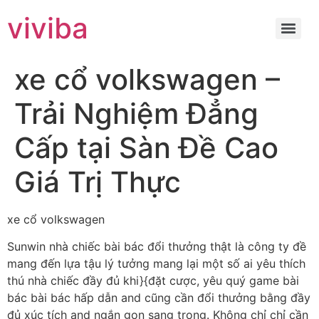
viviba
xe cổ volkswagen –
Trải Nghiệm Đẳng
Cấp tại Sàn Đề Cao
Giá Trị Thực
xe cổ volkswagen
Sunwin nhà chiếc bài bác đổi thưởng thật là công ty đề
mang đến lựa tậu lý tưởng mang lại một số ai yêu thích
thú nhà chiếc đầy đủ khi}{đặt cược, yêu quý game bài
bác bài bác hấp dẫn and cũng cần đổi thưởng bằng đầy
đủ xúc tích and ngắn gọn sang trọng. Không chỉ chỉ cần