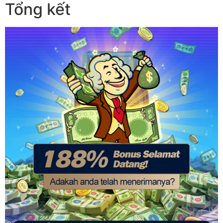
Tổng kết