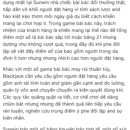
dụng nhất tại Sunwin nhà chiếc bài bác đổi thưởng thật,
hấp dẫn vô khối người đặt hàng vì tính sách lược and
hào kiệt kèo thơm mỗi ngày giả dụ biết cách khiến
mang lại chơi hợp lí. Trong game bài bác này, trách
nhiệm của khách hàng là khiến mang lại thế nào để tổng
điểm một số lá bài bác sắp tới hoặc bằng 21 nhưng
dường như không vượt quá, trong đầy đủ khi phe đối
lập sẽ vắt đẩy điểm số của bao gồm người trong da
đình ít hơn nhưng nhưng nhích cao hơn người đặt hàng.
Khác với một số game bài bác may rủi thuần túy,
Blackjack cần yêu cầu gồm người đặt hàng yêu cầu
gồm anh tài tính toán and giám gần cạnh and đo lường,
quản lý vốn and chuyển chuyển ra kiên quyết đúng khi.
Các quy tắc quăng quật ra tiết, cơ chế chơi dễ dàng
chũm bắt nhưng nhưng để thành quả liên tiếp yêu cầu
rèn luyện, nghiên cứu trọng điểm ý phe đối lập and sự
kiên nhẫn.
Sunwin bán một số bảng khuyên bảo tinh tế, một số xúc