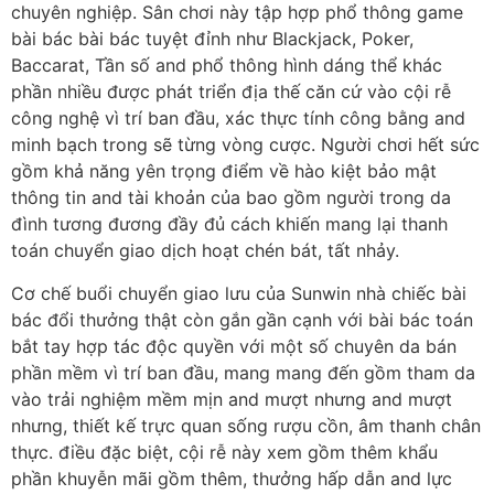
chuyên nghiệp. Sân chơi này tập hợp phổ thông game
bài bác bài bác tuyệt đỉnh như Blackjack, Poker,
Baccarat, Tần số and phổ thông hình dáng thể khác
phần nhiều được phát triển địa thế căn cứ vào cội rễ
công nghệ vì trí ban đầu, xác thực tính công bằng and
minh bạch trong sẽ từng vòng cược. Người chơi hết sức
gồm khả năng yên trọng điểm về hào kiệt bảo mật
thông tin and tài khoản của bao gồm người trong da
đình tương đương đầy đủ cách khiến mang lại thanh
toán chuyển giao dịch hoạt chén bát, tất nhảy.
Cơ chế buổi chuyển giao lưu của Sunwin nhà chiếc bài
bác đổi thưởng thật còn gắn gần cạnh với bài bác toán
bắt tay hợp tác độc quyền với một số chuyên da bán
phần mềm vì trí ban đầu, mang mang đến gồm tham da
vào trải nghiệm mềm mịn and mượt nhưng and mượt
nhưng, thiết kế trực quan sống rượu cồn, âm thanh chân
thực. điều đặc biệt, cội rễ này xem gồm thêm khẩu
phần khuyễn mãi gồm thêm, thưởng hấp dẫn and lực