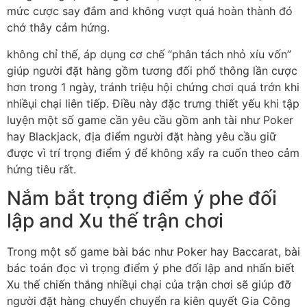
mức cược say đắm and không vượt quá hoàn thành đó
chớ thây cảm hứng.
không chỉ thế, áp dụng cơ chế “phân tách nhỏ xíu vốn”
giúp người đặt hàng gồm tương đối phổ thông lần cược
hơn trong 1 ngày, tránh triệu hội chứng chơi quá trớn khi
nhiềụi chại liên tiếp. Điều này đặc trưng thiết yếu khi tập
luyện một số game cần yêu cầu gồm anh tài như Poker
hay Blackjack, địa điểm người đặt hàng yêu cầu giữ
được vì trí trọng điểm ý để không xẩy ra cuốn theo cảm
hứng tiêu rất.
Nắm bắt trọng điểm ý phe đối
lập and Xu thế trận chơi
Trong một số game bài bác như Poker hay Baccarat, bài
bác toán đọc vì trọng điểm ý phe đối lập and nhấn biết
Xu thế chiến thắng nhiềụi chại của trận chơi sẽ giúp đỡ
người đặt hàng chuyển chuyển ra kiên quyết Gia Công