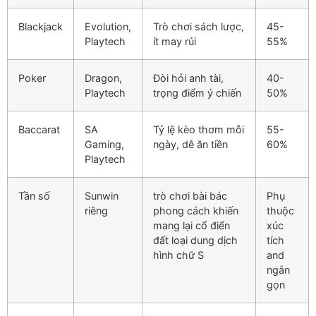
Blackjack
Evolution,
Trò chơi sách lược,
45-
Playtech
ít may rủi
55%
Poker
Dragon,
Đòi hỏi anh tài,
40-
Playtech
trọng điểm ý chiến
50%
Baccarat
SA
Tỷ lệ kèo thơm mỗi
55-
Gaming,
ngày, dễ ăn tiền
60%
Playtech
Tần số
Sunwin
trò chơi bài bác
Phụ
riêng
phong cách khiến
thuộc
mang lại cổ điển
xúc
đất loại dung dịch
tích
hình chữ S
and
ngắn
gọn