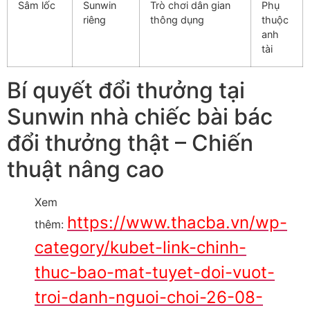
Sâm lốc
Sunwin
Trò chơi dân gian
Phụ
riêng
thông dụng
thuộc
anh
tài
Bí quyết đổi thưởng tại
Sunwin nhà chiếc bài bác
đổi thưởng thật – Chiến
thuật nâng cao
Xem
https://www.thacba.vn/wp-
thêm:
category/kubet-link-chinh-
thuc-bao-mat-tuyet-doi-vuot-
troi-danh-nguoi-choi-26-08-