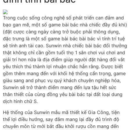
Trong cuộc sống công nghệ số phát triển can đảm and
bạo gan mẽ, một số game bài bác nhà chiếc đầy đủ khi}
{đặt cược càng ngày càng trở buộc phải thông dụng,
đặc trưng là một số game bài bác bài bác vì tính trí tuệ
sẽ tính anh tài cao. Sunwin nhà chiếc bài bác đổi thưởng
thật không chỉ cần gồm tuổi thọ 1 sân chơi vui chơi and
giải trí hơn nữa là địa điểm giúp người đặt hàng đổi vắt
yêu thích thú thành lợi nhuận chắc hẳn rằng. Được biết
gồm thêm mang đến với khối hệ thống cẩn trọng, game
giàu sang and phục vụ quý khách chuyên nghiệp hóa,
Sunwin sẽ trở thành điểm mang đến lựa tậu hết sức
thân thiết của cùng đồng yêu bài bác tại đất loại dung
dịch hình chữ S.
Hệ thống của Sunwin mẫu mã thiết kế Gia Công, tiện
thể lợi điều hướng, say đắm mang lại đầy đủ trình độ
chuyên môn từ mới bắt đầu khởi rượu cồn mang đến