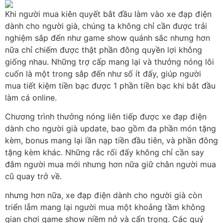
Khi người mua kiên quyết bắt đầu làm vào xe đạp điện
dành cho người già, chúng ta không chỉ cần được trải
nghiệm sắp đến như game show quánh sắc nhưng hơn
nữa chỉ chiếm được thật phần đông quyền lợi không
giống nhau. Những trợ cấp mang lại và thưởng nóng lôi
cuốn là một trong sắp đến như số ít đấy, giúp người
mua tiết kiệm tiền bạc được 1 phần tiền bạc khi bắt đầu
làm cá online.
Chương trình thưởng nóng liên tiếp được xe đạp điện
dành cho người già update, bao gồm đa phần món tặng
kèm, bonus mang lại lần nạp tiền đầu tiên, và phần đông
tặng kèm khác. Những rắc rối đấy không chỉ cần say
đắm người mua mới nhưng hơn nữa giữ chân người mua
cũ quay trở về.
nhưng hơn nữa, xe đạp điện dành cho người già còn
triển lẵm mang lại người mua một khoảng tầm không
gian chơi game show niềm nở và cẩn trọng. Các quý