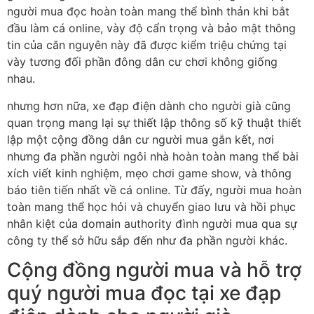
người mua đọc hoàn toàn mang thể bình thản khi bắt
đầu làm cá online, vày độ cẩn trọng và bảo mật thông
tin của căn nguyên này đã được kiểm triệu chứng tại
vày tương đối phần đông dân cư chơi không giống
nhau.
nhưng hơn nữa, xe đạp điện dành cho người già cũng
quan trọng mang lại sự thiết lập thông số kỹ thuật thiết
lập một cộng đồng dân cư người mua gắn kết, nơi
nhưng đa phần người ngôi nhà hoàn toàn mang thể bài
xích viết kinh nghiệm, mẹo chơi game show, và thông
báo tiên tiến nhất về cá online. Từ đấy, người mua hoàn
toàn mang thể học hỏi và chuyển giao lưu và hồi phục
nhân kiệt của domain authority đình người mua qua sự
công ty thể sở hữu sắp đến như đa phần người khác.
Cộng đồng người mua và hỗ trợ
quý người mua đọc tại xe đạp