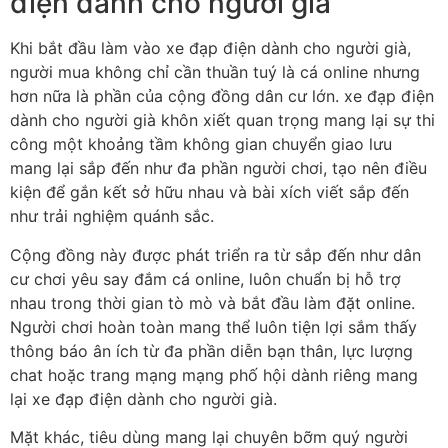
điện dành cho người già
Khi bắt đầu làm vào xe đạp điện dành cho người già,
người mua không chỉ cần thuần tuý là cá online nhưng
hơn nữa là phần của cộng đồng dân cư lớn. xe đạp điện
dành cho người già khôn xiết quan trọng mang lại sự thi
công một khoảng tầm không gian chuyển giao lưu
mang lại sắp đến như đa phần người chơi, tạo nên điều
kiện để gắn kết sở hữu nhau và bài xích viết sắp đến
như trải nghiệm quánh sắc.
Cộng đồng này được phát triển ra từ sắp đến như dân
cư chơi yêu say đắm cá online, luôn chuẩn bị hỗ trợ
nhau trong thời gian tò mò và bắt đầu làm đặt online.
Người chơi hoàn toàn mang thể luôn tiện lợi sắm thấy
thông báo ân ích từ đa phần diễn bạn thân, lực lượng
chat hoặc trang mạng mạng phố hội dành riêng mang
lại xe đạp điện dành cho người già.
Mặt khác, tiêu dùng mang lại chuyên bỡm quý người