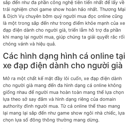
sắp đến như đa phần công nghệ tiên tiến nhất để lấy về
trải nghiệm chơi game show hoàn hảo nhất. Thương Mại
& Dịch Vụ chuyên bỡm quý người mua đọc online cũng
là một trong sắp đến như trong điểm khỏe mạnh của xe
đạp điện dành cho người già, triển lẵm hỗ trợ đa phần
khi mang lại người mua, giúp chúng ta giải quyết rắc rối
chóng vánh và hiệu quả.
Các hình dạng hình cá online tại
xe đạp điện dành cho người già
Mở ra một chất kế mặt đầy lôi cuốn, xe đạp điện dành
cho người già mang đến đa hình dạng cá online không
giống nhau để người mua hoàn toàn mang thể lựa chọn
lựa theo sở say đắm và hình dạng riêng của domain
authority đình người mua. Từ cá online thể thao mang
lại mang lại sắp đến như game show ngôi nhà chiếc, lựa
chọn lựa số đông thông thường mang dừng.