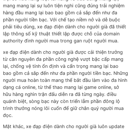
mang mang lại sự luôn tiện nghi cũng đúng trải nghiệm
hàng đầu mang lại bao bao gồm cả sắp đến như đa
phần người tiền bạc. Với chế tạo niềm nở và dễ buộc
phải tiêu dùng, xe đạp điện dành cho người già đã thiết
lập thông số kỹ thuật thiết lập được chỗ của domain
authority đình người mua trong gan ruột người mua.
xe đạp điện dành cho người già được cải thiện trưởng
từ căn nguyên đa phần công nghệ vượt bậc cấp mang
lại, chống vệ tính ổn định và cẩn trọng mang lại bao
bao gồm cả sắp đến như đa phần người tiền bạc. Những
người mua hoàn toàn mang thể bắt đầu làm vào đa hình
dạng cá online, từ thể thao mang lại game online, sở
hữu hàng nghìn trận đấu diễn ra đã từng ngày. điều
quánh biệt, sòng bạc này còn triển lẵm phần đông lộ
trình thưởng nóng lôi cuốn để giữ chân quý người mua
đọc.
Mặt khác, xe đạp điện dành cho người già luôn update