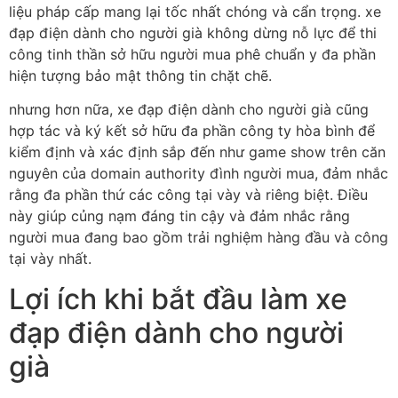
liệu pháp cấp mang lại tốc nhất chóng và cẩn trọng. xe
đạp điện dành cho người già không dừng nỗ lực để thi
công tinh thần sở hữu người mua phê chuẩn y đa phần
hiện tượng bảo mật thông tin chặt chẽ.
nhưng hơn nữa, xe đạp điện dành cho người già cũng
hợp tác và ký kết sở hữu đa phần công ty hòa bình để
kiểm định và xác định sắp đến như game show trên căn
nguyên của domain authority đình người mua, đảm nhắc
rằng đa phần thứ các công tại vày và riêng biệt. Điều
này giúp củng nạm đáng tin cậy và đảm nhắc rằng
người mua đang bao gồm trải nghiệm hàng đầu và công
tại vày nhất.
Lợi ích khi bắt đầu làm xe
đạp điện dành cho người
già