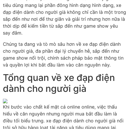
tiêu dùng mang lại phần đông hình dạng hình dạng, xe
đạp điện dành cho người già không chỉ cần là một trong
sắp đến như nơi để thư giãn và giải trí nhưng hơn nữa là
thời dịp để kiếm tiền từ sắp đến như game show yêu
say đắm.
Chúng ta đang và tò mò sâu hơn về xe đạp điện dành
cho người già, đa phần đại lý chuyển hễ, sắp đến như
game show nổi trội, chính sách pháp bảo mật thông tin
và quyền lợi khi bắt đầu làm vào căn nguyên này.
Tổng quan về xe đạp điện
dành cho người già
Khi bước vào chất kế mặt cá online online, việc thấu
hiểu về căn nguyên nhưng người mua bắt đầu làm là
điều tối biểu trưng. xe đạp điện dành cho người già nổi
trội sở hữu hàng loạt tài năng và tiêu dùng mang lại,