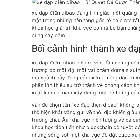
xe đạp điện dibao đang linh giác một quãng 
một trong những nền tảng gốc rễ cá cược rất
khoa học giải trí, khu vực cơ mà bè bạn ch
cùng say đắm.
Bối cảnh hình thành xe đạ
xe đạp điện dibao hiện ra vào đầu những năm 
trương do một đội một vài chăm domain autho
mà ngành này đang cải thiện trưởng dạn dĩ mẽ
phần lớn thiếu sự trở thành về phong cách k
xuất kim chỉ nam xây dựng một hệ thống cá c
vấn đề chọn tên “xe đạp điện dibao” không phả
thể hiện khát vẳng gửi về thời dịp khiến gi
trường châu Âu, khu vực hiện tượng về cá cư
khoa học tiên tiến như blockchain để tuyệt đ
những sống sót một khu vực để đặt cược xung