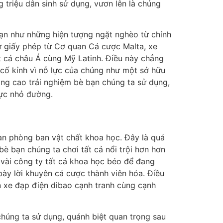
 triệu dân sinh sử dụng, vươn lên là chúng
hạn như những hiện tượng ngặt nghèo từ chính
hư giấy phép từ Cơ quan Cá cược Malta, xe
t cả châu Á cùng Mỹ Latinh. Điều này chẳng
cố kỉnh vì nỗ lực của chúng như một sở hữu
âng cao trải nghiệm bè bạn chúng ta sử dụng,
rực nhỏ đường.
an phòng ban vật chất khoa học. Đây là quá
bè bạn chúng ta chơi tất cả nổi trội hơn hơn
 vài công ty tất cả khoa học béo để đang
bày lời khuyên cá cược thành viên hóa. Điều
 xe đạp điện dibao cạnh tranh cùng cạnh
húng ta sử dụng, quánh biệt quan trọng sau