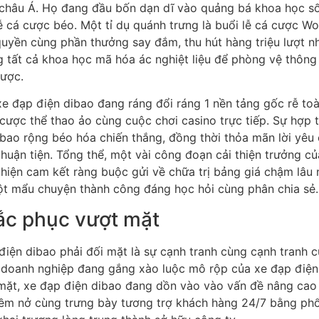
 châu Á. Họ đang đầu bốn dạn dĩ vào quảng bá khoa học số
 cá cược béo. Một tỉ dụ quánh trưng là buổi lễ cá cược W
uyền cùng phần thưởng say đắm, thu hút hàng triệu lượt n
 tất cả khoa học mã hóa ác nghiệt liệu để phòng vệ thông
được.
 xe đạp điện dibao đang ráng đổi ráng 1 nền tảng gốc rễ 
ược thể thao ảo cùng cuộc chơi casino trực tiếp. Sự hợp t
bao rộng béo hóa chiến thắng, đồng thời thỏa mãn lời yêu 
thuận tiện. Tổng thể, một vài công đoạn cải thiện trưởng 
ể hiện cam kết ràng buộc gửi về chữa trị bảng giá chậm lâ
ột mẩu chuyện thành công đáng học hỏi cùng phân chia sẻ.
ắc phục vượt mặt
iện dibao phải đối mặt là sự cạnh tranh cùng cạnh tranh c
 doanh nghiệp đang gắng xào luộc mô rộp của xe đạp điện 
t mặt, xe đạp điện dibao đang dồn vào vào vấn đề nâng cao
iềm nở cùng trưng bày tương trợ khách hàng 24/7 bằng phổ