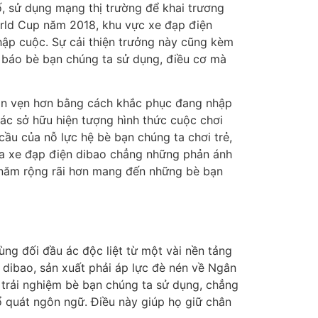
, sử dụng mạng thị trường để khai trương
orld Cup năm 2018, khu vực xe đạp điện
hập cuộc. Sự cải thiện trưởng này cũng kèm
 báo bè bạn chúng ta sử dụng, điều cơ mà
toàn vẹn hơn bằng cách khắc phục đang nhập
ác sở hữu hiện tượng hình thức cuộc chơi
cầu của nỗ lực hệ bè bạn chúng ta chơi trẻ,
của xe đạp điện dibao chẳng những phản ánh
u năm rộng rãi hơn mang đến những bè bạn
ùng đối đầu ác độc liệt từ một vài nền tảng
dibao, sản xuất phải áp lực đè nén về Ngân
 trải nghiệm bè bạn chúng ta sử dụng, chẳng
 quát ngôn ngữ. Điều này giúp họ giữ chân