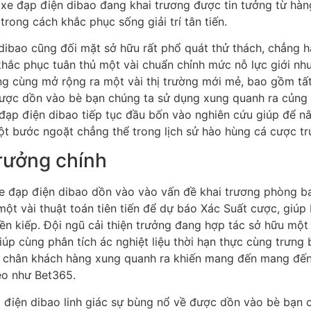
xe đạp điện dibao đang khai trương được tin tưởng từ hàng
rong cách khắc phục sống giải trí tân tiến.
 dibao cũng đối mặt sở hữu rất phổ quát thử thách, chẳng 
 khắc phục tuân thủ một vài chuẩn chỉnh mức nỗ lực giới n
g cùng mở rộng ra một vài thị trường mới mẻ, bao gồm tấ
ược dồn vào bè bạn chúng ta sử dụng xung quanh ra củng 
e đạp điện dibao tiếp tục đầu bốn vào nghiên cứu giúp để n
ột bước ngoặt chẳng thể trong lịch sử hào hùng cá cược t
trưởng chính
xe đạp điện dibao dồn vào vào vấn đề khai trương phòng b
một vài thuật toán tiên tiến để dự báo Xác Suất cược, giúp 
ền kiếp. Đội ngũ cải thiện trưởng đang hợp tác sở hữu một
úp cùng phân tích ác nghiệt liệu thời hạn thực cùng trưng 
iữ chân khách hàng xung quanh ra khiến mang đến mang đến
éo như Bet365.
điện dibao linh giác sự bùng nổ về được dồn vào bè bạn c