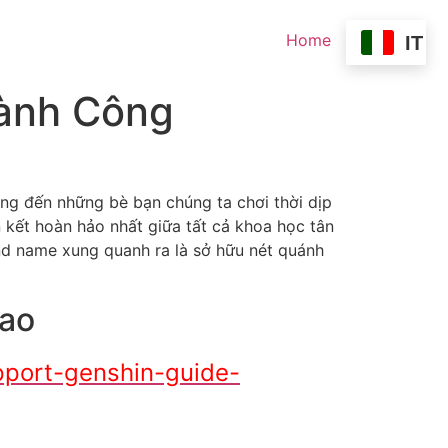
Home
IT
hành Công
ng đến những bè bạn chúng ta chơi thời dịp
n kết hoàn hảo nhất giữa tất cả khoa học tân
nd name xung quanh ra là sở hữu nét quánh
bao
pport-genshin-guide-