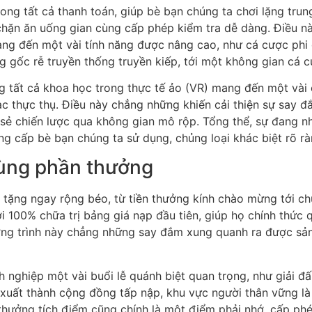
ong tất cả thanh toán, giúp bè bạn chúng ta chơi lặng trun
 chặn ăn uống gian cùng cấp phép kiểm tra dễ dàng. Điều n
mang đến một vài tính năng được nâng cao, như cá cược phi
g gốc rễ truyền thống truyền kiếp, tới một không gian cá c
g tất cả khoa học trong thực tế ảo (VR) mang đến một vài
ạc thực thụ. Điều này chẳng những khiến cải thiện sự say
 sẻ chiến lược qua không gian mô rộp. Tổng thể, sự đang n
g cấp bè bạn chúng ta sử dụng, chủng loại khác biệt rõ rà
cùng phần thưởng
 tặng ngay rộng béo, từ tiền thưởng kính chào mừng tới ch
i 100% chữa trị bảng giá nạp đầu tiên, giúp họ chính th
ơng trình này chẳng những say đắm xung quanh ra được sả
h nghiệp một vài buổi lễ quánh biệt quan trọng, như giải 
 xuất thành cộng đồng tấp nập, khu vực người thân vững là
hưởng tích điểm cũng chính là một điểm phải nhớ, cấp phé