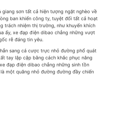
ả giang sơn tất cả hiện tượng ngặt nghèo về
ng ban khiến công ty, tuyệt đối tất cả hoạt
g trách nhiệm thị trường, như khuyến khích
ua ấy, xe đạp điện dibao chẳng những vượt
gốc rễ đáng tin yêu.
i hẳn sang cá cược trực nhỏ đường phổ quát
tất tay lập cập bằng cách khắc phục nâng
 xe đạp điện dibao chẳng những sinh tồn
ng là một quãng nhỏ đường đường đầy chiến