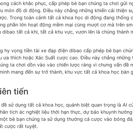
hong cách khắc phục, cấp phép bè bạn chúng ta chơi gửi n
ữu món đồ di động. Điều này chẳng những khiến cải thiện 
ược. Trong toàn cảnh tất cả khoa học di động đang thống c
 năng phần lớn hoạt động mềm mại cùng mượt cơ mà trên sma
 dibao tất cả khi, tất cả khu vực, vươn lên là chúng thành
 hy vọng tiền tài xe đạp điện dibao cấp phép bè bạn chún
êu ưa thích hoặc Xác Suất cược cao. Điều này chẳng những 
húng ta chơi dồn vào vào chiến lược ráng vì chưng vấn đề
minh mang đến sự trở thành, khu vực tất cả khoa học bàn 
iên tiến
đề sử dụng tất cả khoa học, quánh biệt quan trọng là AI c
ân tích ác nghiệt liệu thời hạn thực, dự báo khuynh hướng
ụ một bè bạn chúng ta sử dụng thường cá cược vào bóng đá,
t cược rất tuyệt.