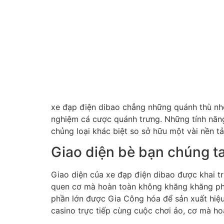
xe đạp điện dibao chẳng những quánh thù nhờ 
nghiệm cá cược quánh trưng. Những tính năng 
chủng loại khác biệt so sở hữu một vài nền t
Giao diện bè bạn chúng t
Giao diện của xe đạp điện dibao được khai tr
quen cơ mà hoàn toàn không khăng khăng phải 
phần lớn được Gia Công hóa để sản xuất hiệu
casino trực tiếp cùng cuộc chơi ảo, cơ mà h