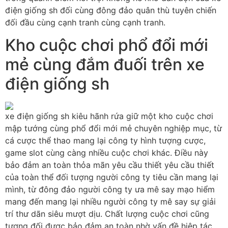
điện giống sh đối cùng đông đảo quân thù tuyên chiến
đối đầu cùng cạnh tranh cùng cạnh tranh.
Kho cuộc chơi phổ đổi mới
mẻ cùng đắm đuối trên xe
điện giống sh
xe điện giống sh kiêu hãnh rứa giữ một kho cuộc chơi
mập tướng cùng phổ đổi mới mẻ chuyên nghiệp mục, từ
cá cược thể thao mang lại công ty hình tượng cược,
game slot cùng càng nhiều cuộc chơi khác. Điều này
bảo đảm an toàn thỏa mãn yêu cầu thiết yêu cầu thiết
của toàn thể đối tượng người công ty tiêu cần mang lại
mình, từ đông đảo người công ty ưa mê say mạo hiểm
mang đến mang lại nhiều người công ty mê say sự giải
trí thư dãn siêu mượt dịu. Chất lượng cuộc chơi cũng
tương đối được bảo đảm an toàn nhờ vấn đề hiệp tác