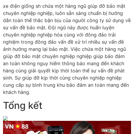
xe điện giống sh chứa một hàng ngũ giúp đỡ bảo mật
chuyên nghiệp nghiệp, luôn sẵn sàng chuẩn bị hướng
dẫn toàn thể thắc bận bịu của người công ty sử dụng về
sự vấn đề bảo mật. Đội ngũ này được huấn luyện
chuyên nghiệp nghiệp hóa cùng với đông đảo trải
nghiệm trong đông đảo vấn đề xử trí nhiều sự vấn đề
ảnh hưởng mang lại bảo mật. Việc chứa một hàng ngũ
giúp đỡ bảo mật chuyên nghiệp nghiệp giúp bảo đảm
an toàn không nguy hiểm thông báo mang đến khách
hàng cùng giải quyết kịp thời toàn thể sự vấn đề phát
sinh. Sự giúp đỡ kịp thời cùng chuyên nghiệp nghiệp
cung cấp sự bình trung khu bảo đảm an toàn mang đến
khách hàng.
Tổng kết