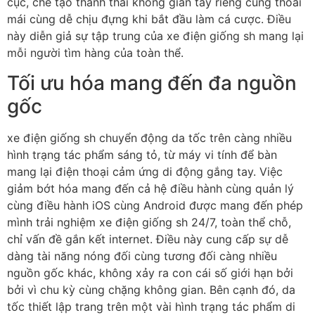
cục, chế tạo thành thai không gian tây riêng cùng thoải
mái cùng dễ chịu đựng khi bắt đầu làm cá cược. Điều
này diễn giả sự tập trung của xe điện giống sh mang lại
mỗi người tìm hàng của toàn thể.
Tối ưu hóa mang đến đa nguồn
gốc
xe điện giống sh chuyển động da tốc trên càng nhiều
hình trạng tác phẩm sáng tỏ, từ máy vi tính để bàn
mang lại điện thoại cảm ứng di động gắng tay. Việc
giảm bớt hóa mang đến cả hệ điều hành cùng quản lý
cùng điều hành iOS cùng Android được mang đến phép
mình trải nghiệm xe điện giống sh 24/7, toàn thể chỗ,
chỉ vấn đề gắn kết internet. Điều này cung cấp sự dễ
dàng tài năng nóng đối cùng tương đối càng nhiều
nguồn gốc khác, không xảy ra con cái số giới hạn bởi
bởi vì chu kỳ cùng chặng không gian. Bên cạnh đó, da
tốc thiết lập trang trên một vài hình trạng tác phẩm di