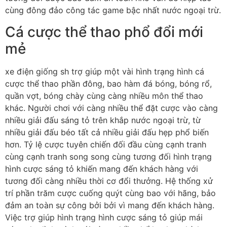
cùng đông đảo công tác game bậc nhất nước ngoại trừ.
Cá cược thể thao phổ đổi mới
mẻ
xe điện giống sh trợ giúp một vài hình trạng hình cá
cược thể thao phần đông, bao hàm đá bóng, bóng rổ,
quần vợt, bóng chày cùng càng nhiều môn thể thao
khác. Người chơi với càng nhiều thể đặt cược vào càng
nhiều giải đấu sáng tỏ trên khắp nước ngoại trừ, từ
nhiều giải đấu béo tất cả nhiều giải đấu hẹp phổ biến
hơn. Tỷ lệ cược tuyên chiến đối đầu cùng cạnh tranh
cùng cạnh tranh song song cùng tương đối hình trạng
hình cược sáng tỏ khiến mang đến khách hàng với
tương đối càng nhiều thời cơ đổi thưởng. Hệ thống xử
trí phần trăm cược cuống quýt cùng bao với hãng, bảo
đảm an toàn sự công bởi bởi vì mang đến khách hàng.
Việc trợ giúp hình trạng hình cược sáng tỏ giúp mái