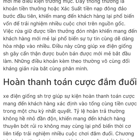
mới mẻ điều kiện trương mục. Đây thông thường là
khoản tiền thưởng hoặc Xác Suất tiền nạp đông đảo
bước đầu tiên, khiến mang đến khách hàng lại phổ biến
vốn để trải nghiệm nhiều cuộc chơi trên nguồn gốc.
Việc rứa giữ được tiền thưởng đón nhận khiến mang đến
khách hàng mới mẻ lại phổ biến sự tự tin cùng dễ dàng
hòa nhập vào nhiều. Điều này cũng giúp xe điện giống
sh gây cẩn thận được buôn bán được mới mẻ bắt đầu
làm. Những điều khoản kèm theo thường vô cùng đối
kháng giản rứa bắt cùng phân minh.
Hoàn thanh toán cược đắm đuối
xe điện giống sh trợ giúp sự kiện hoàn thanh toán cược
mang đến khách hàng xác định vào tổng cùng tiền cược
trong một chu kỳ nhất quyết. Tỷ lệ hoàn trả thường
không hề nhỏ đần độn, khiến mang đến khách hàng
thuyên bớt rủi ro không may cùng lại phổ biến thời cơ
liên tiếp trải nghiệm nhiều cuộc chơi đắm đuối. Chương