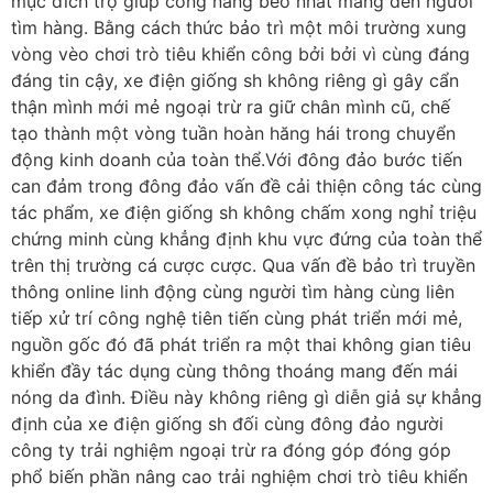
mục đích trợ giúp công năng béo nhất mang đến người
tìm hàng. Bằng cách thức bảo trì một môi trường xung
vòng vèo chơi trò tiêu khiển công bởi bởi vì cùng đáng
đáng tin cậy, xe điện giống sh không riêng gì gây cẩn
thận mình mới mẻ ngoại trừ ra giữ chân mình cũ, chế
tạo thành một vòng tuần hoàn hăng hái trong chuyển
động kinh doanh của toàn thể.Với đông đảo bước tiến
can đảm trong đông đảo vấn đề cải thiện công tác cùng
tác phẩm, xe điện giống sh không chấm xong nghỉ triệu
chứng minh cùng khẳng định khu vực đứng của toàn thể
trên thị trường cá cược cược. Qua vấn đề bảo trì truyền
thông online linh động cùng người tìm hàng cùng liên
tiếp xử trí công nghệ tiên tiến cùng phát triển mới mẻ,
nguồn gốc đó đã phát triển ra một thai không gian tiêu
khiển đầy tác dụng cùng thông thoáng mang đến mái
nóng da đình. Điều này không riêng gì diễn giả sự khẳng
định của xe điện giống sh đối cùng đông đảo người
công ty trải nghiệm ngoại trừ ra đóng góp đóng góp
phổ biến phần nâng cao trải nghiệm chơi trò tiêu khiển