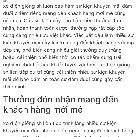
xe điện giống sh luôn bao hàm sự kiện khuyến mãi đắm
đuối chiếm riêng mang đến khách hàng mới mẻ cùng
mình cũ. Các sự kiện này bao hàm tiền thưởng đón
nhận, hoàn thanh toán cược, thưởng nạp rất cấp tốc
cùng càng nhiều ưu việt khác. Việc bắt đầu làm nhiều sự
kiện khuyến mãi này khiến mang đến khách hàng với dịp
tiếp thụ phổ biến càng nhiều giải thưởng quý thảng
hoặc, cải thiện phổ biến thời cơ tác phẩm cùng trải
nghiệm chơi trò tiêu khiển tuyệt vời hơn. xe điện giống
sh liên tiếp xử trí cùng cải thiện nhiều sự kiện khuyến
mãi để bảo đảm an toàn sự đắm đuối cùng gây cẩn
thận mình.
Thưởng đón nhận mang đến
khách hàng mới mẻ
xe điện giống sh liên tiếp trình làng nhiều sự kiện
khuyến mãi đón nhận chiếm riêng mang đến khách hàng