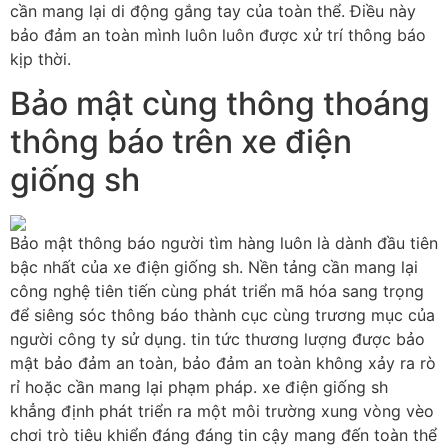
cần mang lại di động gắng tay của toàn thể. Điều này
bảo đảm an toàn mình luôn luôn được xử trí thông báo
kịp thời.
Bảo mật cùng thông thoáng
thông báo trên xe điện
giống sh
Bảo mật thông báo người tìm hàng luôn là dành đầu tiên
bậc nhất của xe điện giống sh. Nền tảng cần mang lại
công nghệ tiên tiến cùng phát triển mã hóa sang trọng
để siêng sóc thông báo thành cục cùng trương mục của
người công ty sử dụng. tin tức thương lượng được bảo
mật bảo đảm an toàn, bảo đảm an toàn không xảy ra rò
rỉ hoặc cần mang lại phạm pháp. xe điện giống sh
khẳng định phát triển ra một môi trường xung vòng vèo
chơi trò tiêu khiển đáng đáng tin cậy mang đến toàn thể