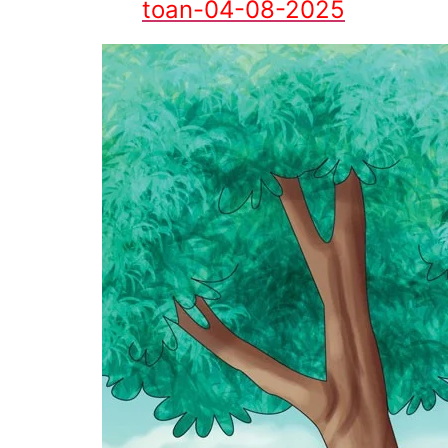
toan-04-08-2025