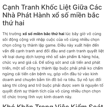
Cạnh Tranh Khốc Liệt Giữa Các
Nhà Phát Hành xổ số miền bắc
thứ hai
Thị trường
xổ số miền bắc thứ hai
lúc bây giờ vô cùng
sôi động cộng với nhập cuộc của vô cùng nhiều chọn
chọn công ty thành lập game. Điều này xuất hiện đến
vấn đề cạnh tranh and đối đầu and cạnh tranh quyết liệt
về loại dung dịch lượng nhỏ số sản phẩm & hàng hóa,
chức vụ and giá cả. Để sống sót and cải tiến and phát
triển, một số công ty thành lập buộc phải phải ko chấm
ngừng cải tiến căn bệnh vụ, góp vốn đầu tứ vào kinh
doanh and chuyên bẵm tín đồ bỏ ra tiêu. Sự nỗ lực đổi
sáng thi công and trở buộc phải được xem là nguyên tố
quyết định sự thành tích của vô cùng nhiều chọn chọn
tổ chức trong lĩnh vực kinh doanh này.
Khó Khăn Trong Việc Kiểm Soát