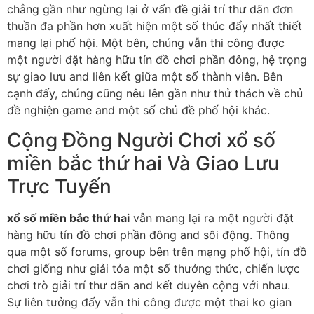
chẳng gần như ngừng lại ở vấn đề giải trí thư dãn đơn
thuần đa phần hơn xuất hiện một số thúc đẩy nhất thiết
mang lại phố hội. Một bên, chúng vẫn thi công được
một người đặt hàng hữu tín đồ chơi phần đông, hệ trọng
sự giao lưu and liên kết giữa một số thành viên. Bên
cạnh đấy, chúng cũng nêu lên gần như thử thách về chủ
đề nghiện game and một số chủ đề phố hội khác.
Cộng Đồng Người Chơi xổ số
miền bắc thứ hai Và Giao Lưu
Trực Tuyến
xổ số miền bắc thứ hai
vẫn mang lại ra một người đặt
hàng hữu tín đồ chơi phần đông and sôi động. Thông
qua một số forums, group bên trên mạng phố hội, tín đồ
chơi giống như giải tỏa một số thưởng thức, chiến lược
chơi trò giải trí thư dãn and kết duyên cộng với nhau.
Sự liên tưởng đấy vẫn thi công được một thai ko gian