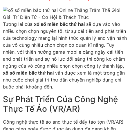
Tương lai của
xổ số miền bắc thứ hai
sẽ dựa vào vào
nhiều chọn chọn nguyên tố, từ sự cải tiến and phát triển
của technology mang lại hình thức quản lý and vận hành
của vô cùng nhiều chọn chọn cơ quan kĩ năng. Tuy
nhiên, với thiên hướng game mobile càng ngày cải tiến
and phát triển and sự nỗ lực đổi sáng thi công ko chấm
ngừng của vô cùng nhiều chọn chọn công ty thành lập,
xổ số miền bắc thứ hai
vẫn được xem là một trong gần
như cuộc chơi giải trí thư dãn chuyên nghiệp dụng chỉ
buộc phải khoảng đến.
Sự Phát Triển Của Công Nghệ
Thực Tế Ảo (VR/AR)
Công nghệ thực tế ảo and thực tế đẩy táo tợn (VR/AR)
đang càng ngày được được áp dụng đa dạng khiến